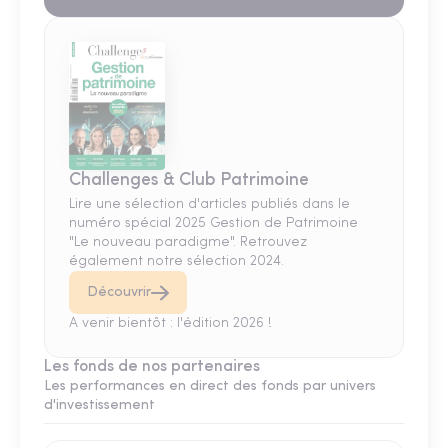
Challenges & Club Patrimoine
Lire une sélection d'articles publiés dans le
numéro spécial 2025 Gestion de Patrimoine
"Le nouveau paradigme". Retrouvez
également notre sélection 2024.
Découvrir
A venir bientôt : l'édition 2026 !
Les fonds de nos partenaires
Les performances en direct des fonds par univers
d'investissement