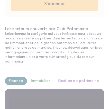
Les secteurs couverts par Club Patrimoine
Sélectionnez la catégorie qui vous intéresse pour découvrir
les derniers contenus publiés dans les secteurs de la finance,
de l'immobilier et de la gestion patrimoniale : actualités
métier, analyses de marchés, tribunes, décryptages, articles
pédagogiques, nouveautés produits ... toutes les
informations utiles à votre suivi stratégique du secteur
patrimonial.
Finance
Immobilier
Gestion de patrimoine