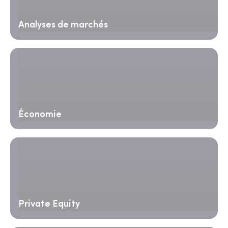
Analyses de marchés
Économie
Private Equity