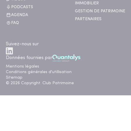
IMMOBILIER
PODCASTS
GESTION DE PATRIMOINE
AGENDA
PARTENAIRES
FAQ
Suivez-nous sur
Données fournies par
Mentions légales
Conditions générales d'utillisation
Sitemap
© 2026 Copyright. Club Patrimoine