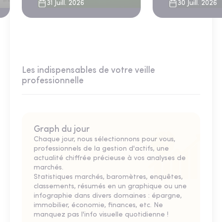
31 Juill. 2026
30 Juill. 2026
Les indispensables de votre veille
professionnelle
Graph du jour
Chaque jour, nous sélectionnons pour vous,
professionnels de la gestion d'actifs, une
actualité chiffrée précieuse à vos analyses de
marchés.
Statistiques marchés, baromètres, enquêtes,
classements, résumés en un graphique ou une
infographie dans divers domaines : épargne,
immobilier, économie, finances, etc. Ne
manquez pas l'info visuelle quotidienne !