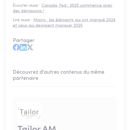
Écouter aussi :
Canada, Fed : 2025 commence avec
des démissions !
Lire aussi :
Macro : les éléments qui ont marqué 2024
et ceux qui devraient marquer 2025
Partager
Découvrez d'autres contenus du même
partenaire
Tailor AM