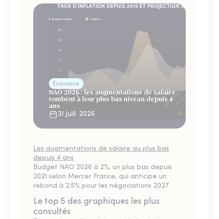
Économie
NAO 2026 : les augmentations de salaire
tombent à leur plus bas niveau depuis 4
ans
31 Juill. 2026
Les augmentations de salaire au plus bas
depuis 4 ans
Budget NAO 2026 à 2%, un plus bas depuis
2021 selon Mercer France, qui anticipe un
rebond à 2,5% pour les négociations 2027.
Le top 5 des graphiques les plus
consultés