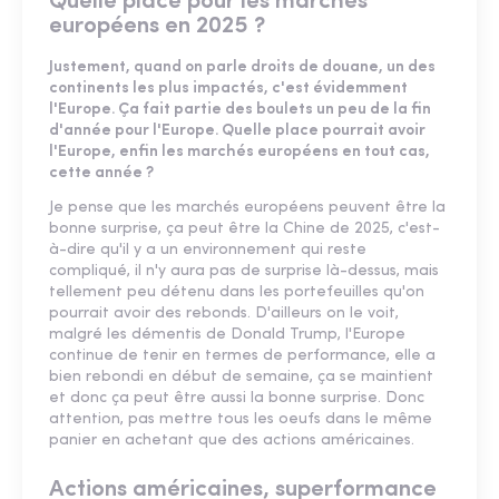
Quelle place pour les marchés
européens en 2025 ?
Justement, quand on parle droits de douane, un des
continents les plus impactés, c'est évidemment
l'Europe. Ça fait partie des boulets un peu de la fin
d'année pour l'Europe. Quelle place pourrait avoir
l'Europe, enfin les marchés européens en tout cas,
cette année ?
Je pense que les marchés européens peuvent être la
bonne surprise, ça peut être la Chine de 2025, c'est-
à-dire qu'il y a un environnement qui reste
compliqué, il n'y aura pas de surprise là-dessus, mais
tellement peu détenu dans les portefeuilles qu'on
pourrait avoir des rebonds. D'ailleurs on le voit,
malgré les démentis de Donald Trump, l'Europe
continue de tenir en termes de performance, elle a
bien rebondi en début de semaine, ça se maintient
et donc ça peut être aussi la bonne surprise. Donc
attention, pas mettre tous les oeufs dans le même
panier en achetant que des actions américaines.
Actions américaines, superformance