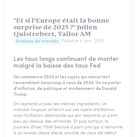
"Et si l’Europe était la bonne
surprise de 2025 ?" Julien
Quistrebert, Tailor AM
Publié le
8 Janv. 2025
Analyses de marchés
Les taux longs continuent de monter
malgré la baisse des taux Fed
On commence 2025 et les sujets qui ressortent
ressemblent beaucoup à ceux de 2024. On va parler
d'inflation, de politique et évidemment de Donald
Trump.
On reprend un peu les mêmes ingrédients. Un
marché toujours attentif sur ces sujets d'inflation,
avec l'inflation allemande qui est ressortie un petit
peu au-dessus des attentes. Et puis surtout, la
journée d'hier, l'ISM Service a parti pris qui a remonté
à un niveau assez élevé, proche de ceux de début