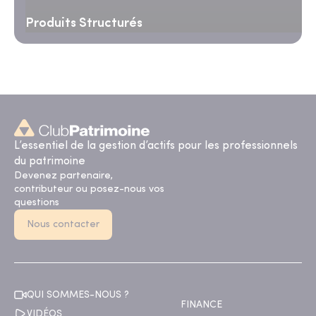
Produits Structurés
L’essentiel de la gestion d’actifs pour les professionnels
du patrimoine
Devenez partenaire,
contributeur ou posez-nous vos
questions
Nous contacter
QUI SOMMES-NOUS ?
FINANCE
VIDÉOS