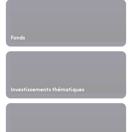
Fonds
Investissements thématiques