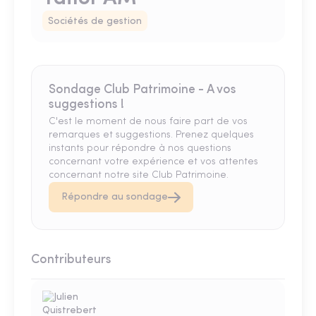
Sociétés de gestion
Sondage Club Patrimoine - A vos
suggestions !
C'est le moment de nous faire part de vos
remarques et suggestions. Prenez quelques
instants pour répondre à nos questions
concernant votre expérience et vos attentes
concernant notre site Club Patrimoine.
Répondre au sondage
Contributeurs