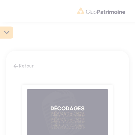
Retour