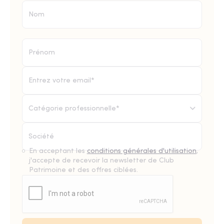
Catégorie professionnelle*
En acceptant les
conditions générales d'utilisation
,
j'accepte de recevoir la newsletter de Club
Patrimoine et des offres ciblées.