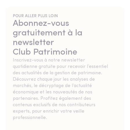
POUR ALLER PLUS LOIN
Abonnez-vous
gratuitement à la
newsletter
Club Patrimoine
Inscrivez-vous à notre newsletter
quotidienne gratuite pour recevoir l’essentiel
des actualités de la gestion de patrimoine.
Découvrez chaque jour les analyses de
marchés, le décryptage de l’actualité
économique et les nouveautés de nos
partenaires. Profitez également des
contenus exclusifs de nos contributeurs
experts, pour enrichir votre veille
professionnelle.