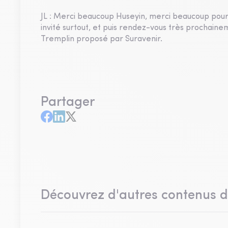
JL : Merci beaucoup Huseyin, merci beaucoup pour 
invité surtout, et puis rendez-vous très prochai
Tremplin proposé par Suravenir.
Partager
Découvrez d'autres contenus 