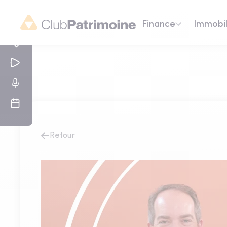
Finance
Immobil
Retour