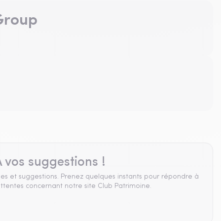
 Group
 vos suggestions !
es et suggestions. Prenez quelques instants pour répondre à
ttentes concernant notre site Club Patrimoine.