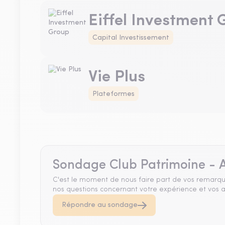
Eiffel Investment
Capital Investissement
Vie Plus
Plateformes
Sondage Club Patrimoine - A
C'est le moment de nous faire part de vos remarqu
nos questions concernant votre expérience et vos a
Répondre au sondage