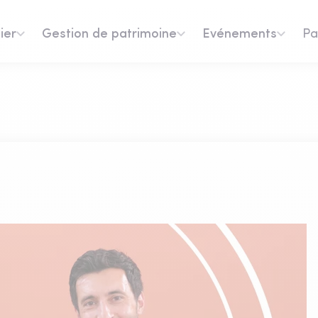
ier
Gestion de patrimoine
Evénements
Pa