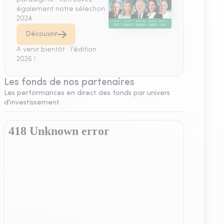
également notre sélection
2024.
Découvrir
A venir bientôt : l'édition
2026 !
Les fonds de nos partenaires
Les performances en direct des fonds par univers
d'investissement