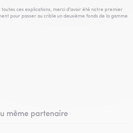
toutes ces explications, merci d'avoir été notre premier
nement pour passer au crible un deuxième fonds de la gamme
du même partenaire