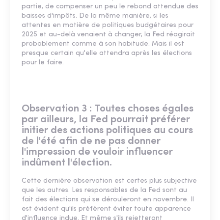
partie, de compenser un peu le rebond attendue des
baisses d'impôts. De la même manière, si les
attentes en matière de politiques budgétaires pour
2025 et au-delà venaient à changer, la Fed réagirait
probablement comme à son habitude. Mais il est
presque certain qu'elle attendra après les élections
pour le faire.
Observation 3 : Toutes choses égales
par ailleurs, la Fed pourrait préférer
initier des actions politiques au cours
de l'été afin de ne pas donner
l'impression de vouloir influencer
indûment l'élection.
Cette dernière observation est certes plus subjective
que les autres. Les responsables de la Fed sont au
fait des élections qui se dérouleront en novembre. Il
est évident qu'ils préfèrent éviter toute apparence
d'influence indue. Et même s'ils rejetteront