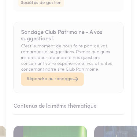
Sociétés de gestion
Sondage Club Patrimoine - A vos
suggestions !
C'est le moment de nous faire part de vos
remarques et suggestions. Prenez quelques
instants pour répondre à nos questions
concernant votre expérience et vos attentes
concernant notre site Club Patrimoine.
Répondre au sondage
Contenus de la même thématique