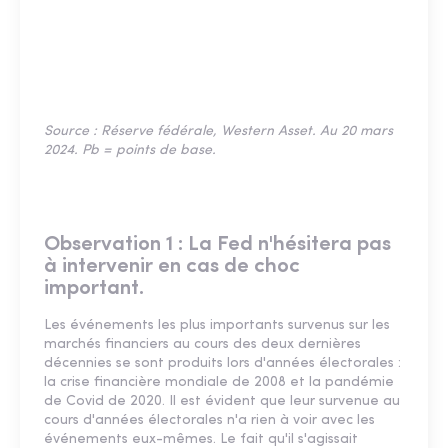
Source : Réserve fédérale, Western Asset. Au 20 mars
2024. Pb = points de base.
Observation 1 : La Fed n'hésitera pas
à intervenir en cas de choc
important.
Les événements les plus importants survenus sur les
marchés financiers au cours des deux dernières
décennies se sont produits lors d'années électorales :
la crise financière mondiale de 2008 et la pandémie
de Covid de 2020. Il est évident que leur survenue au
cours d'années électorales n'a rien à voir avec les
événements eux-mêmes. Le fait qu'il s'agissait