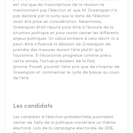
est vrai que les transcriptions de la réunion ne
mentionnent pas l'élection et que M. Greenspan n'a
pas déclaré par la suite que la date de l'élection
avait été prise en considération. Néanmoins,
Greenspan était réputé pour être à l'écoute de la
situation politique et pour savoir cerner les différents
enjeux politiques. Un calcul similaire à celui décrit ici a
peut-être influencé la décision de Greenspan de
prendre des mesures durant l'été plutôt qu'à
l'automne. Si l'économie progresse comme prévu
cette année, l'actuel président de la Fed,
Jerome Powell, pourrait faire pire que de s'inspirer de
Greenspan et commencer le cycle de baisse au cours
de l'été.
Les candidats
Les candidats à l'élection présidentielle pourraient
tenter de faire de la politique monétaire un thème
électoral. Lors de la campagne électorale de 2016,