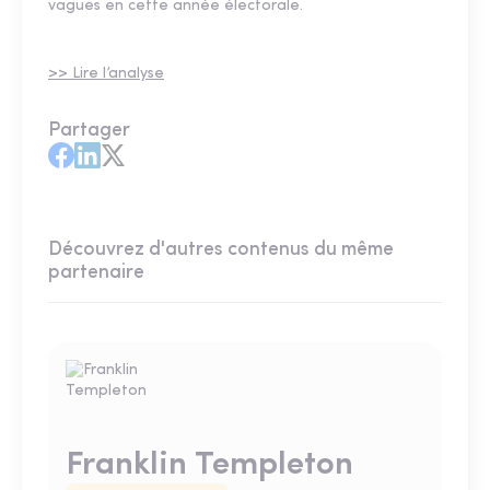
vagues en cette année électorale.
>> Lire l’analyse
Partager
Découvrez d'autres contenus du même
partenaire
Franklin Templeton