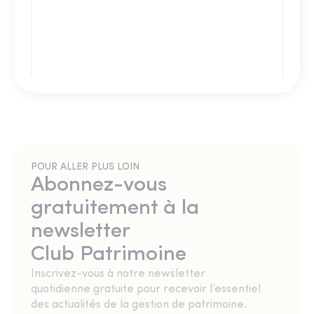
POUR ALLER PLUS LOIN
Abonnez-vous
gratuitement à la
newsletter
Club Patrimoine
Inscrivez-vous à notre newsletter
quotidienne gratuite pour recevoir l’essentiel
des actualités de la gestion de patrimoine.