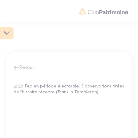
Retour