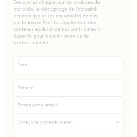
Découvrez chaque jour les analyses de
marchés, le décryptage de l’actualité
économique et les nouveautés de nos
partenaires. Profitez également des
contenus exclusifs de nos contributeurs
experts, pour enrichir votre veille
professionnelle.
Catégorie professionnelle*