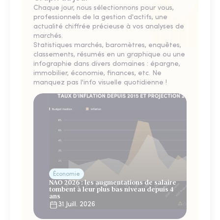
Chaque jour, nous sélectionnons pour vous,
professionnels de la gestion d'actifs, une
actualité chiffrée précieuse à vos analyses de
marchés.
Statistiques marchés, baromètres, enquêtes,
classements, résumés en un graphique ou une
infographie dans divers domaines : épargne,
immobilier, économie, finances, etc. Ne
manquez pas l'info visuelle quotidienne !
Économie
NAO 2026 : les augmentations de salaire
tombent à leur plus bas niveau depuis 4
ans
31 Juill. 2026