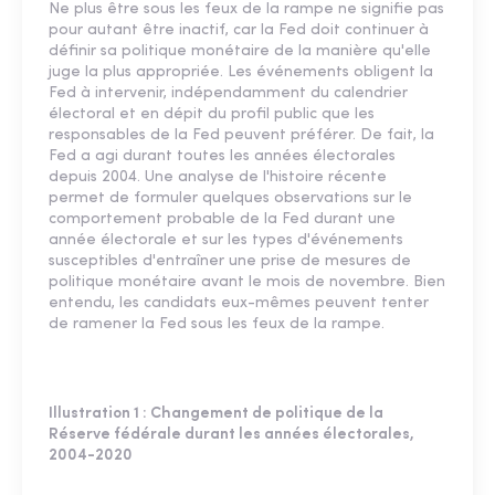
Ne plus être sous les feux de la rampe ne signifie pas
pour autant être inactif, car la Fed doit continuer à
définir sa politique monétaire de la manière qu'elle
juge la plus appropriée. Les événements obligent la
Fed à intervenir, indépendamment du calendrier
électoral et en dépit du profil public que les
responsables de la Fed peuvent préférer. De fait, la
Fed a agi durant toutes les années électorales
depuis 2004. Une analyse de l'histoire récente
permet de formuler quelques observations sur le
comportement probable de la Fed durant une
année électorale et sur les types d'événements
susceptibles d'entraîner une prise de mesures de
politique monétaire avant le mois de novembre. Bien
entendu, les candidats eux-mêmes peuvent tenter
de ramener la Fed sous les feux de la rampe.
Illustration 1 : Changement de politique de la
Réserve fédérale durant les années électorales,
2004-2020