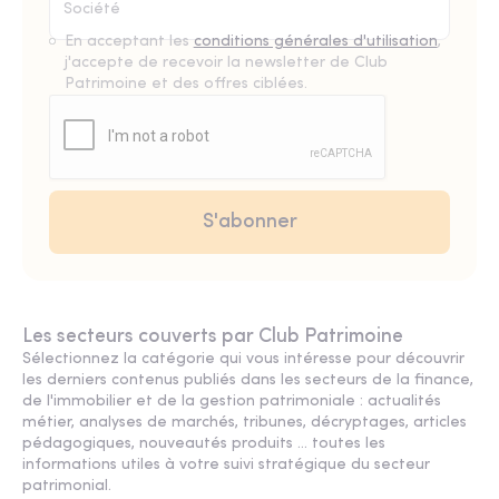
En acceptant les
conditions générales d'utilisation
,
j'accepte de recevoir la newsletter de Club
Patrimoine et des offres ciblées.
Les secteurs couverts par Club Patrimoine
Sélectionnez la catégorie qui vous intéresse pour découvrir
les derniers contenus publiés dans les secteurs de la finance,
de l'immobilier et de la gestion patrimoniale : actualités
métier, analyses de marchés, tribunes, décryptages, articles
pédagogiques, nouveautés produits ... toutes les
informations utiles à votre suivi stratégique du secteur
patrimonial.