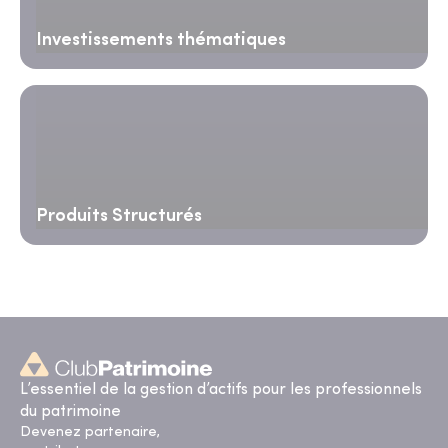
Investissements thématiques
Produits Structurés
L’essentiel de la gestion d’actifs pour les professionnels
du patrimoine
Devenez partenaire,