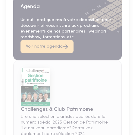
Agenda
Un outil pratique mis à votre disposition pour
découvrir et vous inscrire aux prochains
événements de nos partenaires : webinars,
roadshow, formations, etc.
Voir notre agenda
Challenges & Club Patrimoine
Lire une sélection d'articles publiés dans le
numéro spécial 2025 Gestion de Patrimoine
"Le nouveau paradigme". Retrouvez
également notre sélection 2024.