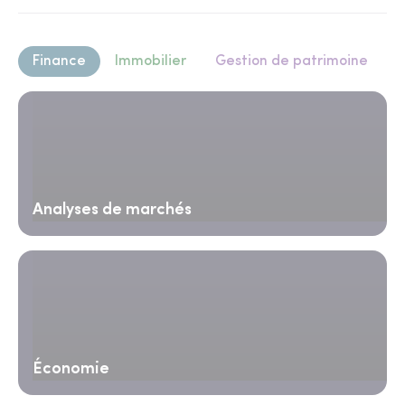
Finance
Immobilier
Gestion de patrimoine
Analyses de marchés
Économie