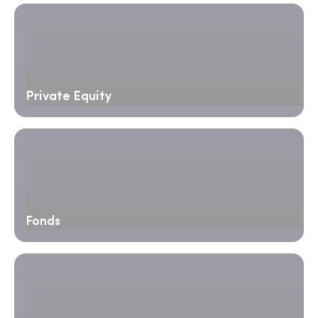
Private Equity
Fonds