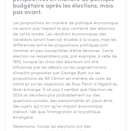
budgétaire après les élections, mais
pas avant.
Les propositions en matière de politique économique
ne seront pas l'aspect le plus contesté des élections
de cette année. Les résultats économiques des
candidats seront bien sûr étudiés à la loupe, mais les
différences entre les propositions politiques sont
minimes et peu susceptibles d'être décisives. Cette
élection ne ressemblera pas, par exemple, à celle de
1992, lorsque les choix des électeurs ont été
influencés par les débats sur les augmentations
d'impôts proposées par George Bush, sur les
propositions de Bill Clinton en matière de soins de
santé et sur les objections de Ross Perot à l'égard du
libre-échange. À ce jour, il semble que l'élection de
2024 se décidera plus probablement sur des
questions sociales, des personnalités et, peut-être,
des sujets qui n'ont qu'un impact économique
indirect, tels que l'immigration et la politique
étrangère.
Néanmoins, toutes les élections ont des