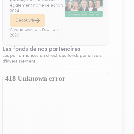
également notre sélection
2024.
Découvrir
A venir bientôt : l'édition
2026 !
Les fonds de nos partenaires
Les performances en direct des fonds par univers
d'investissement