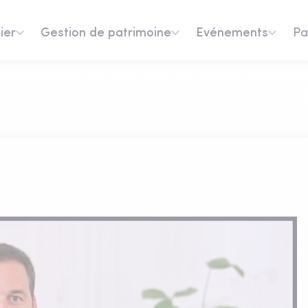
ier
Gestion de patrimoine
Evénements
Pa