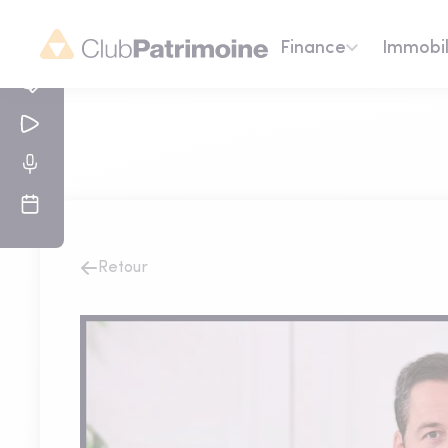
Finance
Immobil
Retour