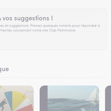
 vos suggestions !
es et suggestions. Prenez quelques instants pour répondre à
ttentes concernant notre site Club Patrimoine.
que