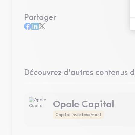
Partager
Découvrez d'autres contenus 
Opale Capital
Capital Investissement