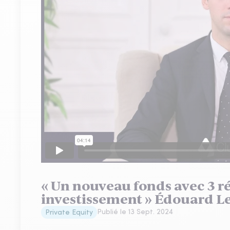
« Un nouveau fonds avec 3 r
investissement » Édouard Le
Publié le
13 Sept. 2024
Private Equity