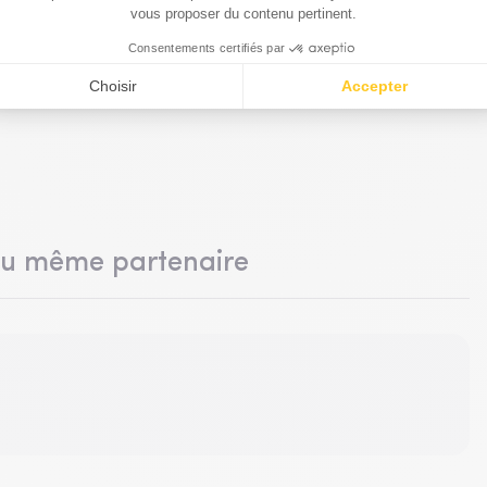
du même partenaire