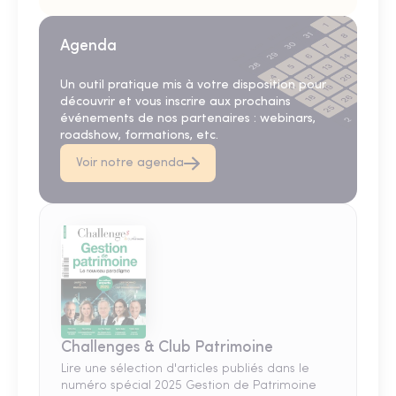
Agenda
Un outil pratique mis à votre disposition pour
découvrir et vous inscrire aux prochains
événements de nos partenaires : webinars,
roadshow, formations, etc.
Voir notre agenda
Challenges & Club Patrimoine
Lire une sélection d'articles publiés dans le
numéro spécial 2025 Gestion de Patrimoine