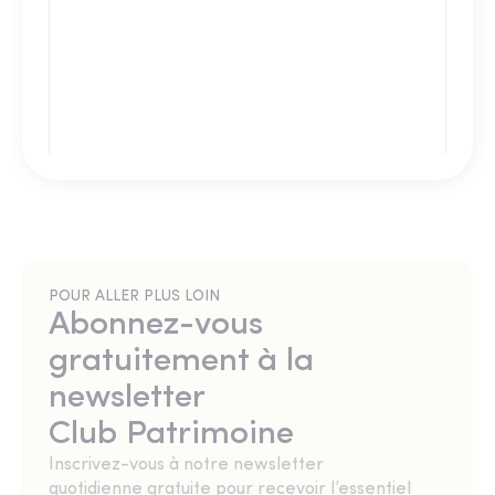
POUR ALLER PLUS LOIN
Abonnez-vous
gratuitement à la
newsletter
Club Patrimoine
Inscrivez-vous à notre newsletter
quotidienne gratuite pour recevoir l’essentiel