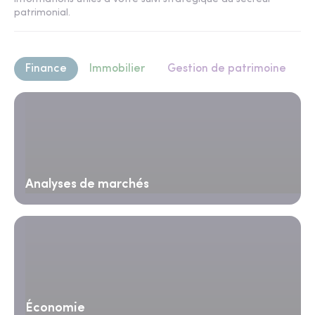
patrimonial.
Finance
Immobilier
Gestion de patrimoine
Analyses de marchés
Économie