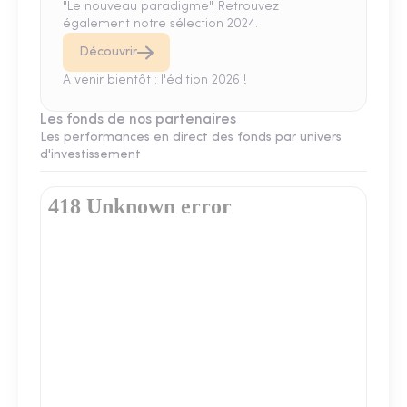
"Le nouveau paradigme". Retrouvez
également notre sélection 2024.
Découvrir
A venir bientôt : l'édition 2026 !
Les fonds de nos partenaires
Les performances en direct des fonds par univers
d'investissement