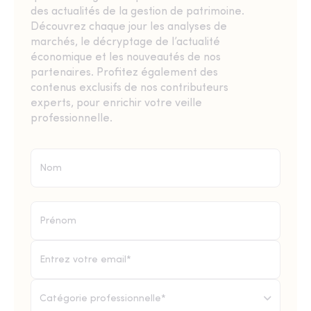
des actualités de la gestion de patrimoine.
Découvrez chaque jour les analyses de
marchés, le décryptage de l’actualité
économique et les nouveautés de nos
partenaires. Profitez également des
contenus exclusifs de nos contributeurs
experts, pour enrichir votre veille
professionnelle.
Catégorie professionnelle*