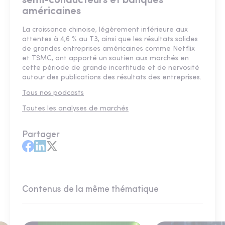
semi-conducteurs et banques
américaines
La croissance chinoise, légèrement inférieure aux
attentes à 4,6 % au T3, ainsi que les résultats solides
de grandes entreprises américaines comme Netflix
et TSMC, ont apporté un soutien aux marchés en
cette période de grande incertitude et de nervosité
autour des publications des résultats des entreprises.
Tous nos podcasts
Toutes les analyses de marchés
Partager
Contenus de la même thématique