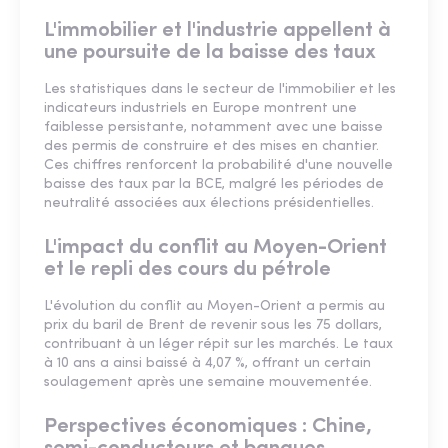
L'immobilier et l'industrie appellent à
une poursuite de la baisse des taux
Les statistiques dans le secteur de l'immobilier et les
indicateurs industriels en Europe montrent une
faiblesse persistante, notamment avec une baisse
des permis de construire et des mises en chantier.
Ces chiffres renforcent la probabilité d'une nouvelle
baisse des taux par la BCE, malgré les périodes de
neutralité associées aux élections présidentielles.
L'impact du conflit au Moyen-Orient
et le repli des cours du pétrole
L'évolution du conflit au Moyen-Orient a permis au
prix du baril de Brent de revenir sous les 75 dollars,
contribuant à un léger répit sur les marchés. Le taux
à 10 ans a ainsi baissé à 4,07 %, offrant un certain
soulagement après une semaine mouvementée.
Perspectives économiques : Chine,