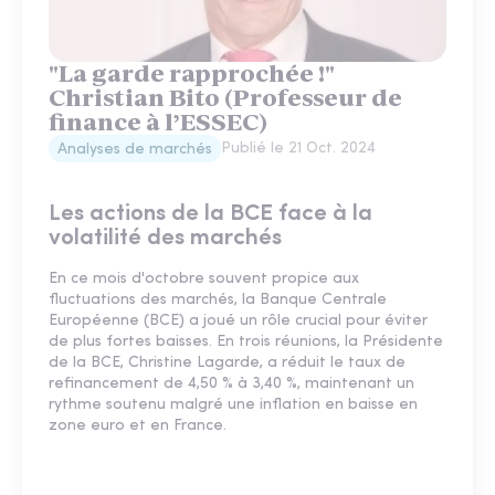
"La garde rapprochée !"
Christian Bito (Professeur de
finance à l’ESSEC)
Publié le
21 Oct. 2024
Analyses de marchés
Les actions de la BCE face à la
volatilité des marchés
En ce mois d'octobre souvent propice aux
fluctuations des marchés, la Banque Centrale
Européenne (BCE) a joué un rôle crucial pour éviter
de plus fortes baisses. En trois réunions, la Présidente
de la BCE, Christine Lagarde, a réduit le taux de
refinancement de 4,50 % à 3,40 %, maintenant un
rythme soutenu malgré une inflation en baisse en
zone euro et en France.