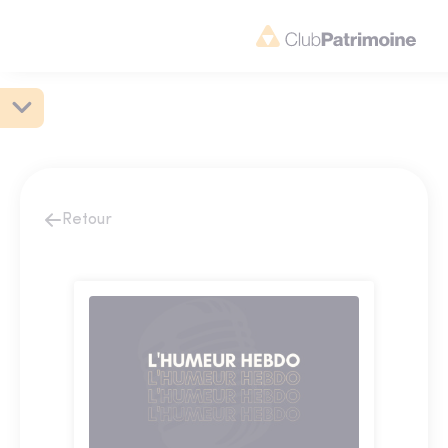
Retour