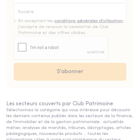
En acceptant les
conditions générales d'utilisation
,
j'accepte de recevoir la newsletter de Club
Patrimoine et des offres ciblées.
Les secteurs couverts par Club Patrimoine
Sélectionnez la catégorie qui vous intéresse pour découvrir
les derniers contenus publiés dans les secteurs de la finance,
de l'immobilier et de la gestion patrimoniale : actualités
métier, analyses de marchés, tribunes, décryptages, articles
pédagogiques, nouveautés produits ... toutes les
informations utiles à votre suivi stratégique du secteur