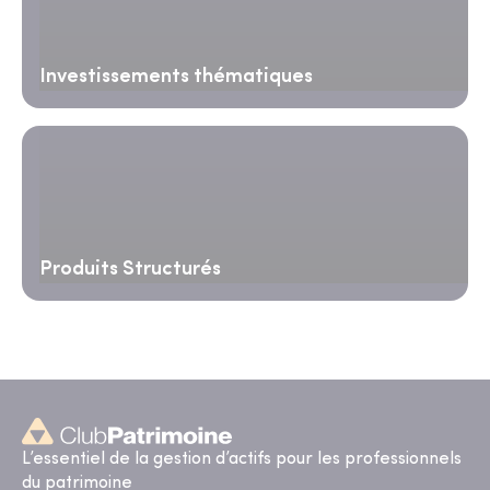
Investissements thématiques
Produits Structurés
L’essentiel de la gestion d’actifs pour les professionnels
du patrimoine