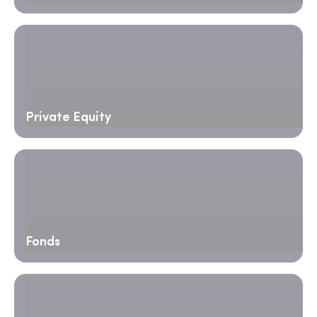
Private Equity
Fonds