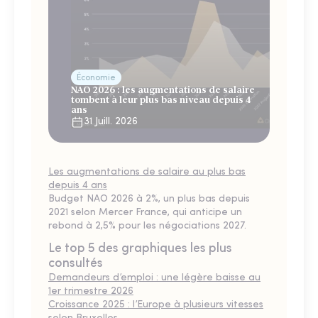
Économie
NAO 2026 : les augmentations de salaire
tombent à leur plus bas niveau depuis 4
ans
31 Juill. 2026
Les augmentations de salaire au plus bas
depuis 4 ans
Budget NAO 2026 à 2%, un plus bas depuis
2021 selon Mercer France, qui anticipe un
rebond à 2,5% pour les négociations 2027.
Le top 5 des graphiques les plus
consultés
Demandeurs d’emploi : une légère baisse au
1er trimestre 2026
Croissance 2025 : l’Europe à plusieurs vitesses