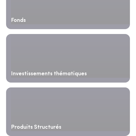
Fonds
Investissements thématiques
Produits Structurés