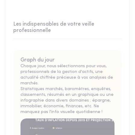
Les indispensables de votre veille
professionnelle
Graph du jour
Chaque jour, nous sélectionnons pour vous,
professionnels de la gestion d'actifs, une
actualité chiffrée précieuse à vos analyses de
marchés.
Statistiques marchés, baromètres, enquêtes,
classements, résumés en un graphique ou une
infographie dans divers domaines : épargne,
immobilier, économie, finances, etc. Ne
manquez pas l'info visuelle quotidienne !