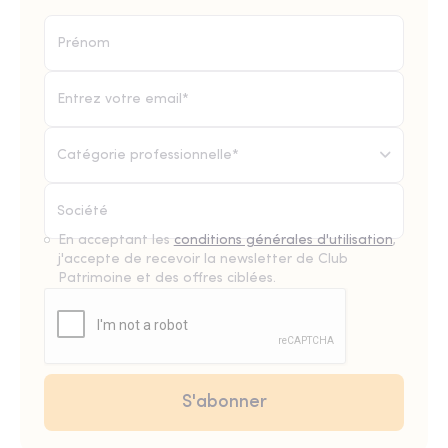
Catégorie professionnelle*
En acceptant les
conditions générales d'utilisation
,
j'accepte de recevoir la newsletter de Club
Patrimoine et des offres ciblées.