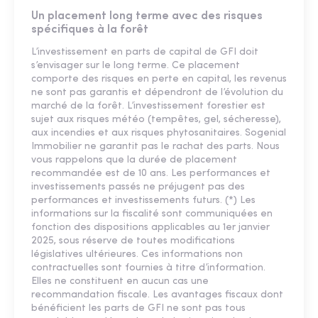
Un placement long terme avec des risques
spécifiques à la forêt
L’investissement en parts de capital de GFI doit
s’envisager sur le long terme. Ce placement
comporte des risques en perte en capital, les revenus
ne sont pas garantis et dépendront de l’évolution du
marché de la forêt. L’investissement forestier est
sujet aux risques météo (tempêtes, gel, sécheresse),
aux incendies et aux risques phytosanitaires. Sogenial
Immobilier ne garantit pas le rachat des parts. Nous
vous rappelons que la durée de placement
recommandée est de 10 ans. Les performances et
investissements passés ne préjugent pas des
performances et investissements futurs. (*) Les
informations sur la fiscalité sont communiquées en
fonction des dispositions applicables au 1er janvier
2025, sous réserve de toutes modifications
législatives ultérieures. Ces informations non
contractuelles sont fournies à titre d’information.
Elles ne constituent en aucun cas une
recommandation fiscale. Les avantages fiscaux dont
bénéficient les parts de GFI ne sont pas tous