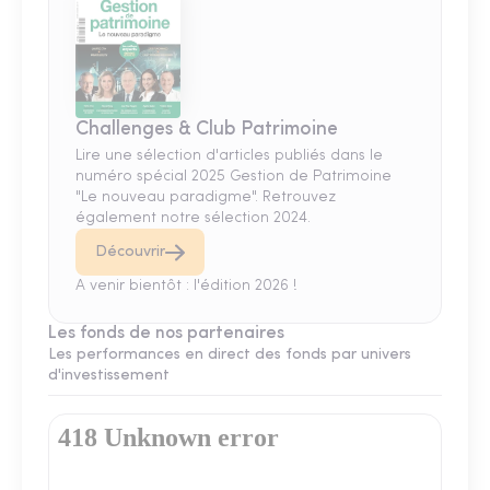
Challenges & Club Patrimoine
Lire une sélection d'articles publiés dans le
numéro spécial 2025 Gestion de Patrimoine
"Le nouveau paradigme". Retrouvez
également notre sélection 2024.
Découvrir
A venir bientôt : l'édition 2026 !
Les fonds de nos partenaires
Les performances en direct des fonds par univers
d'investissement