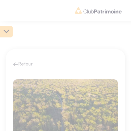
Retour