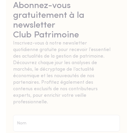
Abonnez-vous
gratuitement à la
newsletter
Club Patrimoine
Inscrivez-vous à notre newsletter
quotidienne gratuite pour recevoir l’essentiel
des actualités de la gestion de patrimoine.
Découvrez chaque jour les analyses de
marchés, le décryptage de l’actualité
économique et les nouveautés de nos
partenaires. Profitez également des
contenus exclusifs de nos contributeurs
experts, pour enrichir votre veille
professionnelle.