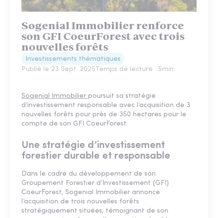
Sogenial Immobilier renforce
son GFI CoeurForest avec trois
nouvelles forêts
Investissements thématiques
Publié le
23 Sept. 2025
Temps de lecture :
5
min
Sogenial Immobilier
poursuit sa stratégie
d’investissement responsable avec l’acquisition de 3
nouvelles forêts pour près de 350 hectares pour le
compte de son GFI CoeurForest
Une stratégie d’investissement
forestier durable et responsable
Dans le cadre du développement de son
Groupement Forestier d’Investissement (GFI)
CoeurForest, Sogenial Immobilier annonce
l’acquisition de trois nouvelles forêts
stratégiquement situées, témoignant de son