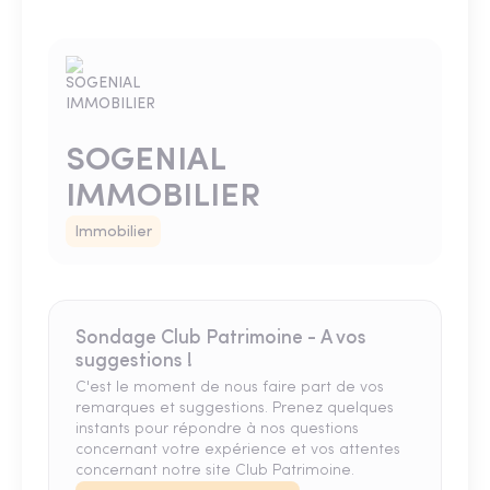
SOGENIAL
IMMOBILIER
Immobilier
Sondage Club Patrimoine - A vos
suggestions !
C'est le moment de nous faire part de vos
remarques et suggestions. Prenez quelques
instants pour répondre à nos questions
concernant votre expérience et vos attentes
concernant notre site Club Patrimoine.