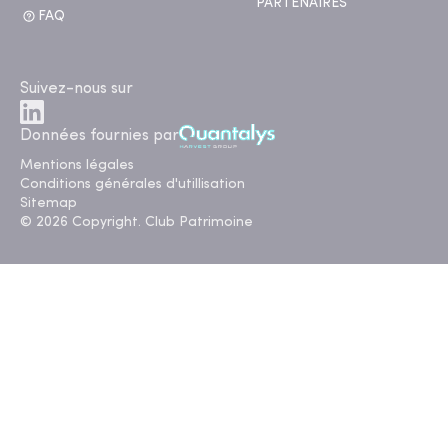
PARTENAIRES
FAQ
Suivez-nous sur
Données fournies par
Mentions légales
Conditions générales d'utillisation
Sitemap
© 2026 Copyright. Club Patrimoine