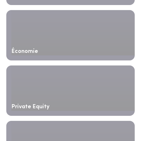
Économie
Private Equity