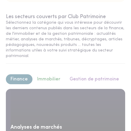
Les secteurs couverts par Club Patrimoine
Sélectionnez la catégorie qui vous intéresse pour découvrir
les derniers contenus publiés dans les secteurs de la finance,
de l'immobilier et de la gestion patrimoniale : actualités
métier, analyses de marchés, tribunes, décryptages, articles
pédagogiques, nouveautés produits ... toutes les
informations utiles à votre suivi stratégique du secteur
patrimonial.
Finance
Immobilier
Gestion de patrimoine
Analyses de marchés