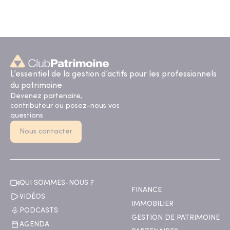
L’essentiel de la gestion d’actifs pour les professionnels
du patrimoine
Devenez partenaire,
contributeur ou posez-nous vos
questions
Nous contacter
QUI SOMMES-NOUS ?
FINANCE
VIDÉOS
IMMOBILIER
PODCASTS
GESTION DE PATRIMOINE
AGENDA