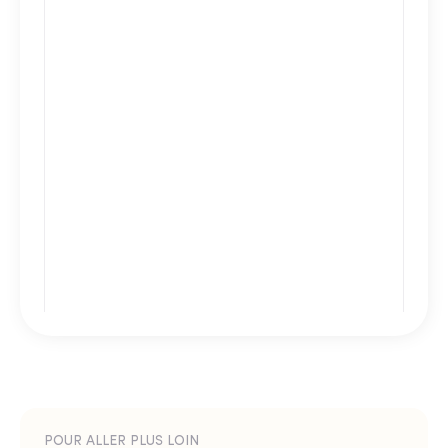
POUR ALLER PLUS LOIN