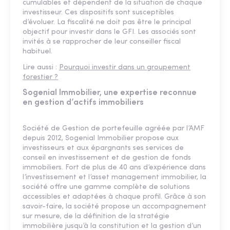
cumulables et dépendent de la situation de chaque
investisseur. Ces dispositifs sont susceptibles
d’évoluer. La fiscalité ne doit pas être le principal
objectif pour investir dans le GFI. Les associés sont
invités à se rapprocher de leur conseiller fiscal
habituel.
Lire aussi :
Pourquoi investir dans un groupement
forestier ?
Sogenial Immobilier, une expertise reconnue
en gestion d’actifs immobiliers
Société de Gestion de portefeuille agréée par l’AMF
depuis 2012, Sogenial Immobilier propose aux
investisseurs et aux épargnants ses services de
conseil en investissement et de gestion de fonds
immobiliers. Fort de plus de 40 ans d’expérience dans
l’investissement et l’asset management immobilier, la
société offre une gamme complète de solutions
accessibles et adaptées à chaque profil. Grâce à son
savoir-faire, la société propose un accompagnement
sur mesure, de la définition de la stratégie
immobilière jusqu’à la constitution et la gestion d’un