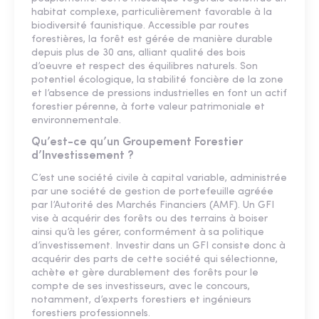
habitat complexe, particulièrement favorable à la
biodiversité faunistique. Accessible par routes
forestières, la forêt est gérée de manière durable
depuis plus de 30 ans, alliant qualité des bois
d’oeuvre et respect des équilibres naturels. Son
potentiel écologique, la stabilité foncière de la zone
et l’absence de pressions industrielles en font un actif
forestier pérenne, à forte valeur patrimoniale et
environnementale.
Qu’est-ce qu’un Groupement Forestier
d’Investissement ?
C’est une société civile à capital variable, administrée
par une société de gestion de portefeuille agréée
par l’Autorité des Marchés Financiers (AMF). Un GFI
vise à acquérir des forêts ou des terrains à boiser
ainsi qu’à les gérer, conformément à sa politique
d’investissement. Investir dans un GFI consiste donc à
acquérir des parts de cette société qui sélectionne,
achète et gère durablement des forêts pour le
compte de ses investisseurs, avec le concours,
notamment, d’experts forestiers et ingénieurs
forestiers professionnels.