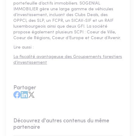
portefeuille d’actifs immobiliers. SOGENIAL
IMMOBILIER gère une large gamme de véhicules
d’investissement, incluant des Clubs Deals, des
OPPCI, des SLP, un FCPR, un SICAV-SIF et un RAIF
luxembourgeois ainsi que deux GFI. La société
propose également plusieurs SCPI : Coeur de Ville,
Coeur de Régions, Coeur d’Europe et Coeur d’Avenir.
Lire aussi :
La fiscalité avantageuse des Groupements forestiers
d’investissement
Partager
Découvrez d'autres contenus du même
partenaire