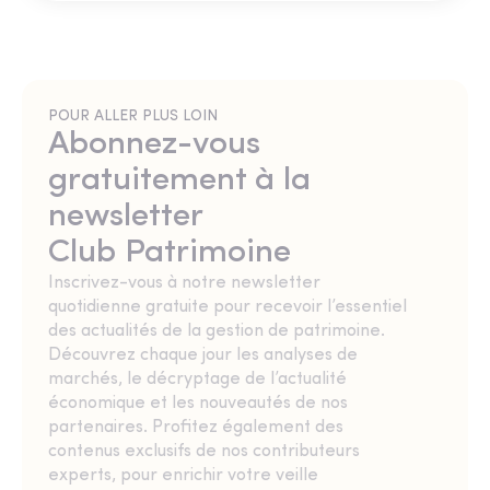
POUR ALLER PLUS LOIN
Abonnez-vous
gratuitement à la
newsletter
Club Patrimoine
Inscrivez-vous à notre newsletter
quotidienne gratuite pour recevoir l’essentiel
des actualités de la gestion de patrimoine.
Découvrez chaque jour les analyses de
marchés, le décryptage de l’actualité
économique et les nouveautés de nos
partenaires. Profitez également des
contenus exclusifs de nos contributeurs
experts, pour enrichir votre veille