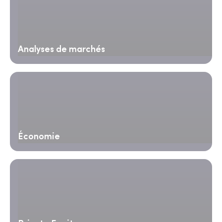
Analyses de marchés
Économie