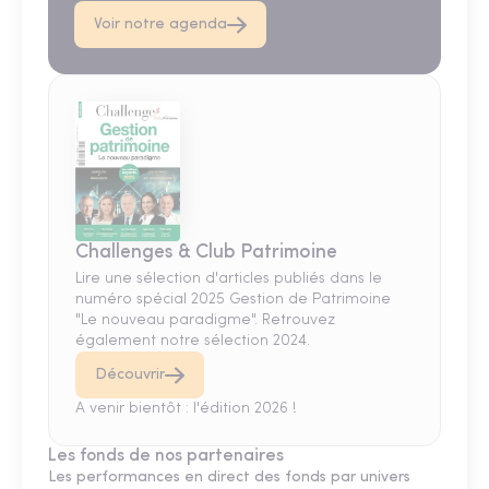
Voir notre agenda
Challenges & Club Patrimoine
Lire une sélection d'articles publiés dans le
numéro spécial 2025 Gestion de Patrimoine
"Le nouveau paradigme". Retrouvez
également notre sélection 2024.
Découvrir
A venir bientôt : l'édition 2026 !
Les fonds de nos partenaires
Les performances en direct des fonds par univers