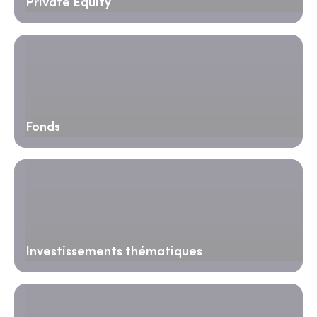
Private Equity
Fonds
Investissements thématiques