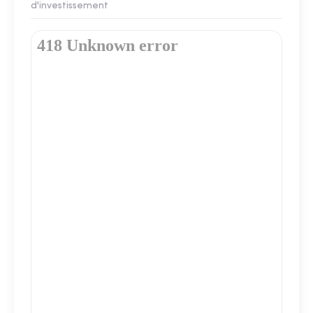
d'investissement