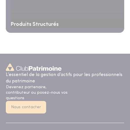
Produits Structurés
L’essentiel de la gestion d’actifs pour les professionnels
du patrimoine
Devenez partenaire,
contributeur ou posez-nous vos
questions
Nous contacter