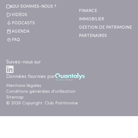
QUI SOMMES-NOUS ?
FINANCE
VIDÉOS
IMMOBILIER
PODCASTS
GESTION DE PATRIMOINE
AGENDA
PARTENAIRES
FAQ
Suivez-nous sur
Données fournies par
Mentions légales
Conditions générales d'utillisation
Sitemap
© 2026 Copyright. Club Patrimoine