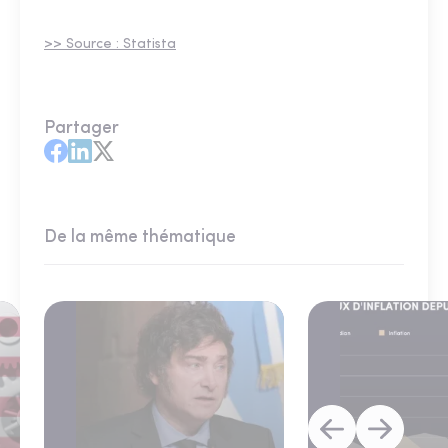
>> Source : Statista
Partager
De la même thématique