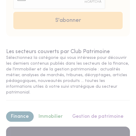
Les secteurs couverts par Club Patrimoine
Sélectionnez la catégorie qui vous intéresse pour découvrir
les derniers contenus publiés dans les secteurs de la finance,
de l'immobilier et de la gestion patrimoniale : actualités
métier, analyses de marchés, tribunes, décryptages, articles
pédagogiques, nouveautés produits ... toutes les
informations utiles à votre suivi stratégique du secteur
patrimonial.
Finance
Immobilier
Gestion de patrimoine