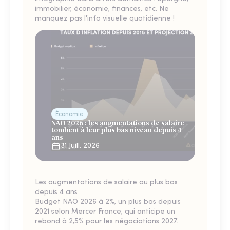
immobilier, économie, finances, etc. Ne
manquez pas l'info visuelle quotidienne !
Économie
NAO 2026 : les augmentations de salaire
tombent à leur plus bas niveau depuis 4
ans
31 Juill. 2026
Les augmentations de salaire au plus bas
depuis 4 ans
Budget NAO 2026 à 2%, un plus bas depuis
2021 selon Mercer France, qui anticipe un
rebond à 2,5% pour les négociations 2027.