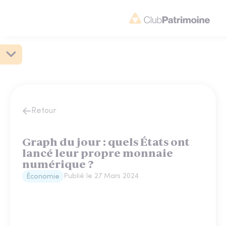
Retour
Graph du jour : quels États ont
lancé leur propre monnaie
numérique ?
Publié le
27 Mars 2024
Économie