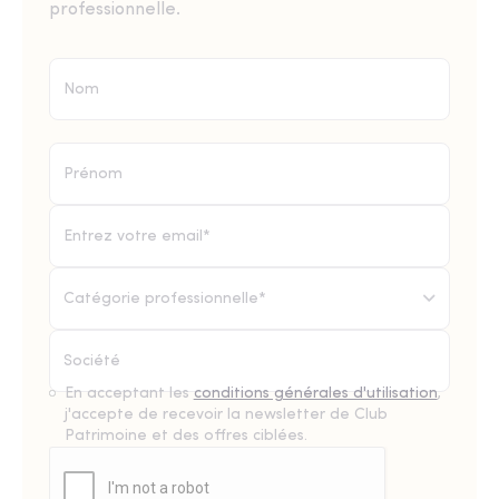
professionnelle.
Catégorie professionnelle*
En acceptant les
conditions générales d'utilisation
,
j'accepte de recevoir la newsletter de Club
Patrimoine et des offres ciblées.