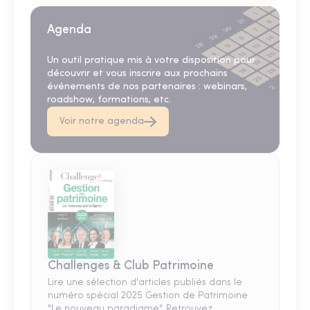
Agenda
Un outil pratique mis à votre disposition pour
découvrir et vous inscrire aux prochains
événements de nos partenaires : webinars,
roadshow, formations, etc.
Voir notre agenda
Challenges & Club Patrimoine
Lire une sélection d'articles publiés dans le
numéro spécial 2025 Gestion de Patrimoine
"Le nouveau paradigme". Retrouvez