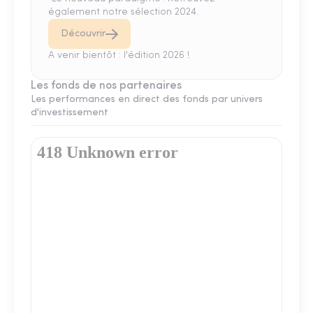
également notre sélection 2024.
Découvrir
A venir bientôt : l'édition 2026 !
Les fonds de nos partenaires
Les performances en direct des fonds par univers
d'investissement