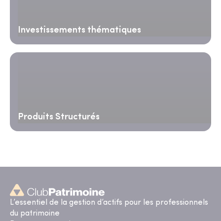
Investissements thématiques
Produits Structurés
L’essentiel de la gestion d’actifs pour les professionnels
du patrimoine