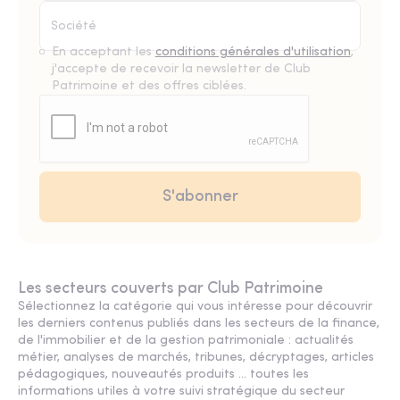
En acceptant les
conditions générales d'utilisation
,
j'accepte de recevoir la newsletter de Club
Patrimoine et des offres ciblées.
Les secteurs couverts par Club Patrimoine
Sélectionnez la catégorie qui vous intéresse pour découvrir
les derniers contenus publiés dans les secteurs de la finance,
de l'immobilier et de la gestion patrimoniale : actualités
métier, analyses de marchés, tribunes, décryptages, articles
pédagogiques, nouveautés produits ... toutes les
informations utiles à votre suivi stratégique du secteur