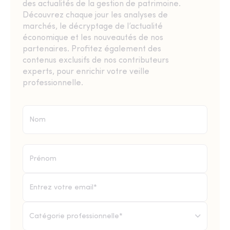
des actualités de la gestion de patrimoine.
Découvrez chaque jour les analyses de
marchés, le décryptage de l’actualité
économique et les nouveautés de nos
partenaires. Profitez également des
contenus exclusifs de nos contributeurs
experts, pour enrichir votre veille
professionnelle.
Catégorie professionnelle*