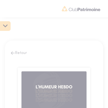
Retour