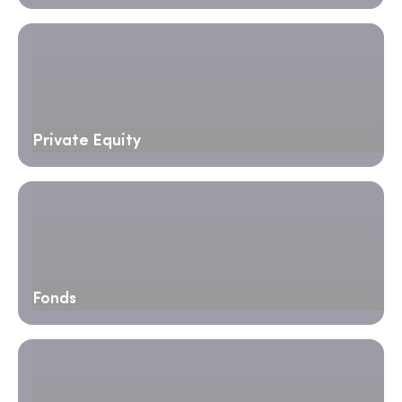
Private Equity
Fonds