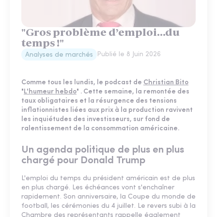
"Gros problème d’emploi…du
temps !"
Publié le
8 Juin 2026
Analyses de marchés
Comme tous les lundis, le podcast de
Christian Bito
"
L'humeur hebdo
" . Cette semaine, la remontée des
taux obligataires et la résurgence des tensions
inflationnistes liées aux prix à la production ravivent
les inquiétudes des investisseurs, sur fond de
ralentissement de la consommation américaine.
Un agenda politique de plus en plus
chargé pour Donald Trump
L'emploi du temps du président américain est de plus
en plus chargé. Les échéances vont s'enchaîner
rapidement. Son anniversaire, la Coupe du monde de
football, les cérémonies du 4 juillet. Le revers subi à la
Chambre des représentants rappelle également