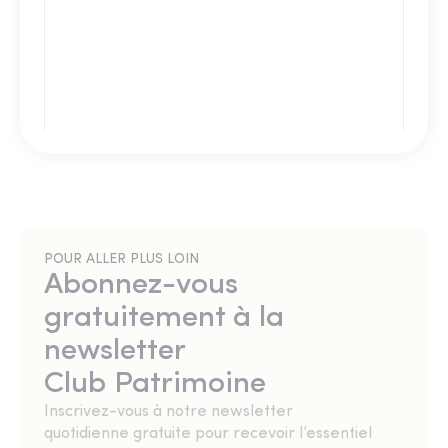
POUR ALLER PLUS LOIN
Abonnez-vous
gratuitement à la
newsletter
Club Patrimoine
Inscrivez-vous à notre newsletter
quotidienne gratuite pour recevoir l’essentiel