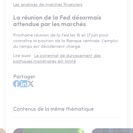
Les analyses de marchés financiers
La réunion de la Fed désormais
attendue par les marchés
Prochaine réunion de la Fed les 16 et 17 juin pour
connaître la position de la Banque centrale. L'emploi
du temps est décidément chargé.
Lire aussi :
Le potentiel de durcissement des
politiques monétaires ​​​​​​​est limité
Partager
Contenus de la même thématique