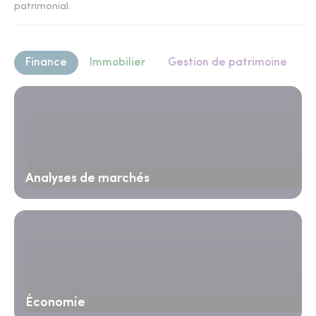
patrimonial.
Finance
Immobilier
Gestion de patrimoine
Analyses de marchés
Économie