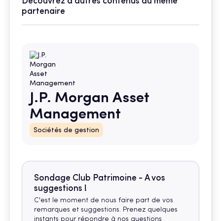
Découvrez d'autres contenus du même
partenaire
J.P. Morgan Asset
Management
Sociétés de gestion
Sondage Club Patrimoine - A vos
suggestions !
C'est le moment de nous faire part de vos
remarques et suggestions. Prenez quelques
instants pour répondre à nos questions