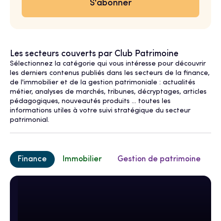
Les secteurs couverts par Club Patrimoine
Sélectionnez la catégorie qui vous intéresse pour découvrir
les derniers contenus publiés dans les secteurs de la finance,
de l'immobilier et de la gestion patrimoniale : actualités
métier, analyses de marchés, tribunes, décryptages, articles
pédagogiques, nouveautés produits ... toutes les
informations utiles à votre suivi stratégique du secteur
patrimonial.
Finance
Immobilier
Gestion de patrimoine