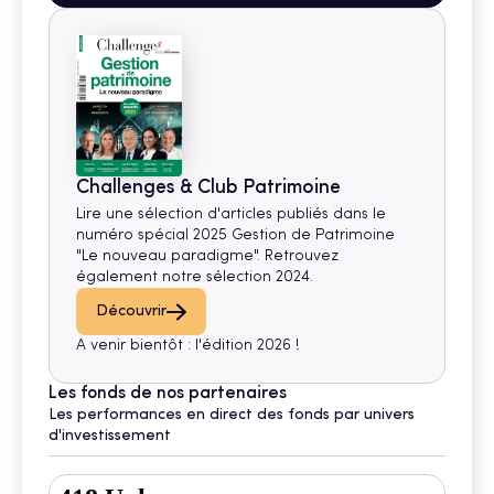
Challenges & Club Patrimoine
Lire une sélection d'articles publiés dans le
numéro spécial 2025 Gestion de Patrimoine
"Le nouveau paradigme". Retrouvez
également notre sélection 2024.
Découvrir
A venir bientôt : l'édition 2026 !
Les fonds de nos partenaires
Les performances en direct des fonds par univers
d'investissement