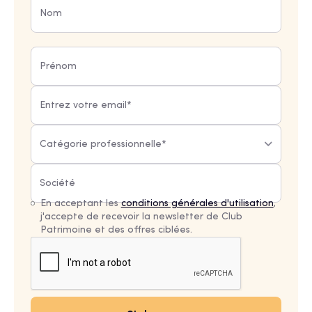
Catégorie professionnelle*
En acceptant les
conditions générales d'utilisation
,
j'accepte de recevoir la newsletter de Club
Patrimoine et des offres ciblées.