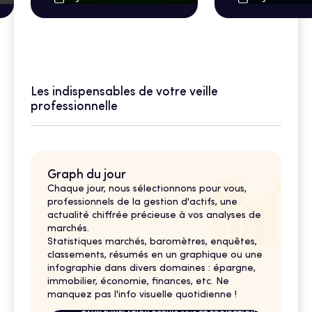
Les indispensables de votre veille
professionnelle
Graph du jour
Chaque jour, nous sélectionnons pour vous,
professionnels de la gestion d'actifs, une
actualité chiffrée précieuse à vos analyses de
marchés.
Statistiques marchés, baromètres, enquêtes,
classements, résumés en un graphique ou une
infographie dans divers domaines : épargne,
immobilier, économie, finances, etc. Ne
manquez pas l'info visuelle quotidienne !