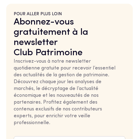
POUR ALLER PLUS LOIN
Abonnez-vous
gratuitement à la
newsletter
Club Patrimoine
Inscrivez-vous à notre newsletter
quotidienne gratuite pour recevoir l’essentiel
des actualités de la gestion de patrimoine.
Découvrez chaque jour les analyses de
marchés, le décryptage de l’actualité
économique et les nouveautés de nos
partenaires. Profitez également des
contenus exclusifs de nos contributeurs
experts, pour enrichir votre veille
professionnelle.