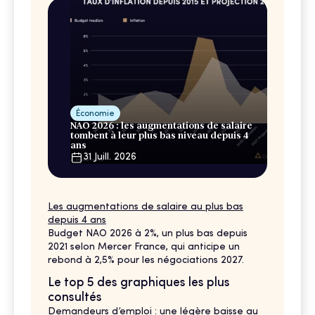
Économie
NAO 2026 : les augmentations de salaire
tombent à leur plus bas niveau depuis 4
ans
31 Juill. 2026
Les augmentations de salaire au plus bas
depuis 4 ans
Budget NAO 2026 à 2%, un plus bas depuis
2021 selon Mercer France, qui anticipe un
rebond à 2,5% pour les négociations 2027.
Le top 5 des graphiques les plus
consultés
Demandeurs d’emploi : une légère baisse au