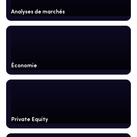
Analyses de marchés
Économie
Private Equity