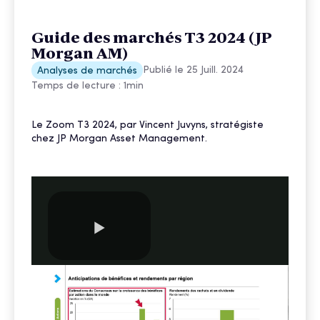
Guide des marchés T3 2024 (JP
Morgan AM)
Publié le
25 Juill. 2024
Analyses de marchés
Temps de lecture :
1
min
Le Zoom T3 2024, par Vincent Juvyns, stratégiste
chez JP Morgan Asset Management.