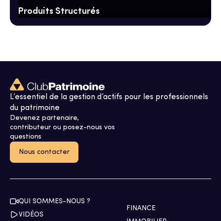
Produits Structurés
L’essentiel de la gestion d’actifs pour les professionnels
du patrimoine
Devenez partenaire,
contributeur ou posez-nous vos
questions
Nous contacter
QUI SOMMES-NOUS ?
FINANCE
VIDÉOS