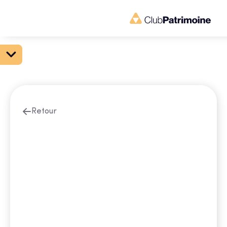
Retour