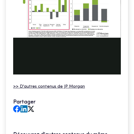
>> D'autres contenus de JP Morgan
Partager