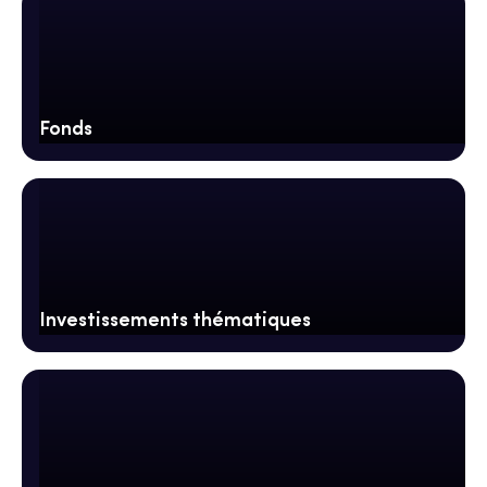
Fonds
Investissements thématiques