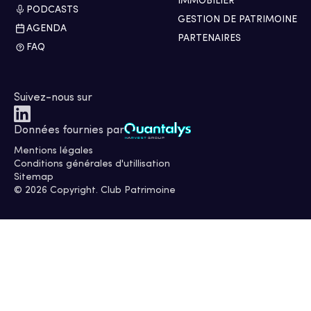
IMMOBILIER
PODCASTS
GESTION DE PATRIMOINE
AGENDA
PARTENAIRES
FAQ
Suivez-nous sur
Données fournies par
Mentions légales
Conditions générales d'utillisation
Sitemap
© 2026 Copyright. Club Patrimoine