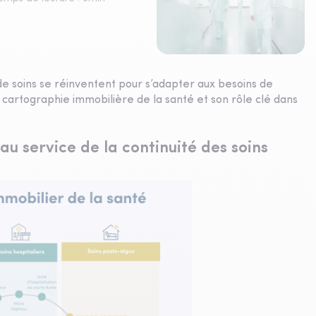
x de soins se réinventent pour s’adapter aux besoins de
 cartographie immobilière de la santé et son rôle clé dans
au service de la continuité des soins