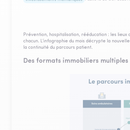
Prévention, hospitalisation, rééducation : les lieu
chacun. L’infographie du mois décrypte la nouvelle
la continuité du parcours patient.
Des formats immobiliers multiples 