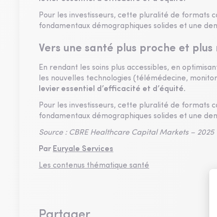
Pour les investisseurs, cette pluralité de formats 
fondamentaux démographiques solides et une dem
Vers une santé plus proche et plus
En rendant les soins plus accessibles, en optimisan
les nouvelles technologies (télémédecine, monitor
levier essentiel d’efficacité et d’équité
.
Pour les investisseurs, cette pluralité de formats 
fondamentaux démographiques solides et une dem
Source : CBRE Healthcare Capital Markets – 2025 
Par
Euryale Services
Les contenus thématique santé
Partager