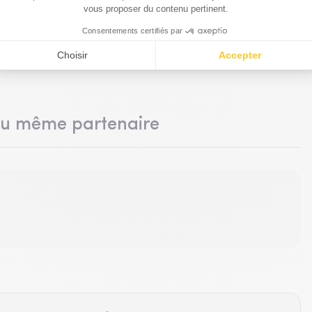
du même partenaire