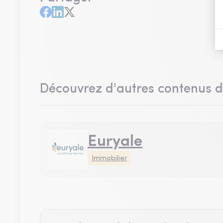
Découvrez d'autres contenus 
Euryale
Immobilier