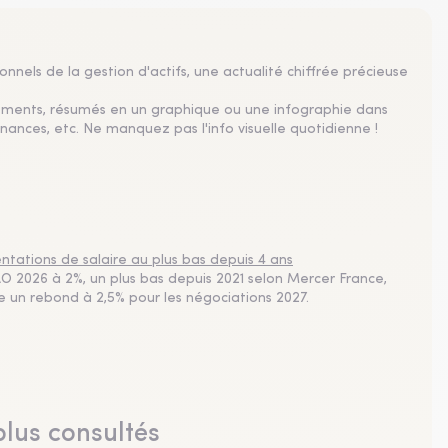
nnels de la gestion d'actifs, une actualité chiffrée précieuse
sements, résumés en un graphique ou une infographie dans
nances, etc. Ne manquez pas l'info visuelle quotidienne !
tations de salaire au plus bas depuis 4 ans
 2026 à 2%, un plus bas depuis 2021 selon Mercer France,
pe un rebond à 2,5% pour les négociations 2027.
plus consultés