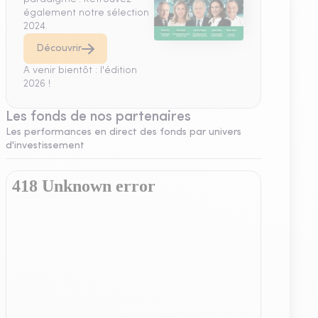
également notre sélection
2024.
Découvrir
A venir bientôt : l'édition
2026 !
Les fonds de nos partenaires
Les performances en direct des fonds par univers
d'investissement