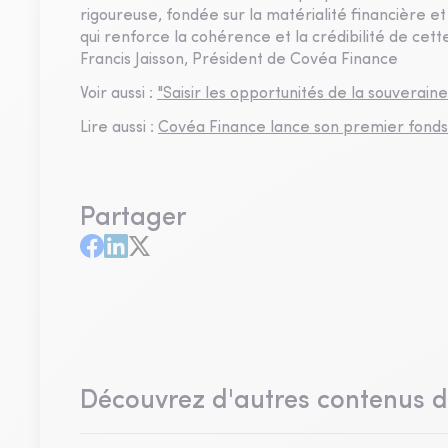
rigoureuse, fondée sur la matérialité financière et
qui renforce la cohérence et la crédibilité de cet
Francis Jaisson, Président de Covéa Finance
Voir aussi :
"Saisir les opportunités de la souverai
Lire aussi :
Covéa Finance lance son premier fonds 
Partager
Découvrez d'autres contenus 