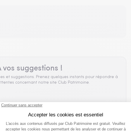
 vos suggestions !
es et suggestions. Prenez quelques instants pour répondre à
ttentes concernant notre site Club Patrimoine.
que