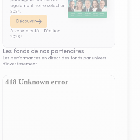
également notre sélection
2024.
Découvrir
A venir bientôt : l'édition
2026 !
Les fonds de nos partenaires
Les performances en direct des fonds par univers
d'investissement