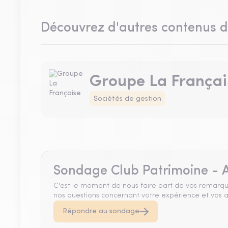
Découvrez d'autres contenus 
Groupe La Françai
Sociétés de gestion
Sondage Club Patrimoine - A
C'est le moment de nous faire part de vos remarqu
nos questions concernant votre expérience et vos a
Répondre au sondage