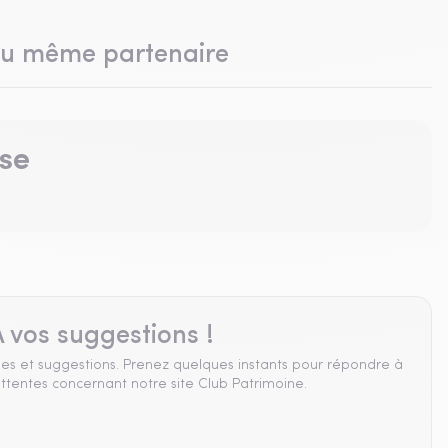
du même partenaire
se
 vos suggestions !
es et suggestions. Prenez quelques instants pour répondre à
ttentes concernant notre site Club Patrimoine.