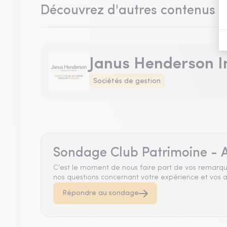
Découvrez d'autres contenus 
Janus Henderson I
Sociétés de gestion
Sondage Club Patrimoine - A
C'est le moment de nous faire part de vos remarqu
nos questions concernant votre expérience et vos a
Répondre au sondage