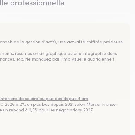
lle professionnelle
nnels de la gestion d'actifs, une actualité chiffrée précieuse
sements, résumés en un graphique ou une infographie dans
nances, etc. Ne manquez pas l'info visuelle quotidienne !
tations de salaire au plus bas depuis 4 ans
 2026 à 2%, un plus bas depuis 2021 selon Mercer France,
pe un rebond à 2,5% pour les négociations 2027.