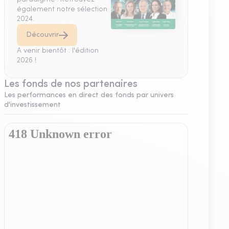
également notre sélection
2024.
Découvrir
A venir bientôt : l'édition
2026 !
Les fonds de nos partenaires
Les performances en direct des fonds par univers
d'investissement