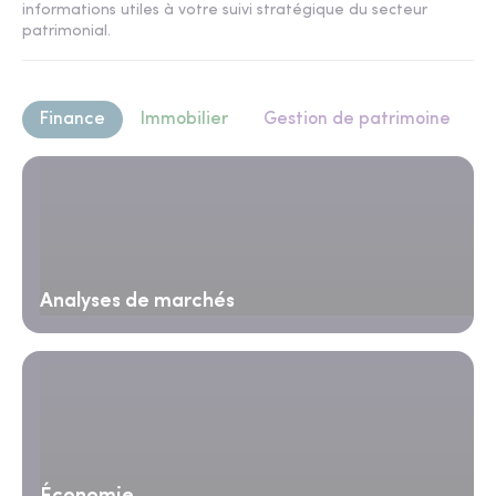
informations utiles à votre suivi stratégique du secteur
patrimonial.
Finance
Immobilier
Gestion de patrimoine
Analyses de marchés