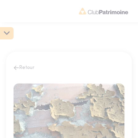
Retour