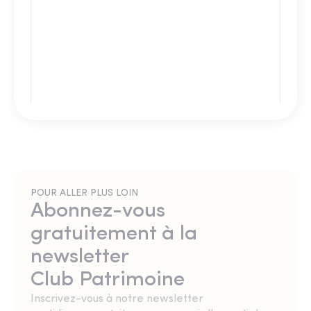
POUR ALLER PLUS LOIN
Abonnez-vous
gratuitement à la
newsletter
Club Patrimoine
Inscrivez-vous à notre newsletter