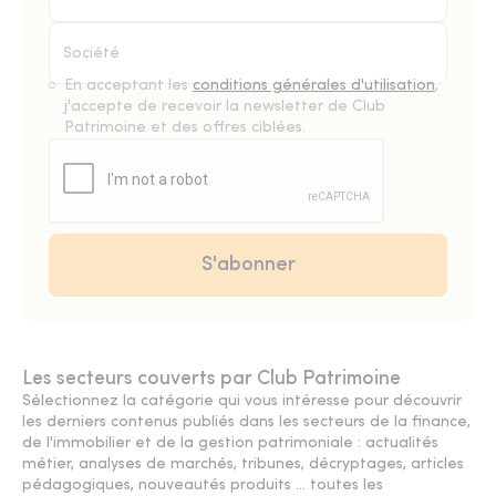
En acceptant les
conditions générales d'utilisation
,
j'accepte de recevoir la newsletter de Club
Patrimoine et des offres ciblées.
Les secteurs couverts par Club Patrimoine
Sélectionnez la catégorie qui vous intéresse pour découvrir
les derniers contenus publiés dans les secteurs de la finance,
de l'immobilier et de la gestion patrimoniale : actualités
métier, analyses de marchés, tribunes, décryptages, articles
pédagogiques, nouveautés produits ... toutes les