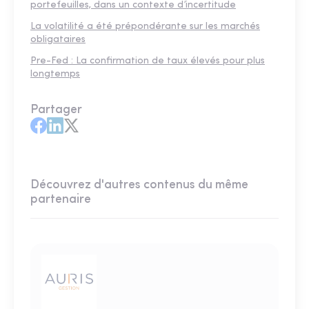
portefeuilles, dans un contexte d’incertitude
La volatilité a été prépondérante sur les marchés
obligataires
Pre-Fed : La confirmation de taux élevés pour plus
longtemps
Partager
Découvrez d'autres contenus du même
partenaire