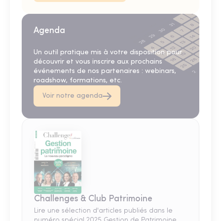
Agenda
Un outil pratique mis à votre disposition pour
découvrir et vous inscrire aux prochains
événements de nos partenaires : webinars,
roadshow, formations, etc.
Voir notre agenda
Challenges & Club Patrimoine
Lire une sélection d'articles publiés dans le
numéro spécial 2025 Gestion de Patrimoine