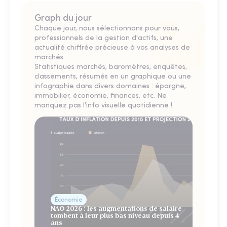
Graph du jour
Chaque jour, nous sélectionnons pour vous,
professionnels de la gestion d'actifs, une
actualité chiffrée précieuse à vos analyses de
marchés.
Statistiques marchés, baromètres, enquêtes,
classements, résumés en un graphique ou une
infographie dans divers domaines : épargne,
immobilier, économie, finances, etc. Ne
manquez pas l'info visuelle quotidienne !
Économie
NAO 2026 : les augmentations de salaire
tombent à leur plus bas niveau depuis 4
ans