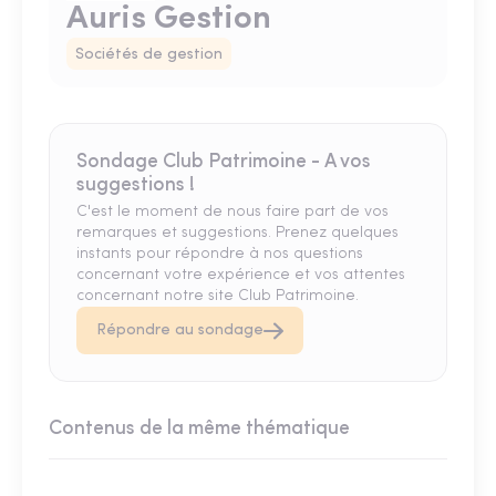
Auris Gestion
Sociétés de gestion
Sondage Club Patrimoine - A vos
suggestions !
C'est le moment de nous faire part de vos
remarques et suggestions. Prenez quelques
instants pour répondre à nos questions
concernant votre expérience et vos attentes
concernant notre site Club Patrimoine.
Répondre au sondage
Contenus de la même thématique