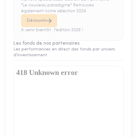
"Le nouveau paradigme". Retrouvez
également notre sélection 2024.
Découvrir
A venir bientôt : l'édition 2026 !
Les fonds de nos partenaires
Les performances en direct des fonds par univers
d'investissement