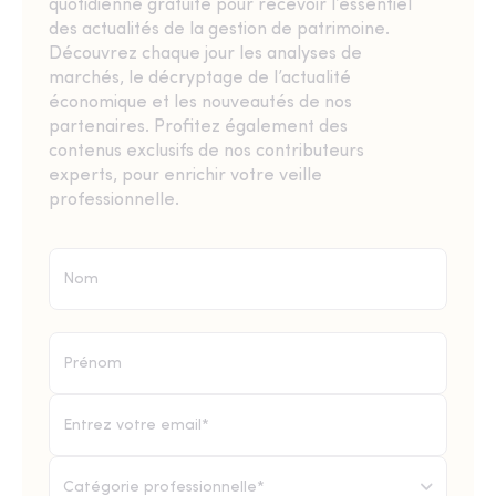
quotidienne gratuite pour recevoir l’essentiel
des actualités de la gestion de patrimoine.
Découvrez chaque jour les analyses de
marchés, le décryptage de l’actualité
économique et les nouveautés de nos
partenaires. Profitez également des
contenus exclusifs de nos contributeurs
experts, pour enrichir votre veille
professionnelle.
Catégorie professionnelle*