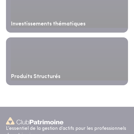
Investissements thématiques
Produits Structurés
L’essentiel de la gestion d’actifs pour les professionnels