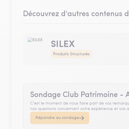
Découvrez d'autres contenus 
SILEX
Produits Structurés
Sondage Club Patrimoine - A
C'est le moment de nous faire part de vos remarqu
nos questions concernant votre expérience et vos a
Répondre au sondage