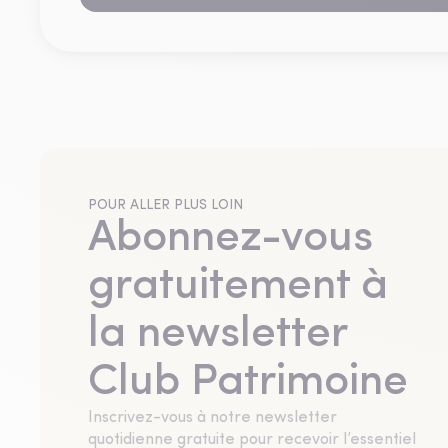
POUR ALLER PLUS LOIN
Abonnez-vous
gratuitement à
la newsletter
Club Patrimoine
Inscrivez-vous à notre newsletter
quotidienne gratuite pour recevoir l’essentiel