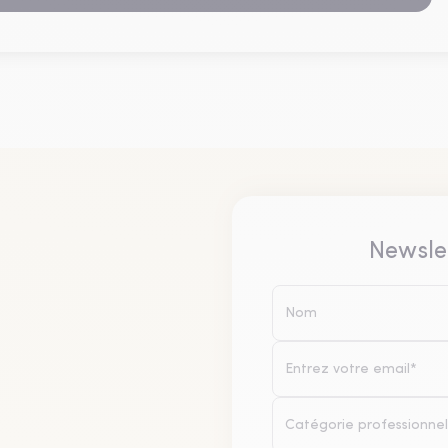
Newsle
Catégorie professionnel