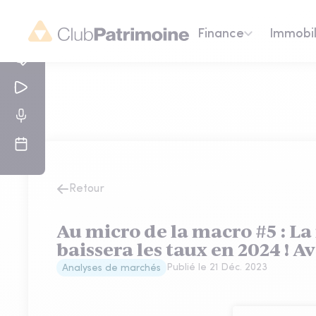
Finance
Immobil
Retour
Au micro de la macro #5 : La
baissera les taux en 2024 ! 
Publié le
21 Déc. 2023
Analyses de marchés