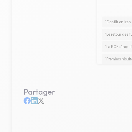
Partager