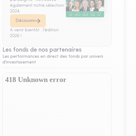
également notre sélection
2024.
Découvrir
A venir bientôt : l'édition
2026 !
Les fonds de nos partenaires
Les performances en direct des fonds par univers
d'investissement