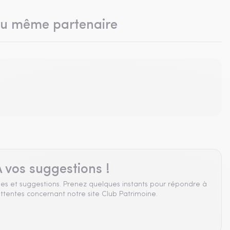
du même partenaire
 vos suggestions !
es et suggestions. Prenez quelques instants pour répondre à
ttentes concernant notre site Club Patrimoine.