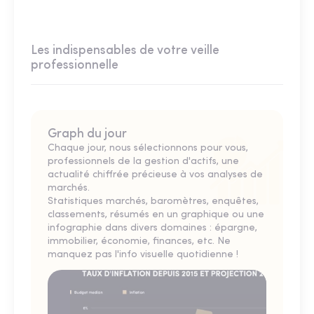
Les indispensables de votre veille
professionnelle
Graph du jour
Chaque jour, nous sélectionnons pour vous,
professionnels de la gestion d'actifs, une
actualité chiffrée précieuse à vos analyses de
marchés.
Statistiques marchés, baromètres, enquêtes,
classements, résumés en un graphique ou une
infographie dans divers domaines : épargne,
immobilier, économie, finances, etc. Ne
manquez pas l'info visuelle quotidienne !