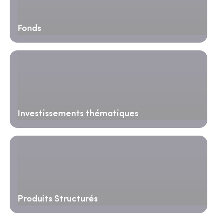
Fonds
Investissements thématiques
Produits Structurés