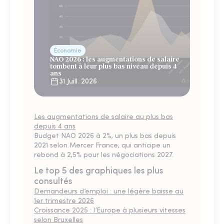
Économie
NAO 2026 : les augmentations de salaire
tombent à leur plus bas niveau depuis 4
ans
31 Juill. 2026
Les augmentations de salaire au plus bas
depuis 4 ans
Budget NAO 2026 à 2%, un plus bas depuis
2021 selon Mercer France, qui anticipe un
rebond à 2,5% pour les négociations 2027.
Le top 5 des graphiques les plus
consultés
Demandeurs d’emploi : une légère baisse au
1er trimestre 2026
Croissance 2025 : l’Europe à plusieurs vitesses
selon Bruxelles