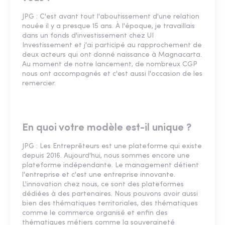
JPG : C'est avant tout l'aboutissement d'une relation
nouée il y a presque 15 ans. À l'époque, je travaillais
dans un fonds d'investissement chez UI
Investissement et j'ai participé au rapprochement de
deux acteurs qui ont donné naissance à Magnacarta.
Au moment de notre lancement, de nombreux CGP
nous ont accompagnés et c'est aussi l'occasion de les
remercier.
En quoi votre modèle est-il unique ?
JPG : Les Entreprêteurs est une plateforme qui existe
depuis 2016. Aujourd'hui, nous sommes encore une
plateforme indépendante. Le management détient
l'entreprise et c'est une entreprise innovante.
L'innovation chez nous, ce sont des plateformes
dédiées à des partenaires. Nous pouvons avoir aussi
bien des thématiques territoriales, des thématiques
comme le commerce organisé et enfin des
thématiques métiers comme la souveraineté