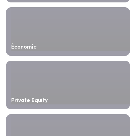
Économie
Private Equity