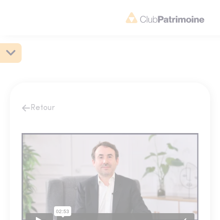
Retour