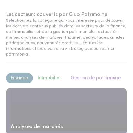
Les secteurs couverts par Club Patrimoine
Sélectionnez la catégorie qui vous intéresse pour découvrir
les derniers contenus publiés dans les secteurs de la finance,
de l'immobilier et de la gestion patrimoniale : actualités
métier, analyses de marchés, tribunes, décryptages, articles
pédagogiques, nouveautés produits ... toutes les
informations utiles à votre suivi stratégique du secteur
patrimonial.
Finance
Immobilier
Gestion de patrimoine
Analyses de marchés