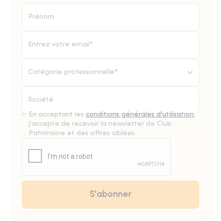
Catégorie professionnelle*
En acceptant les
conditions générales d'utilisation
,
j'accepte de recevoir la newsletter de Club
Patrimoine et des offres ciblées.