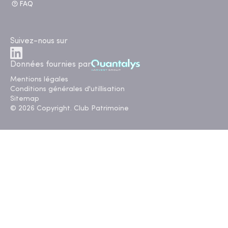
FAQ
Suivez-nous sur
Données fournies par
Mentions légales
Conditions générales d'utillisation
Sitemap
© 2026 Copyright. Club Patrimoine