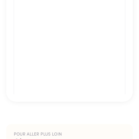
POUR ALLER PLUS LOIN