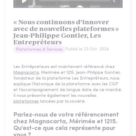
« Nous continuons d’innover
avec de nouvelles plateformes »
Jean-Philippe Gontier, Les
Entreprêteurs
Publié le
23 Oct. 2024
Plateformes & Services
Les Entrêpreteurs est maintenant référencé chez
Magnacarta,
Merimée et 1215. Jean-Philippe Gontier,
fondateur de la plateforme Les Entreprêteurs, nous
explique l’historique de la plateforme avec les CGP
et l’accompagnement de longue date de ce marché.
Il nous présente également les nouvelles
plateformes
lancées par la société.
Parlez-nous de votre référencement
chez Magnacarta, Mérimée et 1215.
Qu'est-ce que cela représente pour
vous ?