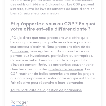
directement par les plateformes. Bien évidemment,
des outils ont été mis à disposition. Les CGP peuvent
s'inscrire, suivre les investissements de leurs clients et
bien sûr suivre leur commission.
Et qu'apportez-vous au CGP ? En quoi
votre offre est-elle différenciante ?
JPG : Je dirais que nous proposons une offre qui a
beaucoup de sens puisqu'elle ne se limite pas à un
seul secteur d'activité. Nous proposons bien sûr de
l'
immobilier,
mais également du corporate, ce qui
permet aux investisseurs, particuliers ou entreprises,
d'avoir une belle diversification de leurs produits
d'investissement. Enfin, les entreprises peuvent venir
chercher chez nous des
produits de trésorerie
. Les
CGP touchent de belles commissions pour les projets
que nous proposons et enfin, notre équipe est tout à
fait réactive pour répondre à leurs demandes.
Toute l'actualité de la gestion de patrimoine
Partager