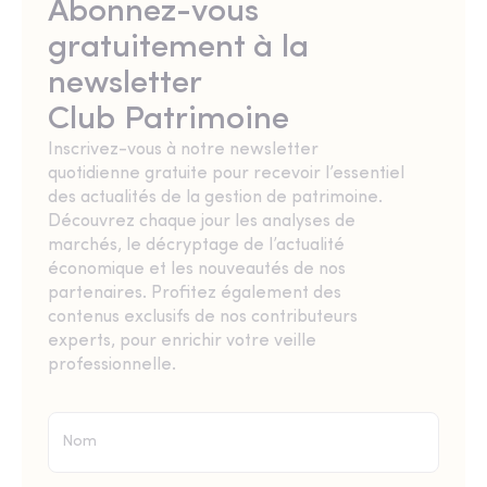
Abonnez-vous
gratuitement à la
newsletter
Club Patrimoine
Inscrivez-vous à notre newsletter
quotidienne gratuite pour recevoir l’essentiel
des actualités de la gestion de patrimoine.
Découvrez chaque jour les analyses de
marchés, le décryptage de l’actualité
économique et les nouveautés de nos
partenaires. Profitez également des
contenus exclusifs de nos contributeurs
experts, pour enrichir votre veille
professionnelle.