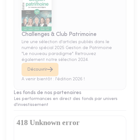
Challenges & Club Patrimoine
Lire une sélection d'articles publiés dans le
numéro spécial 2025 Gestion de Patrimoine
"Le nouveau paradigme". Retrouvez
également notre sélection 2024.
Découvrir
A venir bientôt : l'édition 2026 !
Les fonds de nos partenaires
Les performances en direct des fonds par univers
d'investissement