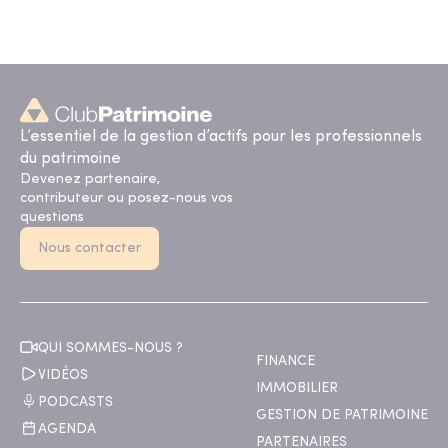
L’essentiel de la gestion d’actifs pour les professionnels
du patrimoine
Devenez partenaire,
contributeur ou posez-nous vos
questions
Nous contacter
QUI SOMMES-NOUS ?
FINANCE
VIDÉOS
IMMOBILIER
PODCASTS
GESTION DE PATRIMOINE
AGENDA
PARTENAIRES