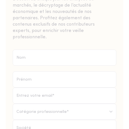
marchés, le décryptage de l’actualité
économique et les nouveautés de nos
partenaires. Profitez également des
contenus exclusifs de nos contributeurs
experts, pour enrichir votre veille
professionnelle.
Catégorie professionnelle*