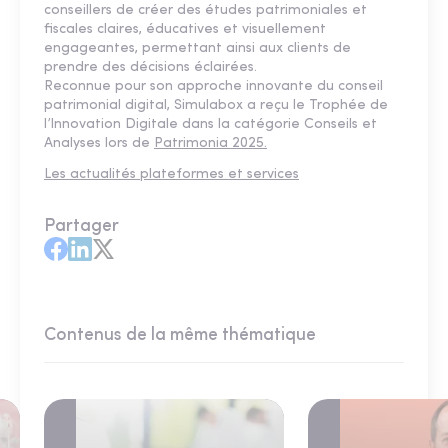
conseillers de créer des études patrimoniales et
fiscales claires, éducatives et visuellement
engageantes, permettant ainsi aux clients de
prendre des décisions éclairées.
Reconnue pour son approche innovante du conseil
patrimonial digital, Simulabox a reçu le Trophée de
l’Innovation Digitale dans la catégorie Conseils et
Analyses lors de
Patrimonia 2025.
Les actualités plateformes et services
Partager
Contenus de la même thématique