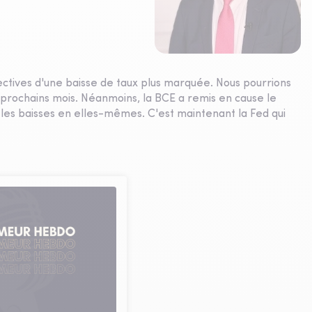
ectives d'une baisse de taux plus marquée. Nous pourrions
 prochains mois. Néanmoins, la BCE a remis en cause le
 les baisses en elles-mêmes. C'est maintenant la Fed qui