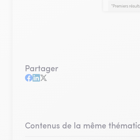
Partager
Contenus de la même thémati