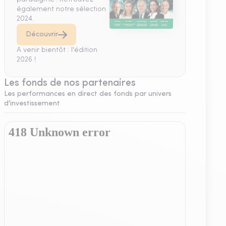
également notre sélection
2024.
Découvrir
A venir bientôt : l'édition
2026 !
Les fonds de nos partenaires
Les performances en direct des fonds par univers
d'investissement