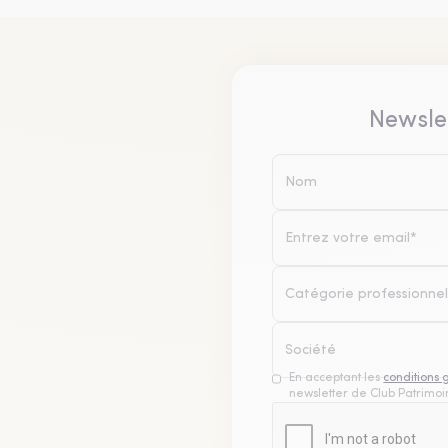
Newsle
Catégorie professionnel
En acceptant les
conditions 
newsletter de Club Patrimoin