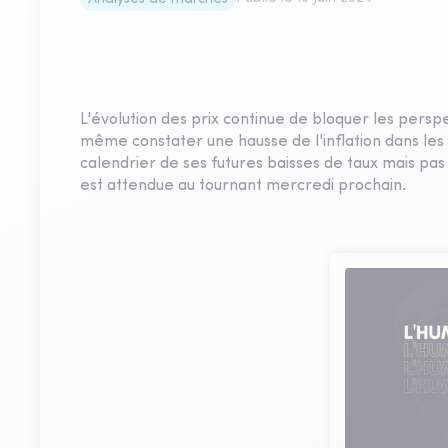
L'évolution des prix continue de bloquer les persp
même constater une hausse de l'inflation dans les
calendrier de ses futures baisses de taux mais pas
est attendue au tournant mercredi prochain.