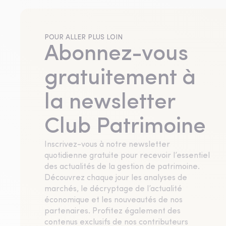
POUR ALLER PLUS LOIN
Abonnez-vous
gratuitement à
la newsletter
Club Patrimoine
Inscrivez-vous à notre newsletter
quotidienne gratuite pour recevoir l’essentiel
des actualités de la gestion de patrimoine.
Découvrez chaque jour les analyses de
marchés, le décryptage de l’actualité
économique et les nouveautés de nos
partenaires. Profitez également des
contenus exclusifs de nos contributeurs