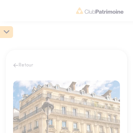
Retour