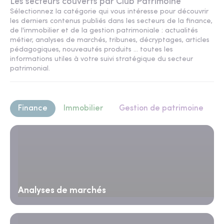
Les secteurs couverts par Club Patrimoine
Sélectionnez la catégorie qui vous intéresse pour découvrir
les derniers contenus publiés dans les secteurs de la finance,
de l'immobilier et de la gestion patrimoniale : actualités
métier, analyses de marchés, tribunes, décryptages, articles
pédagogiques, nouveautés produits ... toutes les
informations utiles à votre suivi stratégique du secteur
patrimonial.
Finance
Immobilier
Gestion de patrimoine
Analyses de marchés