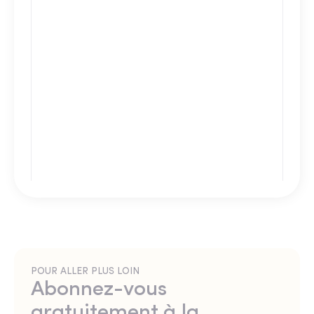
POUR ALLER PLUS LOIN
Abonnez-vous
gratuitement à la