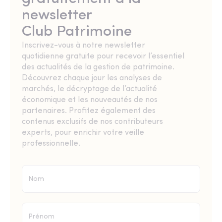
newsletter
Club Patrimoine
Inscrivez-vous à notre newsletter
quotidienne gratuite pour recevoir l’essentiel
des actualités de la gestion de patrimoine.
Découvrez chaque jour les analyses de
marchés, le décryptage de l’actualité
économique et les nouveautés de nos
partenaires. Profitez également des
contenus exclusifs de nos contributeurs
experts, pour enrichir votre veille
professionnelle.