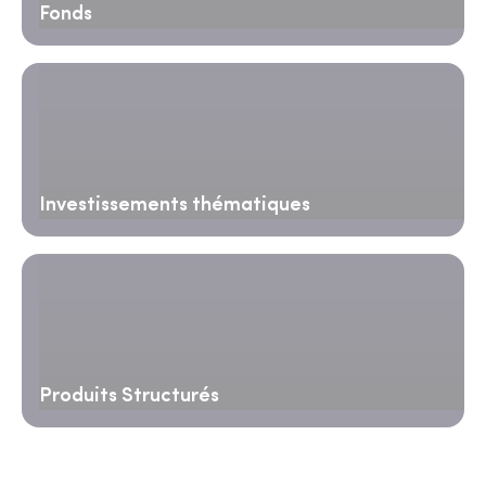
Fonds
Investissements thématiques
Produits Structurés