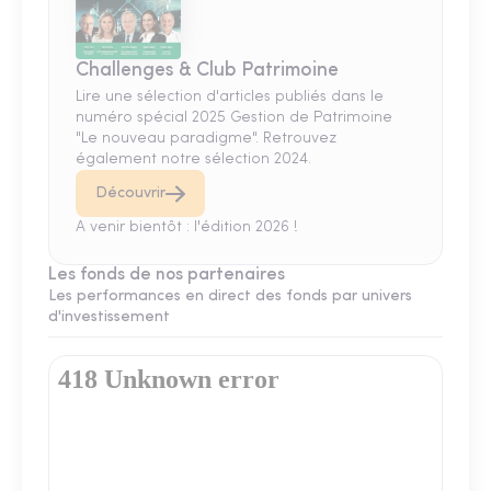
Challenges & Club Patrimoine
Lire une sélection d'articles publiés dans le
numéro spécial 2025 Gestion de Patrimoine
"Le nouveau paradigme". Retrouvez
également notre sélection 2024.
Découvrir
A venir bientôt : l'édition 2026 !
Les fonds de nos partenaires
Les performances en direct des fonds par univers
d'investissement