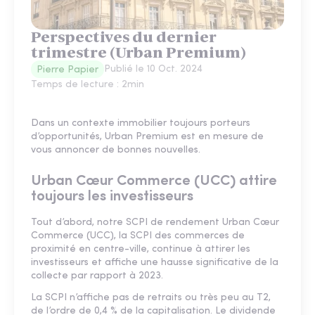
Perspectives du dernier
trimestre (Urban Premium)
Publié le
10 Oct. 2024
Pierre Papier
Temps de lecture :
2
min
Dans un contexte immobilier toujours porteurs
d’opportunités, Urban Premium est en mesure de
vous annoncer de bonnes nouvelles.
Urban Cœur Commerce (UCC) attire
toujours les investisseurs
Tout d’abord, notre SCPI de rendement Urban Cœur
Commerce (UCC), la SCPI des commerces de
proximité en centre-ville, continue à attirer les
investisseurs et affiche une hausse significative de la
collecte par rapport à 2023.
La SCPI n’affiche pas de retraits ou très peu au T2,
de l’ordre de 0,4 % de la capitalisation. Le dividende