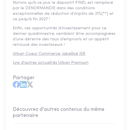
Notons qu’à ce jour, le dispositif PINEL est remplacé
par le DENORMANDIE dans des conditions
exceptionnelles de réduction d’impôts de 21%(**) et
ce jusqu’à fin 2027 !
Enfin, ces opportunités d’investissement pour ce
dernier quadrimestre, semblent être accompagnées
d’une détente des taux d’emprunts et un appétit
retrouvé des investisseurs !
Urban Coeur Commerce, labellisé ISR
Lire d'autres actualités Urban Premium
Partager
Découvrez d'autres contenus du même
partenaire