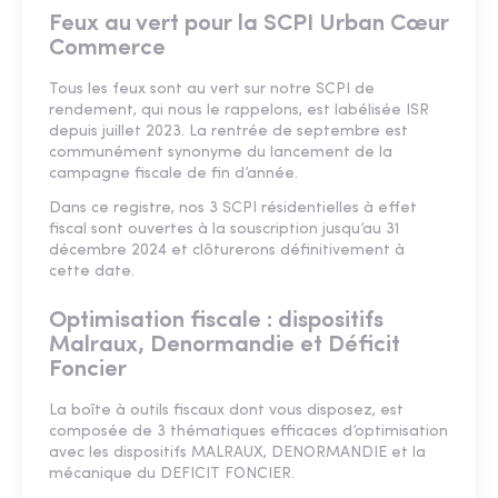
Feux au vert pour la SCPI Urban Cœur
Commerce
Tous les feux sont au vert sur notre SCPI de
rendement, qui nous le rappelons, est labélisée ISR
depuis juillet 2023. La rentrée de septembre est
communément synonyme du lancement de la
campagne fiscale de fin d’année.
Dans ce registre, nos 3 SCPI résidentielles à effet
fiscal sont ouvertes à la souscription jusqu’au 31
décembre 2024 et clôturerons définitivement à
cette date.
Optimisation fiscale : dispositifs
Malraux, Denormandie et Déficit
Foncier
La boîte à outils fiscaux dont vous disposez, est
composée de 3 thématiques efficaces d’optimisation
avec les dispositifs MALRAUX, DENORMANDIE et la
mécanique du DEFICIT FONCIER.