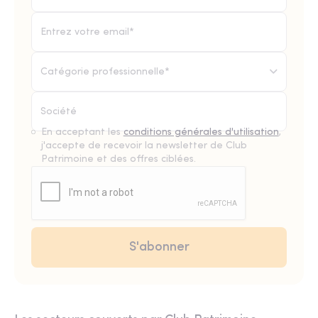
Catégorie professionnelle*
En acceptant les
conditions générales d'utilisation
,
j'accepte de recevoir la newsletter de Club
Patrimoine et des offres ciblées.