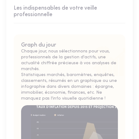
Les indispensables de votre veille
professionnelle
Graph du jour
Chaque jour, nous sélectionnons pour vous,
professionnels de la gestion d'actifs, une
actualité chiffrée précieuse à vos analyses de
marchés.
Statistiques marchés, baromètres, enquêtes,
classements, résumés en un graphique ou une
infographie dans divers domaines : épargne,
immobilier, économie, finances, etc. Ne
manquez pas l'info visuelle quotidienne !