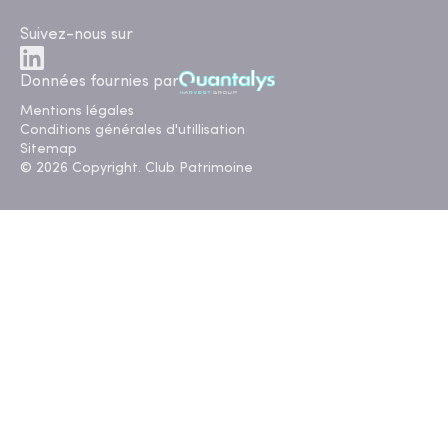
Suivez-nous sur
Données fournies par
Mentions légales
Conditions générales d'utillisation
Sitemap
© 2026 Copyright. Club Patrimoine