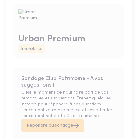
Urban Premium
Immobilier
Sondage Club Patrimoine - A vos
suggestions !
C'est le moment de nous faire part de vos
remarques et suggestions. Prenez quelques
instants pour répondre à nos questions
concernant votre expérience et vos attentes
concernant notre site Club Patrimoine.
Répondre au sondage