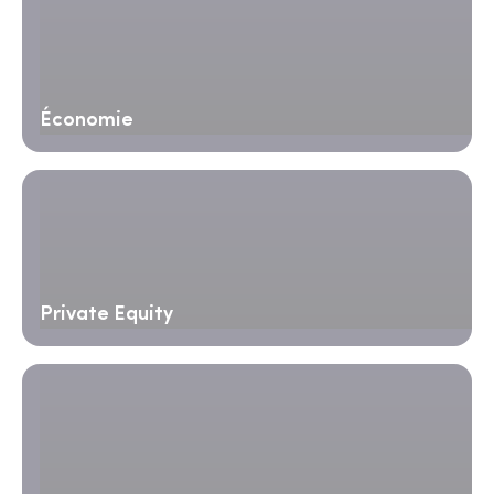
Économie
Private Equity