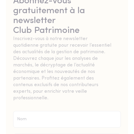
Abonnez-vous
gratuitement à la
newsletter
Club Patrimoine
Inscrivez-vous à notre newsletter
quotidienne gratuite pour recevoir l’essentiel
des actualités de la gestion de patrimoine.
Découvrez chaque jour les analyses de
marchés, le décryptage de l’actualité
économique et les nouveautés de nos
partenaires. Profitez également des
contenus exclusifs de nos contributeurs
experts, pour enrichir votre veille
professionnelle.