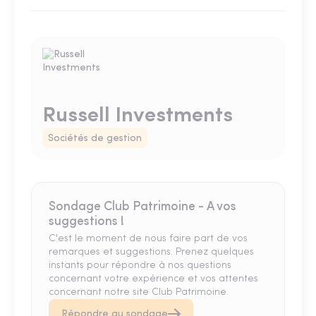
Russell Investments
Sociétés de gestion
Sondage Club Patrimoine - A vos
suggestions !
C'est le moment de nous faire part de vos
remarques et suggestions. Prenez quelques
instants pour répondre à nos questions
concernant votre expérience et vos attentes
concernant notre site Club Patrimoine.
Répondre au sondage