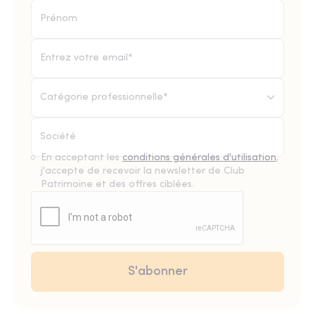
Catégorie professionnelle*
En acceptant les
conditions générales d'utilisation
,
j'accepte de recevoir la newsletter de Club
Patrimoine et des offres ciblées.