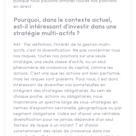
puisque nous pouvons afficher toutes nos positions
en direct.
Pourquoi, dans le contexte actuel,
est-il intéressant d'investir dans une
stratégie multi-actifs ?
AAt : Par définition, l'intérêt de la gestion multi-
actifs, c'est la diversification. Ne pas concentrer tous
nos risques, toutes nos positions sur une seule
stratégie, une seule classe d'actifs, ou un seul
phénomène de croissance du capital, comme les
actions. C'est vrai que les actions ont bien performé,
mais les risques sont présents. Pour nous, il est donc
intéressant de diversifier nos portefeuilles en
intégrant des stratégies obligataires. Au sein de
chaque poche, actions ou obligataires, nous
maintenons un spectre large de sous-stratégies en
termes d'exposition sectorielle, géographique ou par
segment obligataire. L'idée est d'avoir une véritable
diversification pour ne jamais dépendre d'un seul
facteur de risque à un instant T et d'avoir
constamment des relais de croissance dans nos