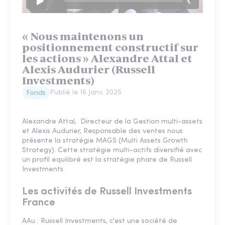
« Nous maintenons un
positionnement constructif sur
les actions » Alexandre Attal et
Alexis Audurier (Russell
Investments)
Publié le
16 Janv. 2025
Fonds
Alexandre Attal, Directeur de la Gestion multi-assets
et Alexis Audurier, Responsable des ventes nous
présente la stratégie MAGS (Multi Assets Growth
Strategy). Cette stratégie multi-actifs diversifié avec
un profil equilibré est la stratégie phare de Russell
Investments.
Les activités de Russell Investments
France
AAu : Russell Investments, c'est une société de