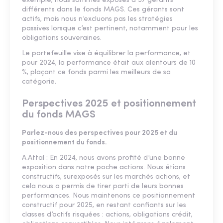
exemple, nous sommes exposés à 37 gérants
différents dans le fonds MAGS. Ces gérants sont
actifs, mais nous n’excluons pas les stratégies
passives lorsque c’est pertinent, notamment pour les
obligations souveraines.
Le portefeuille vise à équilibrer la performance, et
pour 2024, la performance était aux alentours de 10
%, plaçant ce fonds parmi les meilleurs de sa
catégorie.
Perspectives 2025 et positionnement
du fonds MAGS
Parlez-nous des perspectives pour 2025 et du
positionnement du fonds.
A.Attal : En 2024, nous avons profité d’une bonne
exposition dans notre poche actions. Nous étions
constructifs, surexposés sur les marchés actions, et
cela nous a permis de tirer parti de leurs bonnes
performances. Nous maintenons ce positionnement
constructif pour 2025, en restant confiants sur les
classes d’actifs risquées : actions, obligations crédit,