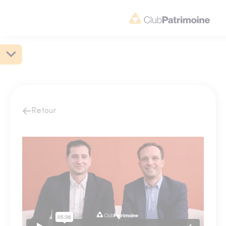
Retour