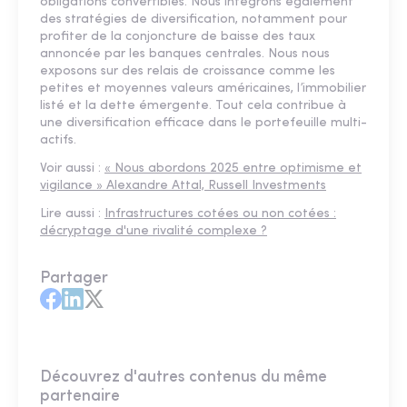
obligations convertibles. Nous intégrons également
des stratégies de diversification, notamment pour
profiter de la conjoncture de baisse des taux
annoncée par les banques centrales. Nous nous
exposons sur des relais de croissance comme les
petites et moyennes valeurs américaines, l’immobilier
listé et la dette émergente. Tout cela contribue à
une diversification efficace dans le portefeuille multi-
actifs.
Voir aussi :
« Nous abordons 2025 entre optimisme et
vigilance » Alexandre Attal, Russell Investments
Lire aussi :
Infrastructures cotées ou non cotées :
décryptage d'une rivalité complexe ?
Partager
Découvrez d'autres contenus du même
partenaire