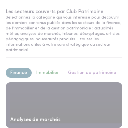
Les secteurs couverts par Club Patrimoine
Sélectionnez la catégorie qui vous intéresse pour découvrir
les derniers contenus publiés dans les secteurs de la finance,
de l'immobilier et de la gestion patrimoniale : actualités
métier, analyses de marchés, tribunes, décryptages, articles
pédagogiques, nouveautés produits ... toutes les
informations utiles à votre suivi stratégique du secteur
patrimonial.
Finance
Immobilier
Gestion de patrimoine
Analyses de marchés