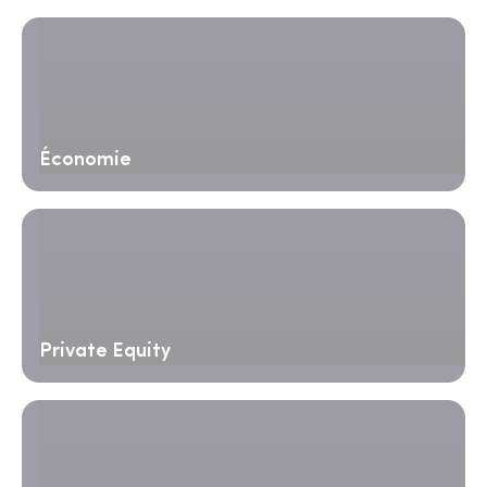
Économie
Private Equity