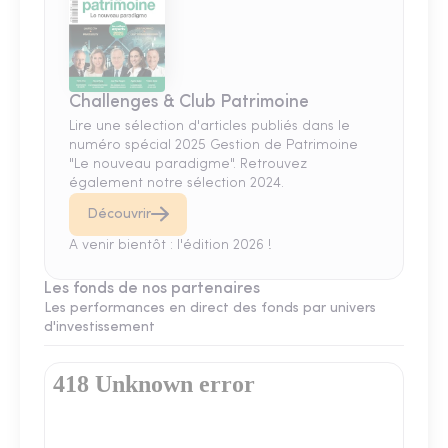
Challenges & Club Patrimoine
Lire une sélection d'articles publiés dans le
numéro spécial 2025 Gestion de Patrimoine
"Le nouveau paradigme". Retrouvez
également notre sélection 2024.
Découvrir
A venir bientôt : l'édition 2026 !
Les fonds de nos partenaires
Les performances en direct des fonds par univers
d'investissement