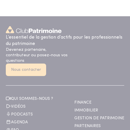
L’essentiel de la gestion d’actifs pour les professionnels
du patrimoine
Devenez partenaire,
contributeur ou posez-nous vos
questions
Nous contacter
QUI SOMMES-NOUS ?
FINANCE
VIDÉOS
IMMOBILIER
PODCASTS
GESTION DE PATRIMOINE
AGENDA
PARTENAIRES