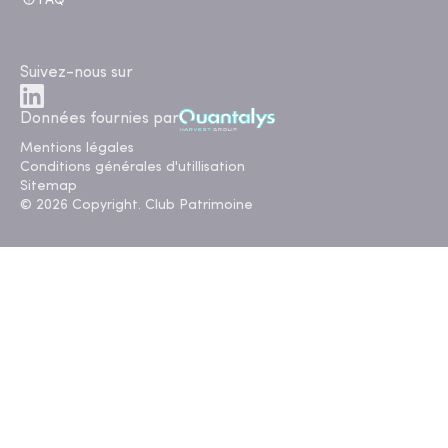
FAQ
Suivez-nous sur
Données fournies par
Mentions légales
Conditions générales d'utillisation
Sitemap
© 2026 Copyright. Club Patrimoine