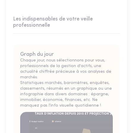
Les indispensables de votre veille
professionnelle
Graph du jour
Chaque jour, nous sélectionnons pour vous,
professionnels de la gestion d'actifs, une
actualité chiffrée précieuse à vos analyses de
marchés.
Statistiques marchés, baromètres, enquêtes,
classements, résumés en un graphique ou une
infographie dans divers domaines : épargne,
immobilier, économie, finances, etc. Ne
manquez pas l'info visuelle quotidienne !