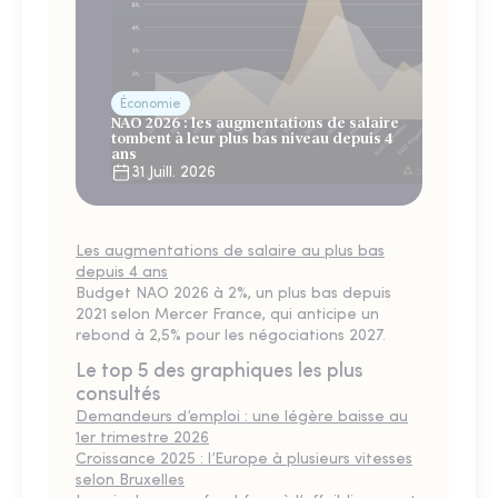
Économie
NAO 2026 : les augmentations de salaire
tombent à leur plus bas niveau depuis 4
ans
31 Juill. 2026
Les augmentations de salaire au plus bas
depuis 4 ans
Budget NAO 2026 à 2%, un plus bas depuis
2021 selon Mercer France, qui anticipe un
rebond à 2,5% pour les négociations 2027.
Le top 5 des graphiques les plus
consultés
Demandeurs d’emploi : une légère baisse au
1er trimestre 2026
Croissance 2025 : l’Europe à plusieurs vitesses
selon Bruxelles