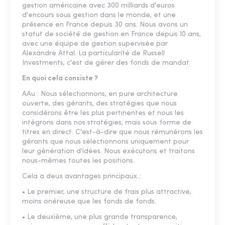
gestion américaine avec 300 milliards d'euros
d'encours sous gestion dans le monde, et une
présence en France depuis 30 ans. Nous avons un
statut de société de gestion en France depuis 10 ans,
avec une équipe de gestion supervisée par
Alexandre Attal. La particularité de Russell
Investments, c'est de gérer des fonds de mandat.
En quoi cela consiste ?
AAu : Nous sélectionnons, en pure architecture
ouverte, des gérants, des stratégies que nous
considérons être les plus pertinentes et nous les
intégrons dans nos stratégies, mais sous forme de
titres en direct. C'est-à-dire que nous rémunérons les
gérants que nous sélectionnons uniquement pour
leur génération d'idées. Nous exécutons et traitons
nous-mêmes toutes les positions.
Cela a deux avantages principaux :
• Le premier, une structure de frais plus attractive,
moins onéreuse que les fonds de fonds.
• Le deuxième, une plus grande transparence,