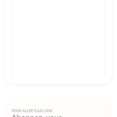
POUR ALLER PLUS LOIN