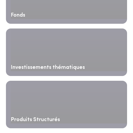
Fonds
Investissements thématiques
Produits Structurés