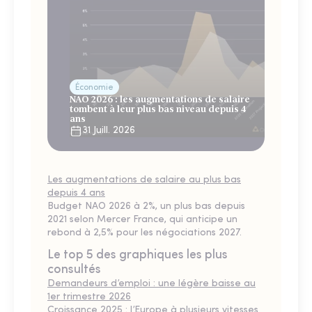
Économie
NAO 2026 : les augmentations de salaire
tombent à leur plus bas niveau depuis 4
ans
31 Juill. 2026
Les augmentations de salaire au plus bas
depuis 4 ans
Budget NAO 2026 à 2%, un plus bas depuis
2021 selon Mercer France, qui anticipe un
rebond à 2,5% pour les négociations 2027.
Le top 5 des graphiques les plus
consultés
Demandeurs d’emploi : une légère baisse au
1er trimestre 2026
Croissance 2025 : l’Europe à plusieurs vitesses