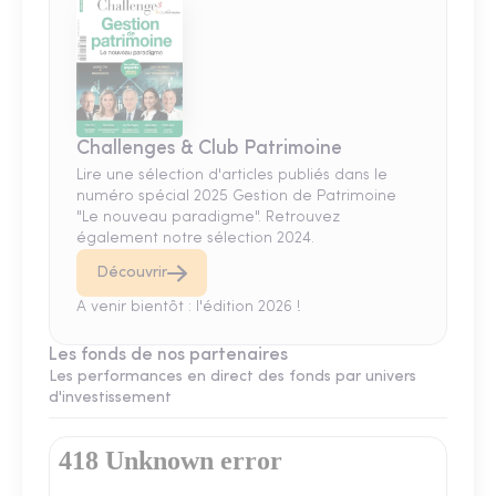
Challenges & Club Patrimoine
Lire une sélection d'articles publiés dans le
numéro spécial 2025 Gestion de Patrimoine
"Le nouveau paradigme". Retrouvez
également notre sélection 2024.
Découvrir
A venir bientôt : l'édition 2026 !
Les fonds de nos partenaires
Les performances en direct des fonds par univers
d'investissement