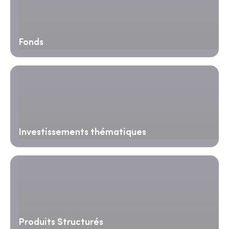
Fonds
Investissements thématiques
Produits Structurés