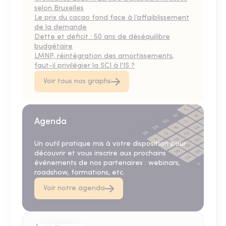
selon Bruxelles
Le prix du cacao fond face à l’affaiblissement
de la demande
Dette et déficit : 50 ans de déséquilibre
budgétaire
LMNP, réintégration des amortissements,
faut-il privilégier la SCI à l'IS ?
Voir tous nos graphs
Agenda
Un outil pratique mis à votre disposition pour
découvrir et vous inscrire aux prochains
événements de nos partenaires : webinars,
roadshow, formations, etc.
Voir notre agenda