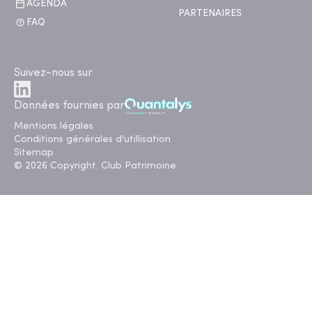
AGENDA
PARTENAIRES
FAQ
Suivez-nous sur
Données fournies par
Mentions légales
Conditions générales d'utillisation
Sitemap
© 2026 Copyright. Club Patrimoine