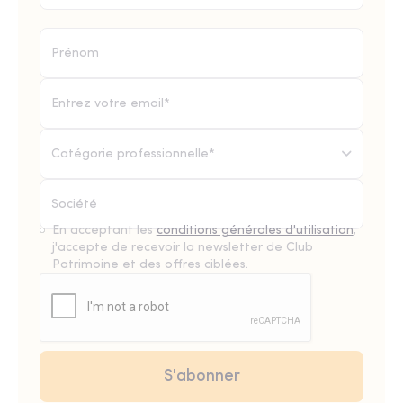
Catégorie professionnelle*
En acceptant les
conditions générales d'utilisation
,
j'accepte de recevoir la newsletter de Club
Patrimoine et des offres ciblées.