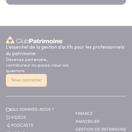
L’essentiel de la gestion d’actifs pour les professionnels
du patrimoine
Devenez partenaire,
contributeur ou posez-nous vos
questions
Nous contacter
QUI SOMMES-NOUS ?
FINANCE
VIDÉOS
IMMOBILIER
PODCASTS
GESTION DE PATRIMOINE