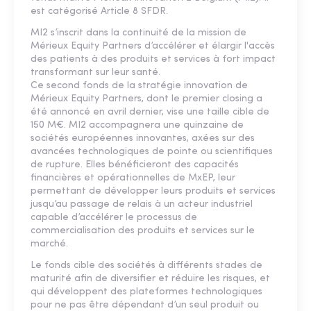
est catégorisé Article 8 SFDR.
MI2 s’inscrit dans la continuité de la mission de
Mérieux Equity Partners d’accélérer et élargir l'accès
des patients à des produits et services à fort impact
transformant sur leur santé.
Ce second fonds de la stratégie innovation de
Mérieux Equity Partners, dont le premier closing a
été annoncé en avril dernier, vise une taille cible de
150 M€. MI2 accompagnera une quinzaine de
sociétés européennes innovantes, axées sur des
avancées technologiques de pointe ou scientifiques
de rupture. Elles bénéficieront des capacités
financières et opérationnelles de MxEP, leur
permettant de développer leurs produits et services
jusqu’au passage de relais à un acteur industriel
capable d’accélérer le processus de
commercialisation des produits et services sur le
marché.
Le fonds cible des sociétés à différents stades de
maturité afin de diversifier et réduire les risques, et
qui développent des plateformes technologiques
pour ne pas être dépendant d’un seul produit ou