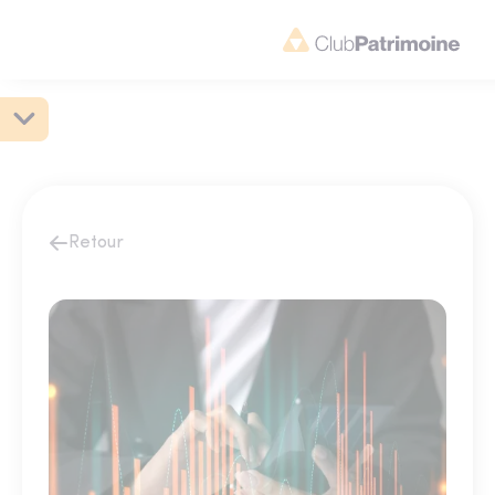
Retour