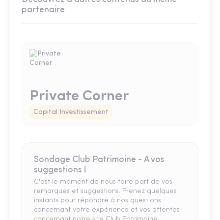
partenaire
Private Corner
Capital Investissement
Sondage Club Patrimoine - A vos
suggestions !
C'est le moment de nous faire part de vos
remarques et suggestions. Prenez quelques
instants pour répondre à nos questions
concernant votre expérience et vos attentes
concernant notre site Club Patrimoine.