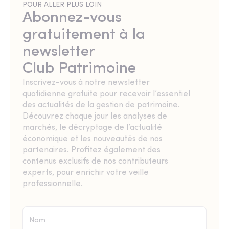
POUR ALLER PLUS LOIN
Abonnez-vous
gratuitement à la
newsletter
Club Patrimoine
Inscrivez-vous à notre newsletter
quotidienne gratuite pour recevoir l’essentiel
des actualités de la gestion de patrimoine.
Découvrez chaque jour les analyses de
marchés, le décryptage de l’actualité
économique et les nouveautés de nos
partenaires. Profitez également des
contenus exclusifs de nos contributeurs
experts, pour enrichir votre veille
professionnelle.