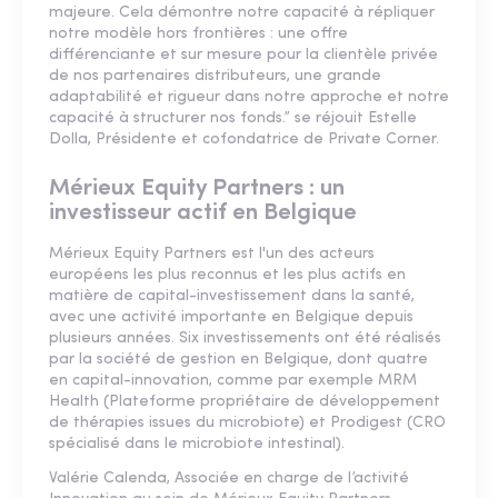
majeure. Cela démontre notre capacité à répliquer
notre modèle hors frontières : une offre
différenciante et sur mesure pour la clientèle privée
de nos partenaires distributeurs, une grande
adaptabilité et rigueur dans notre approche et notre
capacité à structurer nos fonds.” se réjouit Estelle
Dolla, Présidente et cofondatrice de Private Corner.
Mérieux Equity Partners : un
investisseur actif en Belgique
Mérieux Equity Partners est l'un des acteurs
européens les plus reconnus et les plus actifs en
matière de capital-investissement dans la santé,
avec une activité importante en Belgique depuis
plusieurs années. Six investissements ont été réalisés
par la société de gestion en Belgique, dont quatre
en capital-innovation, comme par exemple MRM
Health (Plateforme propriétaire de développement
de thérapies issues du microbiote) et Prodigest (CRO
spécialisé dans le microbiote intestinal).
Valérie Calenda, Associée en charge de l’activité