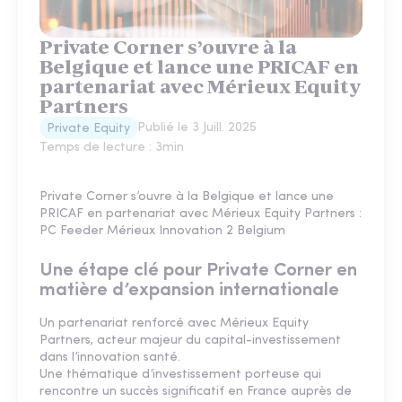
Private Corner s’ouvre à la
Belgique et lance une PRICAF en
partenariat avec Mérieux Equity
Partners
Publié le
3 Juill. 2025
Private Equity
Temps de lecture :
3
min
Private Corner s’ouvre à la Belgique et lance une
PRICAF en partenariat avec Mérieux Equity Partners :
PC Feeder Mérieux Innovation 2 Belgium
Une étape clé pour Private Corner en
matière d’expansion internationale
Un partenariat renforcé avec Mérieux Equity
Partners, acteur majeur du capital-investissement
dans l’innovation santé.
Une thématique d’investissement porteuse qui
rencontre un succès significatif en France auprès de