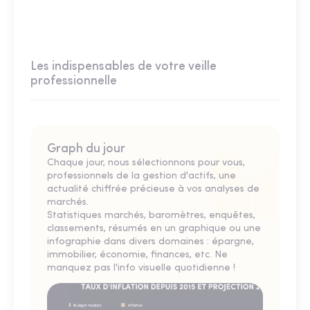
Les indispensables de votre veille
professionnelle
Graph du jour
Chaque jour, nous sélectionnons pour vous,
professionnels de la gestion d'actifs, une
actualité chiffrée précieuse à vos analyses de
marchés.
Statistiques marchés, baromètres, enquêtes,
classements, résumés en un graphique ou une
infographie dans divers domaines : épargne,
immobilier, économie, finances, etc. Ne
manquez pas l'info visuelle quotidienne !