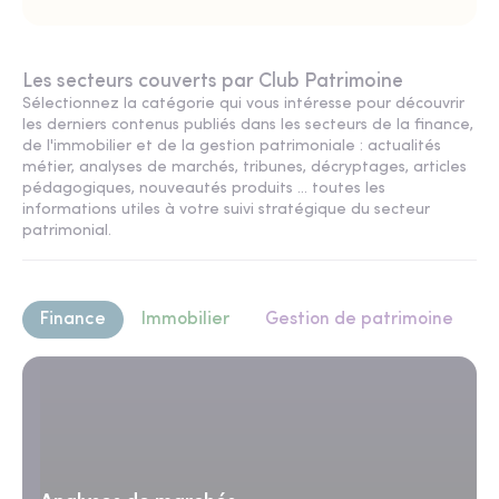
Les secteurs couverts par Club Patrimoine
Sélectionnez la catégorie qui vous intéresse pour découvrir
les derniers contenus publiés dans les secteurs de la finance,
de l'immobilier et de la gestion patrimoniale : actualités
métier, analyses de marchés, tribunes, décryptages, articles
pédagogiques, nouveautés produits ... toutes les
informations utiles à votre suivi stratégique du secteur
patrimonial.
Finance
Immobilier
Gestion de patrimoine