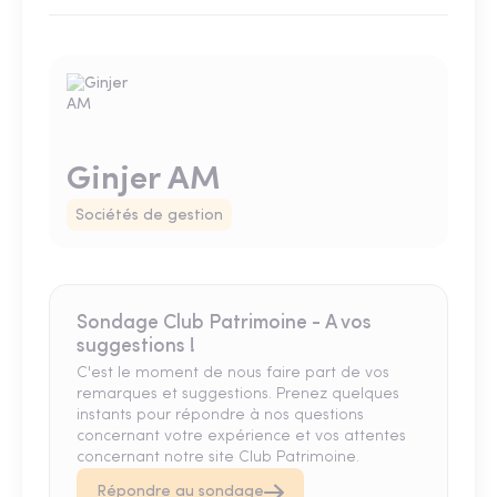
Ginjer AM
Sociétés de gestion
Sondage Club Patrimoine - A vos
suggestions !
C'est le moment de nous faire part de vos
remarques et suggestions. Prenez quelques
instants pour répondre à nos questions
concernant votre expérience et vos attentes
concernant notre site Club Patrimoine.
Répondre au sondage