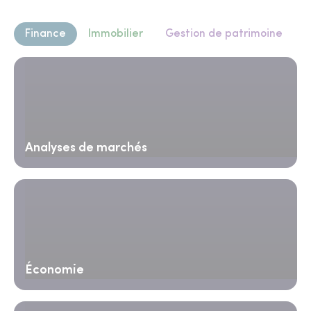
Finance
Immobilier
Gestion de patrimoine
Analyses de marchés
Économie