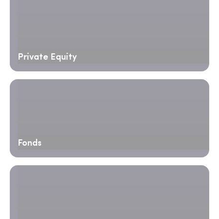
Private Equity
Fonds