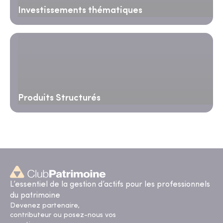
Investissements thématiques
Produits Structurés
L’essentiel de la gestion d’actifs pour les professionnels
du patrimoine
Devenez partenaire,
contributeur ou posez-nous vos