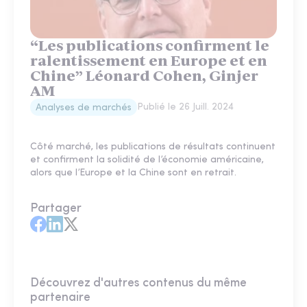
“Les publications confirment le
ralentissement en Europe et en
Chine” Léonard Cohen, Ginjer
AM
Publié le
26 Juill. 2024
Analyses de marchés
Côté marché, les publications de résultats continuent
et confirment la solidité de l’économie américaine,
alors que l’Europe et la Chine sont en retrait.
Partager
Découvrez d'autres contenus du même
partenaire