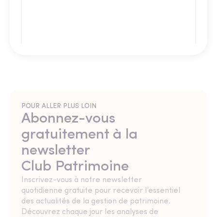
POUR ALLER PLUS LOIN
Abonnez-vous
gratuitement à la
newsletter
Club Patrimoine
Inscrivez-vous à notre newsletter
quotidienne gratuite pour recevoir l’essentiel
des actualités de la gestion de patrimoine.
Découvrez chaque jour les analyses de