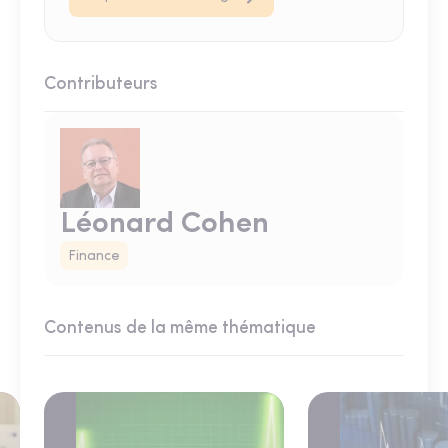
Contributeurs
Léonard Cohen
Finance
Contenus de la même thématique