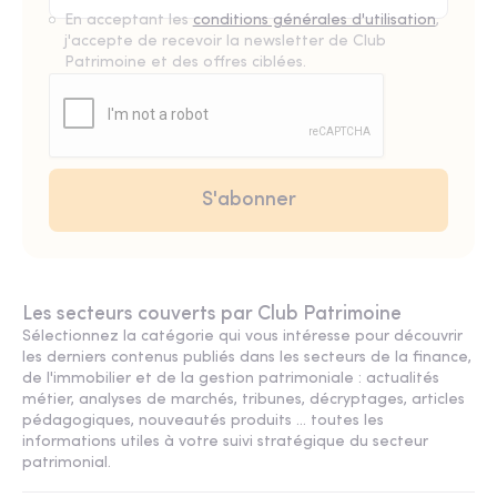
En acceptant les
conditions générales d'utilisation
,
j'accepte de recevoir la newsletter de Club
Patrimoine et des offres ciblées.
Les secteurs couverts par Club Patrimoine
Sélectionnez la catégorie qui vous intéresse pour découvrir
les derniers contenus publiés dans les secteurs de la finance,
de l'immobilier et de la gestion patrimoniale : actualités
métier, analyses de marchés, tribunes, décryptages, articles
pédagogiques, nouveautés produits ... toutes les
informations utiles à votre suivi stratégique du secteur
patrimonial.