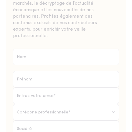
marchés, le décryptage de l’actualité
économique et les nouveautés de nos
partenaires. Profitez également des
contenus exclusifs de nos contributeurs
experts, pour enrichir votre veille
professionnelle.
Catégorie professionnelle*