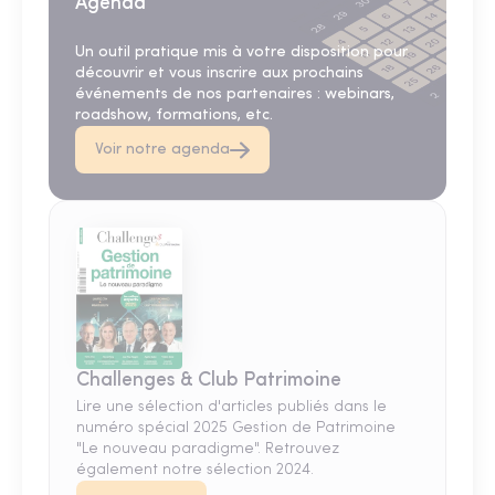
Agenda
Un outil pratique mis à votre disposition pour
découvrir et vous inscrire aux prochains
événements de nos partenaires : webinars,
roadshow, formations, etc.
Voir notre agenda
Challenges & Club Patrimoine
Lire une sélection d'articles publiés dans le
numéro spécial 2025 Gestion de Patrimoine
"Le nouveau paradigme". Retrouvez
également notre sélection 2024.