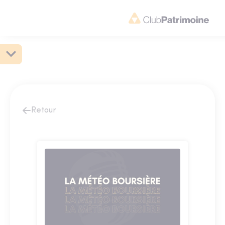
Retour