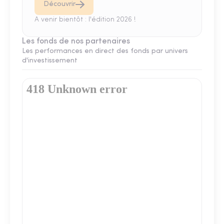
Découvrir
A venir bientôt : l'édition 2026 !
Les fonds de nos partenaires
Les performances en direct des fonds par univers
d'investissement