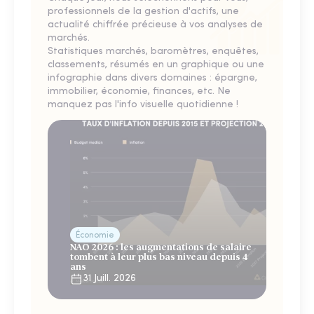
professionnels de la gestion d'actifs, une
actualité chiffrée précieuse à vos analyses de
marchés.
Statistiques marchés, baromètres, enquêtes,
classements, résumés en un graphique ou une
infographie dans divers domaines : épargne,
immobilier, économie, finances, etc. Ne
manquez pas l'info visuelle quotidienne !
Économie
NAO 2026 : les augmentations de salaire
tombent à leur plus bas niveau depuis 4
ans
31 Juill. 2026