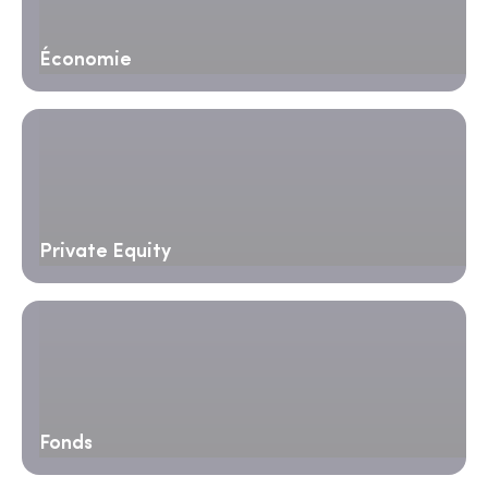
Économie
Private Equity
Fonds