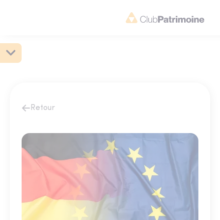
Retour