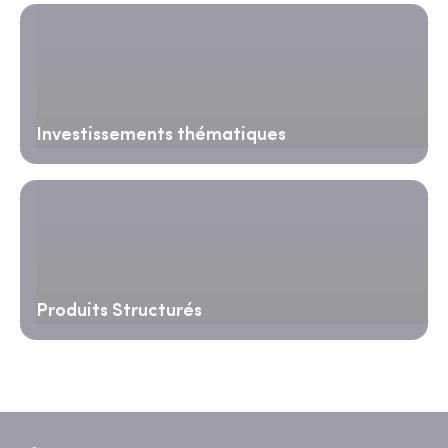
Investissements thématiques
Produits Structurés