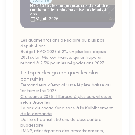
Économie
NAO 2026 : les augmentations de salaire
tombent à leur plus bas niveau depuis 4
ans
31 Juill. 2026
Les augmentations de salaire au plus bas
depuis 4 ans
Budget NAO 2026 à 2%, un plus bas depuis
2021 selon Mercer France, qui anticipe un
rebond à 2,5% pour les négociations 2027.
Le top 5 des graphiques les plus
consultés
Demandeurs d’emploi : une légère baisse au
1er trimestre 2026
Croissance 2025 : l’Europe à plusieurs vitesses
selon Bruxelles
Le prix du cacao fond face à l’affaiblissement
de la demande
Dette et déficit : 50 ans de déséquilibre
budgétaire
LMNP, réintégration des amortissements,