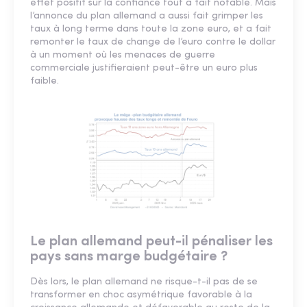
effet positif sur la confiance tout à fait notable. Mais
l’annonce du plan allemand a aussi fait grimper les
taux à long terme dans toute la zone euro, et a fait
remonter le taux de change de l’euro contre le dollar
à un moment où les menaces de guerre
commerciale justifieraient peut-être un euro plus
faible.
Le plan allemand peut-il pénaliser les
pays sans marge budgétaire ?
Dès lors, le plan allemand ne risque-t-il pas de se
transformer en choc asymétrique favorable à la