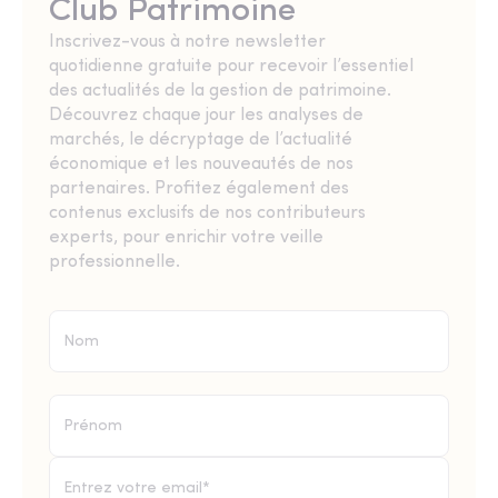
Club Patrimoine
Inscrivez-vous à notre newsletter
quotidienne gratuite pour recevoir l’essentiel
des actualités de la gestion de patrimoine.
Découvrez chaque jour les analyses de
marchés, le décryptage de l’actualité
économique et les nouveautés de nos
partenaires. Profitez également des
contenus exclusifs de nos contributeurs
experts, pour enrichir votre veille
professionnelle.