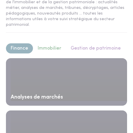
de l'immobilier et de la gestion patrimoniale : actualités
métier, analyses de marchés, tribunes, décryptages, articles
pédagogiques, nouveautés produits ... toutes les
informations utiles à votre suivi stratégique du secteur
patrimonial.
Finance
Immobilier
Gestion de patrimoine
Analyses de marchés