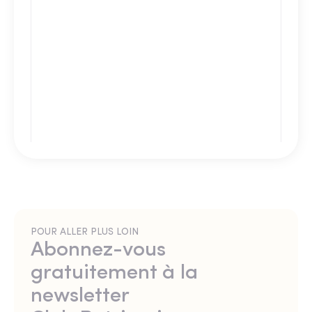
POUR ALLER PLUS LOIN
Abonnez-vous
gratuitement à la
newsletter