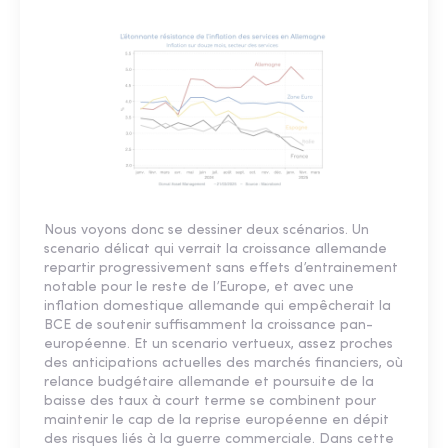
Nous voyons donc se dessiner deux scénarios. Un
scenario délicat qui verrait la croissance allemande
repartir progressivement sans effets d’entrainement
notable pour le reste de l’Europe, et avec une
inflation domestique allemande qui empêcherait la
BCE de soutenir suffisamment la croissance pan-
européenne. Et un scenario vertueux, assez proches
des anticipations actuelles des marchés financiers, où
relance budgétaire allemande et poursuite de la
baisse des taux à court terme se combinent pour
maintenir le cap de la reprise européenne en dépit
des risques liés à la guerre commerciale. Dans cette