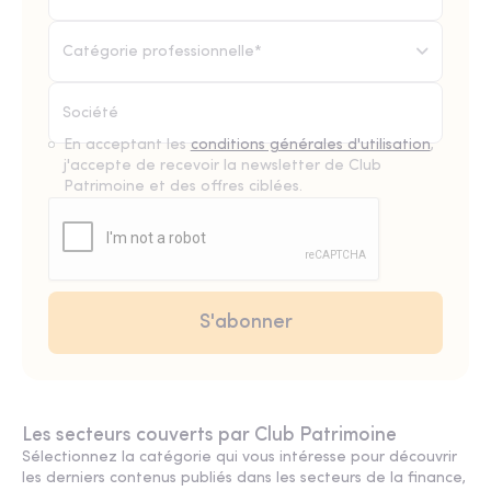
Catégorie professionnelle*
En acceptant les
conditions générales d'utilisation
,
j'accepte de recevoir la newsletter de Club
Patrimoine et des offres ciblées.
Les secteurs couverts par Club Patrimoine
Sélectionnez la catégorie qui vous intéresse pour découvrir
les derniers contenus publiés dans les secteurs de la finance,