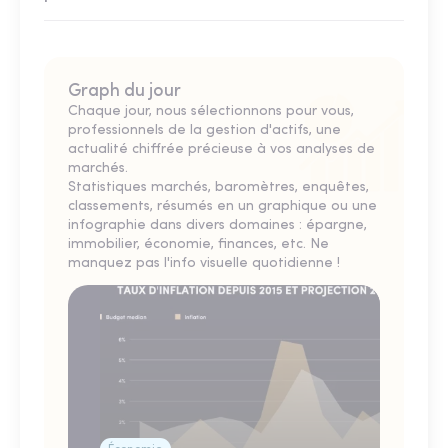
Graph du jour
Chaque jour, nous sélectionnons pour vous,
professionnels de la gestion d'actifs, une
actualité chiffrée précieuse à vos analyses de
marchés.
Statistiques marchés, baromètres, enquêtes,
classements, résumés en un graphique ou une
infographie dans divers domaines : épargne,
immobilier, économie, finances, etc. Ne
manquez pas l'info visuelle quotidienne !