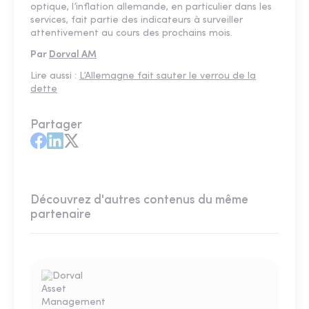
optique, l’inflation allemande, en particulier dans les
services, fait partie des indicateurs à surveiller
attentivement au cours des prochains mois.
Par
Dorval AM
Lire aussi :
L’Allemagne fait sauter le verrou de la
dette
Partager
Découvrez d'autres contenus du même
partenaire