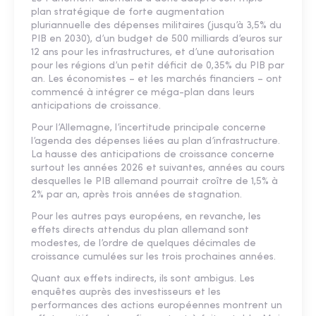
plan stratégique de forte augmentation
pluriannuelle des dépenses militaires (jusqu’à 3,5% du
PIB en 2030), d’un budget de 500 milliards d’euros sur
12 ans pour les infrastructures, et d’une autorisation
pour les régions d’un petit déficit de 0,35% du PIB par
an. Les économistes – et les marchés financiers – ont
commencé à intégrer ce méga-plan dans leurs
anticipations de croissance.
Pour l’Allemagne, l’incertitude principale concerne
l’agenda des dépenses liées au plan d’infrastructure.
La hausse des anticipations de croissance concerne
surtout les années 2026 et suivantes, années au cours
desquelles le PIB allemand pourrait croître de 1,5% à
2% par an, après trois années de stagnation.
Pour les autres pays européens, en revanche, les
effets directs attendus du plan allemand sont
modestes, de l’ordre de quelques décimales de
croissance cumulées sur les trois prochaines années.
Quant aux effets indirects, ils sont ambigus. Les
enquêtes auprès des investisseurs et les
performances des actions européennes montrent un