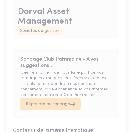
Dorval Asset
Management
Sociétés de gestion
Sondage Club Patrimoine - A vos
suggestions !
C'est le moment de nous faire part de vos
remarques et suggestions. Prenez quelques
instants pour répondre à nos questions
concernant votre expérience et vos attentes
concernant notre site Club Patrimoine.
Répondre au sondage
Contenus de la même thématique