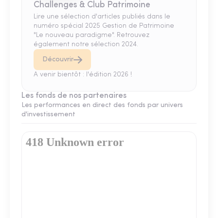
Challenges & Club Patrimoine
Lire une sélection d'articles publiés dans le
numéro spécial 2025 Gestion de Patrimoine
"Le nouveau paradigme". Retrouvez
également notre sélection 2024.
Découvrir
A venir bientôt : l'édition 2026 !
Les fonds de nos partenaires
Les performances en direct des fonds par univers
d'investissement