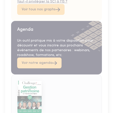
faut-il privilégier la SCI à l'IS ?
Voir tous nos graphs
Agenda
Un outil pratique mis à votre disposition pour
découvrir et vous inscrire aux prochains
événements de nos partenaires : webinars,
roadshow, formations, etc.
Voir notre agenda