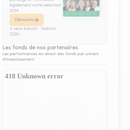
également notre sélection
2024.
Découvrir
A venir bientôt : l'édition
2026 !
Les fonds de nos partenaires
Les performances en direct des fonds par univers
d'investissement