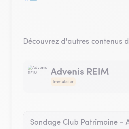
Découvrez d'autres contenus 
Advenis REIM
Immobilier
Sondage Club Patrimoine - A