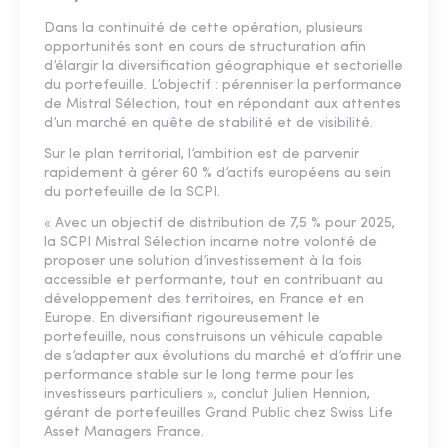
Dans la continuité de cette opération, plusieurs
opportunités sont en cours de structuration afin
d’élargir la diversification géographique et sectorielle
du portefeuille. L’objectif : pérenniser la performance
de Mistral Sélection, tout en répondant aux attentes
d’un marché en quête de stabilité et de visibilité.
Sur le plan territorial, l’ambition est de parvenir
rapidement à gérer 60 % d’actifs européens au sein
du portefeuille de la SCPI.
« Avec un objectif de distribution de 7,5 % pour 2025,
la SCPI Mistral Sélection incarne notre volonté de
proposer une solution d’investissement à la fois
accessible et performante, tout en contribuant au
développement des territoires, en France et en
Europe. En diversifiant rigoureusement le
portefeuille, nous construisons un véhicule capable
de s’adapter aux évolutions du marché et d’offrir une
performance stable sur le long terme pour les
investisseurs particuliers », conclut Julien Hennion,
gérant de portefeuilles Grand Public chez Swiss Life
Asset Managers France.