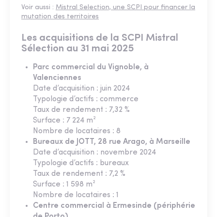
Voir aussi :
Mistral Selection, une SCPI pour financer la
mutation des territoires
Les acquisitions de la SCPI Mistral
Sélection au 31 mai 2025
Parc commercial du Vignoble, à
Valenciennes
Date d’acquisition : juin 2024
Typologie d’actifs : commerce
Taux de rendement : 7,32 %
Surface : 7 224 m²
Nombre de locataires : 8
Bureaux de JOTT, 28 rue Arago, à Marseille
Date d’acquisition : novembre 2024
Typologie d’actifs : bureaux
Taux de rendement : 7,2 %
Surface : 1 598 m²
Nombre de locataires : 1
Centre commercial à Ermesinde (périphérie
de Porto)