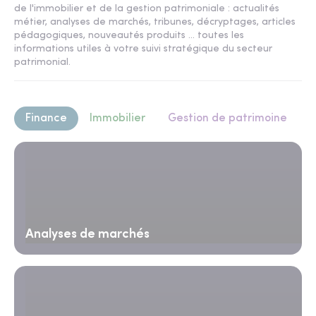
de l'immobilier et de la gestion patrimoniale : actualités
métier, analyses de marchés, tribunes, décryptages, articles
pédagogiques, nouveautés produits ... toutes les
informations utiles à votre suivi stratégique du secteur
patrimonial.
Finance
Immobilier
Gestion de patrimoine
Analyses de marchés