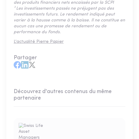
des produits financiers nets encaissés par la SCPI
³ Les investissements passés ne préjugent pas des
investissements futurs. Le rendement indiqué peut
varier à la hausse comme à la baisse. Il ne constitue en
aucun cas une promesse de rendement ou de
performance du Fonds.
L'actualité Pierre Papier
Partager
Découvrez d'autres contenus du même
partenaire