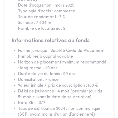
Date d’acquisition : mars 2025
Typologie d’actifs : commerce
Taux de rendement : 7 %
Surface : 7 604 m²
Nombre de locataires : 9
Informations relatives au fonds
Forme juridique : Société Civile de Placement
Immobilier à capital variable
Horizon de placement minimum recommandé
: long terme – 10 ans
Durée de vie du fonds : 99 ans
Domiciliation : France
Valeur initiale / prix de souscription : 180 €
Délai de jouissance : 4 mois (premier jour du
5ᵉ mois suivant la date de souscription)
Note SRI¹ : 3/7
Taux de distribution 2024 : non communiqué
(SCPI ayant moins d'un an d’ancienneté)