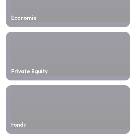
Économie
Private Equity
Fonds