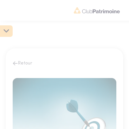
Retour