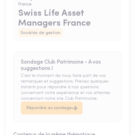
Swiss Life Asset
Managers France
Sociétés de gestion
Sondage Club Patrimoine - A vos
suggestions !
C'est le moment de nous faire part de vos
remarques et suggestions. Prenez quelques
instants pour répondre à nos questions
concernant votre expérience et vos attentes
concernant notre site Club Patrimoine.
Répondre au sondage
Contenus de la même thématique