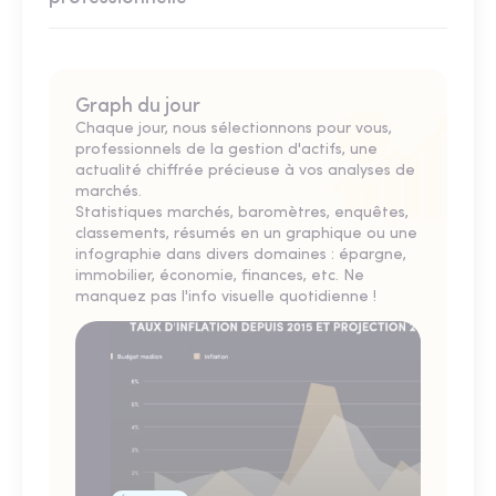
Graph du jour
Chaque jour, nous sélectionnons pour vous,
professionnels de la gestion d'actifs, une
actualité chiffrée précieuse à vos analyses de
marchés.
Statistiques marchés, baromètres, enquêtes,
classements, résumés en un graphique ou une
infographie dans divers domaines : épargne,
immobilier, économie, finances, etc. Ne
manquez pas l'info visuelle quotidienne !