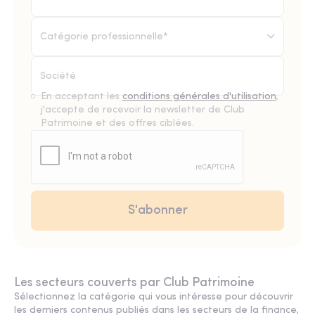
Catégorie professionnelle*
En acceptant les
conditions générales d'utilisation
,
j'accepte de recevoir la newsletter de Club
Patrimoine et des offres ciblées.
Les secteurs couverts par Club Patrimoine
Sélectionnez la catégorie qui vous intéresse pour découvrir
les derniers contenus publiés dans les secteurs de la finance,