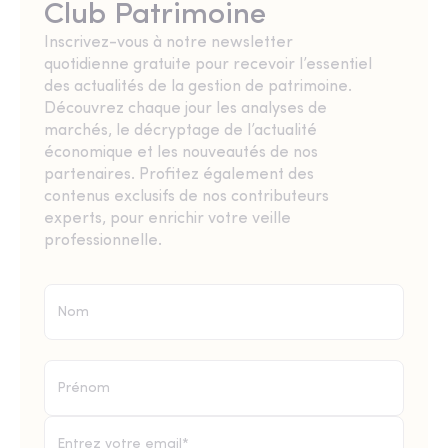
Club Patrimoine
Inscrivez-vous à notre newsletter
quotidienne gratuite pour recevoir l’essentiel
des actualités de la gestion de patrimoine.
Découvrez chaque jour les analyses de
marchés, le décryptage de l’actualité
économique et les nouveautés de nos
partenaires. Profitez également des
contenus exclusifs de nos contributeurs
experts, pour enrichir votre veille
professionnelle.