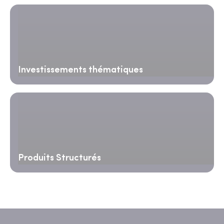
Investissements thématiques
Produits Structurés