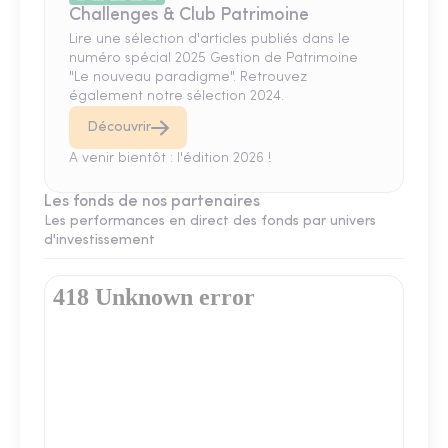
Challenges & Club Patrimoine
Lire une sélection d'articles publiés dans le
numéro spécial 2025 Gestion de Patrimoine
"Le nouveau paradigme". Retrouvez
également notre sélection 2024.
Découvrir
A venir bientôt : l'édition 2026 !
Les fonds de nos partenaires
Les performances en direct des fonds par univers
d'investissement