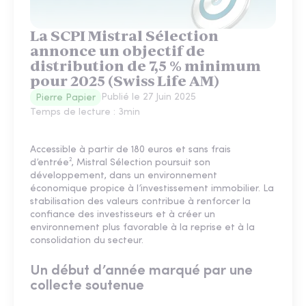
La SCPI Mistral Sélection
annonce un objectif de
distribution de 7,5 % minimum
pour 2025 (Swiss Life AM)
Publié le
27 Juin 2025
Pierre Papier
Temps de lecture :
3
min
Accessible à partir de 180 euros et sans frais
d’entrée², Mistral Sélection poursuit son
développement, dans un environnement
économique propice à l’investissement immobilier. La
stabilisation des valeurs contribue à renforcer la
confiance des investisseurs et à créer un
environnement plus favorable à la reprise et à la
consolidation du secteur.
Un début d’année marqué par une
collecte soutenue