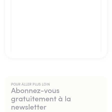
POUR ALLER PLUS LOIN
Abonnez-vous
gratuitement à la
newsletter