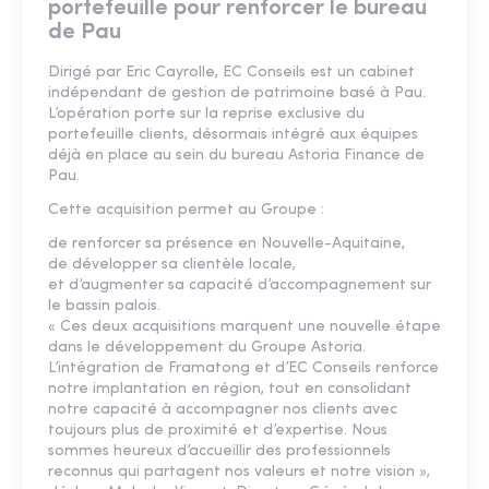
portefeuille pour renforcer le bureau
de Pau
Dirigé par Eric Cayrolle, EC Conseils est un cabinet
indépendant de gestion de patrimoine basé à Pau.
L’opération porte sur la reprise exclusive du
portefeuille clients, désormais intégré aux équipes
déjà en place au sein du bureau Astoria Finance de
Pau.
Cette acquisition permet au Groupe :
de renforcer sa présence en Nouvelle-Aquitaine,
de développer sa clientèle locale,
et d’augmenter sa capacité d’accompagnement sur
le bassin palois.
« Ces deux acquisitions marquent une nouvelle étape
dans le développement du Groupe Astoria.
L’intégration de Framatong et d’EC Conseils renforce
notre implantation en région, tout en consolidant
notre capacité à accompagner nos clients avec
toujours plus de proximité et d’expertise. Nous
sommes heureux d’accueillir des professionnels
reconnus qui partagent nos valeurs et notre vision »,