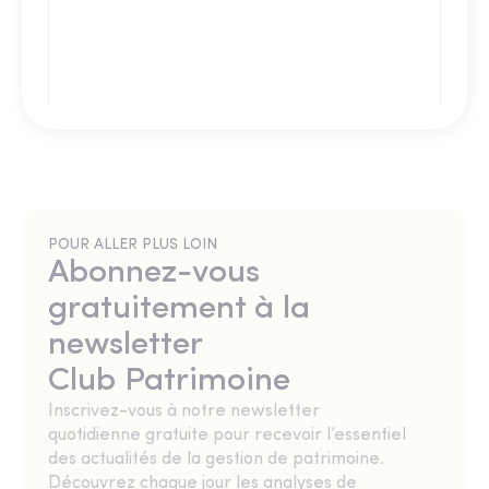
POUR ALLER PLUS LOIN
Abonnez-vous
gratuitement à la
newsletter
Club Patrimoine
Inscrivez-vous à notre newsletter
quotidienne gratuite pour recevoir l’essentiel
des actualités de la gestion de patrimoine.
Découvrez chaque jour les analyses de