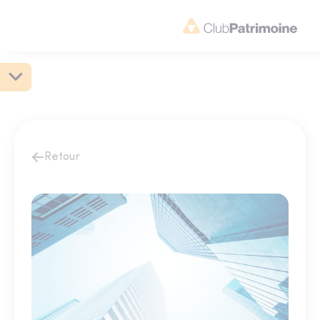
Retour