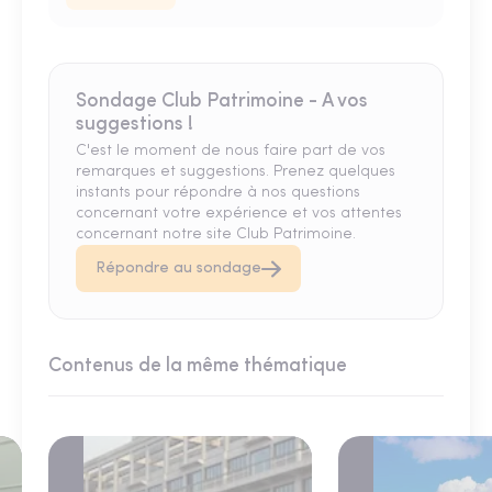
Sondage Club Patrimoine - A vos
suggestions !
C'est le moment de nous faire part de vos
remarques et suggestions. Prenez quelques
instants pour répondre à nos questions
concernant votre expérience et vos attentes
concernant notre site Club Patrimoine.
Répondre au sondage
Contenus de la même thématique