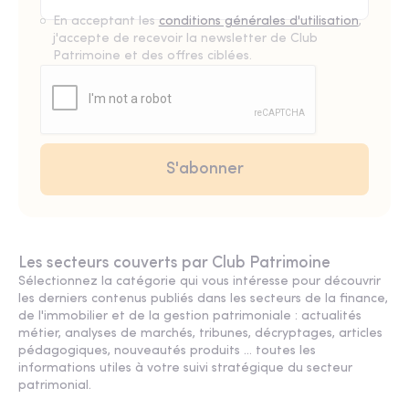
En acceptant les
conditions générales d'utilisation
,
j'accepte de recevoir la newsletter de Club
Patrimoine et des offres ciblées.
Les secteurs couverts par Club Patrimoine
Sélectionnez la catégorie qui vous intéresse pour découvrir
les derniers contenus publiés dans les secteurs de la finance,
de l'immobilier et de la gestion patrimoniale : actualités
métier, analyses de marchés, tribunes, décryptages, articles
pédagogiques, nouveautés produits ... toutes les
informations utiles à votre suivi stratégique du secteur
patrimonial.