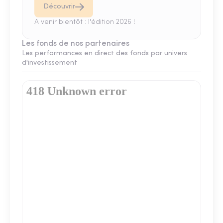
Découvrir
A venir bientôt : l'édition 2026 !
Les fonds de nos partenaires
Les performances en direct des fonds par univers
d'investissement