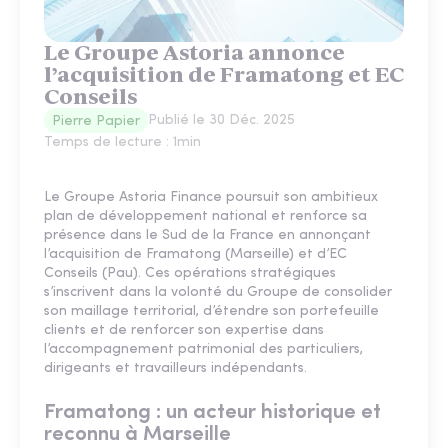
Le Groupe Astoria annonce
l’acquisition de Framatong et EC
Conseils
Publié le
30 Déc. 2025
Pierre Papier
Temps de lecture :
1
min
Le Groupe Astoria Finance poursuit son ambitieux
plan de développement national et renforce sa
présence dans le Sud de la France en annonçant
l’acquisition de Framatong (Marseille) et d’EC
Conseils (Pau). Ces opérations stratégiques
s’inscrivent dans la volonté du Groupe de consolider
son maillage territorial, d’étendre son portefeuille
clients et de renforcer son expertise dans
l’accompagnement patrimonial des particuliers,
dirigeants et travailleurs indépendants.
Framatong : un acteur historique et
reconnu à Marseille