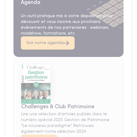
Agenda
Un outil pratique mis à votre disposition pour
découvrir et vous inscrire aux prochains
événements de nos partenaires : webinars,
roadshow, formations, etc.
Voir notre agenda
Challenges & Club Patrimoine
Lire une sélection d'articles publiés dans le
numéro spécial 2025 Gestion de Patrimoine
"Le nouveau paradigme". Retrouvez
également notre sélection 2024.