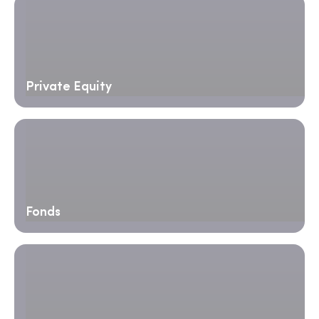
Private Equity
Fonds