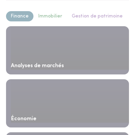
Finance
Immobilier
Gestion de patrimoine
Analyses de marchés
Économie