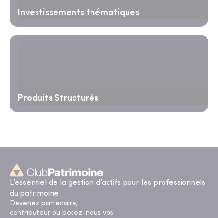
Investissements thématiques
Produits Structurés
L’essentiel de la gestion d’actifs pour les professionnels
du patrimoine
Devenez partenaire,
contributeur ou posez-nous vos