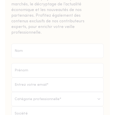
marchés, le décryptage de l’actualité
économique et les nouveautés de nos
partenaires. Profitez également des
contenus exclusifs de nos contributeurs
experts, pour enrichir votre veille
professionnelle.
Catégorie professionnelle*