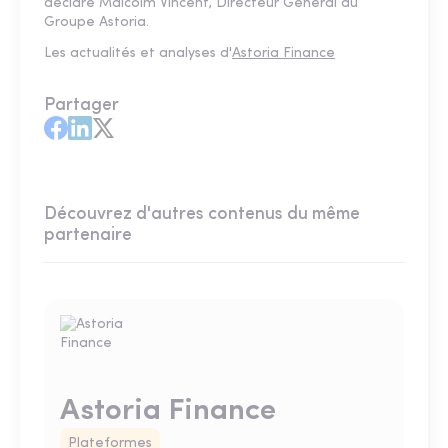
déclare Malcolm Vincent, Directeur Général du
Groupe Astoria.
Les actualités et analyses d'
Astoria Finance
Partager
Découvrez d'autres contenus du même
partenaire
Astoria Finance
Plateformes