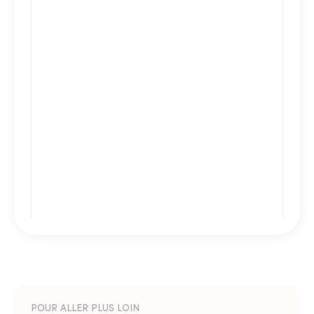
POUR ALLER PLUS LOIN