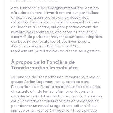
Acteur historique de l’épargne immobilière, Aestiam
offre des solutions d’investissement aux particuliers
et aux investisseurs professionnels depuis des
décennies. L’immobilier à taille humaine est au cœur
de l’identité d’Aestiam, qui gère principalement des
bureaux, des commerces, des hôtels et des locaux
d’activité de petites et moyennes surfaces, adaptées
aux besoins des locataires et des investisseurs.
Aestiam gère aujourd’hui 5 SCPI et 1 SCI,
représentant 1,4 milliard d’euros d’actifs sous gestion.
À propos de la Foncière de
Transformation Immobilière
La Foncière de Transformation Immobilière, filiale du
groupe Action Logement, est spécialisée dans
l’acquisition d’actifs tertiaires et industriels obsolètes
et vacants afin de les transformer en logements
durables et abordables partout en France. Sa mission
est guidée par des valeurs sociales et responsables
pour donner un nouvel usage et une pérennité aux
immeubles. Entreprise à impact, la FTI se distingue