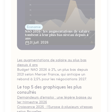
Économie
NAO 2026 : les augmentations de salaire
tombent à leur plus bas niveau depuis 4
ans
31 Juill. 2026
Les augmentations de salaire au plus bas
depuis 4 ans
Budget NAO 2026 à 2%, un plus bas depuis
2021 selon Mercer France, qui anticipe un
rebond à 2,5% pour les négociations 2027.
Le top 5 des graphiques les plus
consultés
Demandeurs d’emploi : une légère baisse au
1er trimestre 2026
Croissance 2025 : l’Europe à plusieurs vitesses
selon Bruxelles