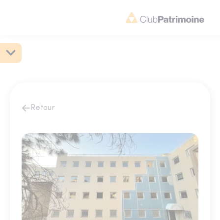
Retour