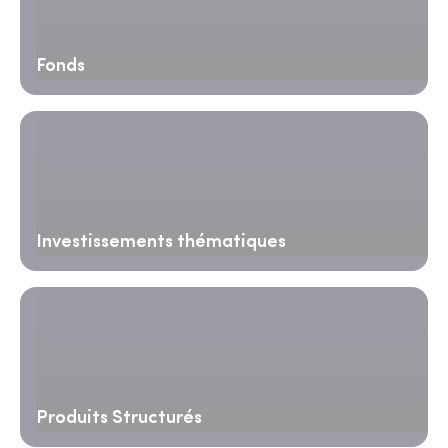
Fonds
Investissements thématiques
Produits Structurés