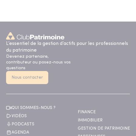
L’essentiel de la gestion d’actifs pour les professionnels
du patrimoine
Devenez partenaire,
contributeur ou posez-nous vos
questions
Nous contacter
QUI SOMMES-NOUS ?
FINANCE
VIDÉOS
IMMOBILIER
PODCASTS
GESTION DE PATRIMOINE
AGENDA