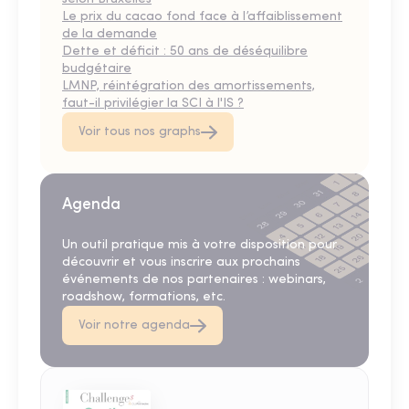
Le prix du cacao fond face à l’affaiblissement
de la demande
Dette et déficit : 50 ans de déséquilibre
budgétaire
LMNP, réintégration des amortissements,
faut-il privilégier la SCI à l'IS ?
Voir tous nos graphs
Agenda
Un outil pratique mis à votre disposition pour
découvrir et vous inscrire aux prochains
événements de nos partenaires : webinars,
roadshow, formations, etc.
Voir notre agenda