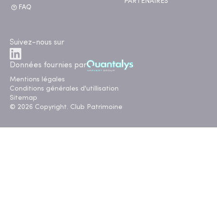
PARTENAIRES
FAQ
Suivez-nous sur
Données fournies par
Mentions légales
Conditions générales d'utillisation
Sitemap
© 2026 Copyright. Club Patrimoine