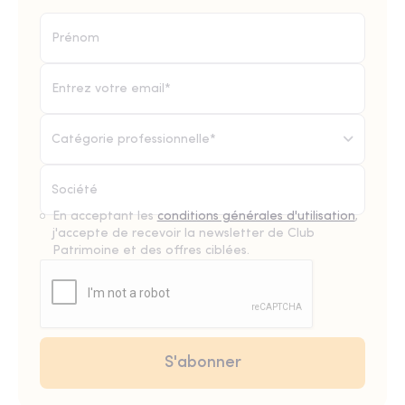
Catégorie professionnelle*
En acceptant les
conditions générales d'utilisation
,
j'accepte de recevoir la newsletter de Club
Patrimoine et des offres ciblées.