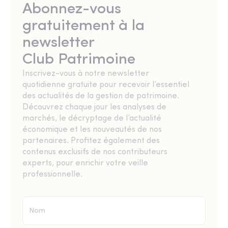
Abonnez-vous
gratuitement à la
newsletter
Club Patrimoine
Inscrivez-vous à notre newsletter
quotidienne gratuite pour recevoir l’essentiel
des actualités de la gestion de patrimoine.
Découvrez chaque jour les analyses de
marchés, le décryptage de l’actualité
économique et les nouveautés de nos
partenaires. Profitez également des
contenus exclusifs de nos contributeurs
experts, pour enrichir votre veille
professionnelle.