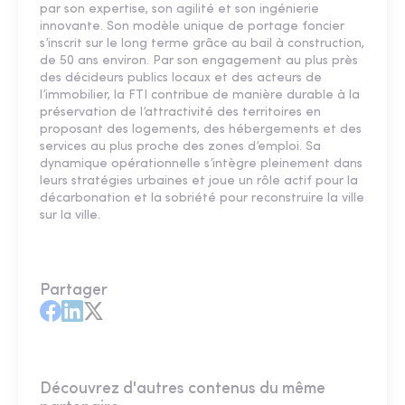
par son expertise, son agilité et son ingénierie
innovante. Son modèle unique de portage foncier
s’inscrit sur le long terme grâce au bail à construction,
de 50 ans environ. Par son engagement au plus près
des décideurs publics locaux et des acteurs de
l’immobilier, la FTI contribue de manière durable à la
préservation de l’attractivité des territoires en
proposant des logements, des hébergements et des
services au plus proche des zones d’emploi. Sa
dynamique opérationnelle s’intègre pleinement dans
leurs stratégies urbaines et joue un rôle actif pour la
décarbonation et la sobriété pour reconstruire la ville
sur la ville.
Partager
Découvrez d'autres contenus du même