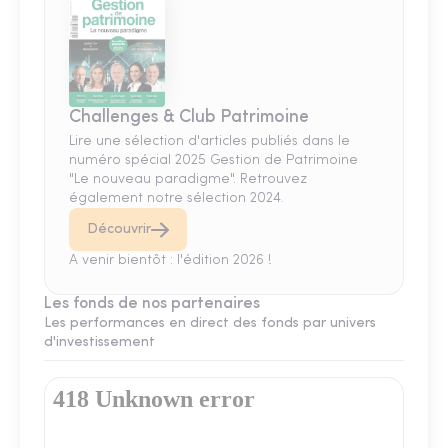
Challenges & Club Patrimoine
Lire une sélection d'articles publiés dans le
numéro spécial 2025 Gestion de Patrimoine
"Le nouveau paradigme". Retrouvez
également notre sélection 2024.
Découvrir
A venir bientôt : l'édition 2026 !
Les fonds de nos partenaires
Les performances en direct des fonds par univers
d'investissement