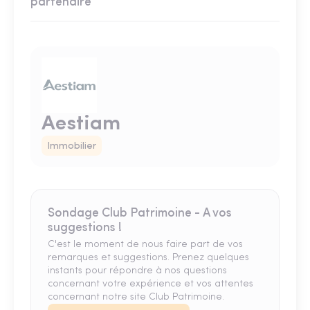
partenaire
Aestiam
Immobilier
Sondage Club Patrimoine - A vos
suggestions !
C'est le moment de nous faire part de vos
remarques et suggestions. Prenez quelques
instants pour répondre à nos questions
concernant votre expérience et vos attentes
concernant notre site Club Patrimoine.