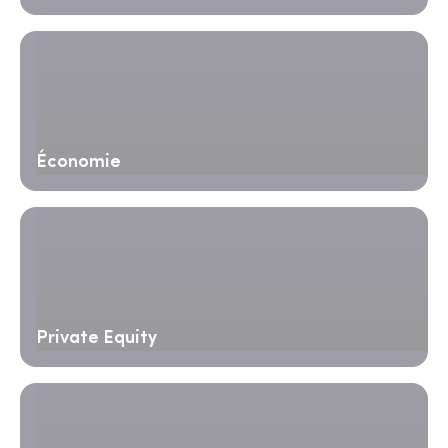
Économie
Private Equity