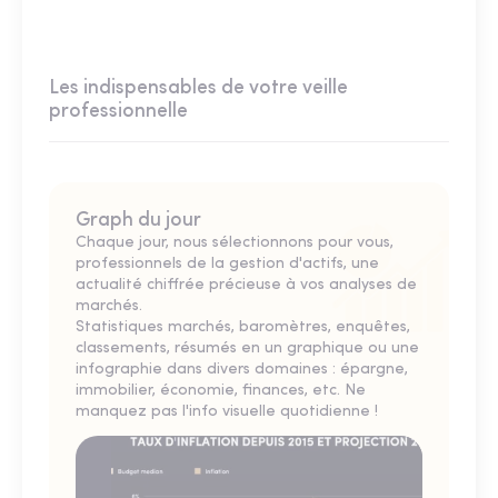
Les indispensables de votre veille
professionnelle
Graph du jour
Chaque jour, nous sélectionnons pour vous,
professionnels de la gestion d'actifs, une
actualité chiffrée précieuse à vos analyses de
marchés.
Statistiques marchés, baromètres, enquêtes,
classements, résumés en un graphique ou une
infographie dans divers domaines : épargne,
immobilier, économie, finances, etc. Ne
manquez pas l'info visuelle quotidienne !