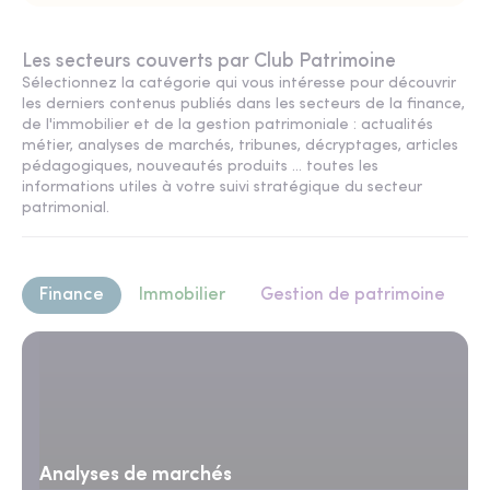
Les secteurs couverts par Club Patrimoine
Sélectionnez la catégorie qui vous intéresse pour découvrir
les derniers contenus publiés dans les secteurs de la finance,
de l'immobilier et de la gestion patrimoniale : actualités
métier, analyses de marchés, tribunes, décryptages, articles
pédagogiques, nouveautés produits ... toutes les
informations utiles à votre suivi stratégique du secteur
patrimonial.
Finance
Immobilier
Gestion de patrimoine
Analyses de marchés