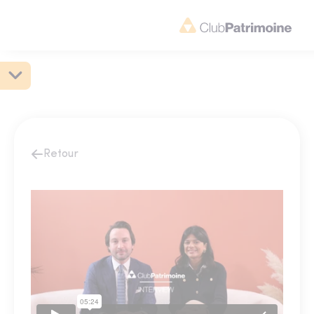
Retour