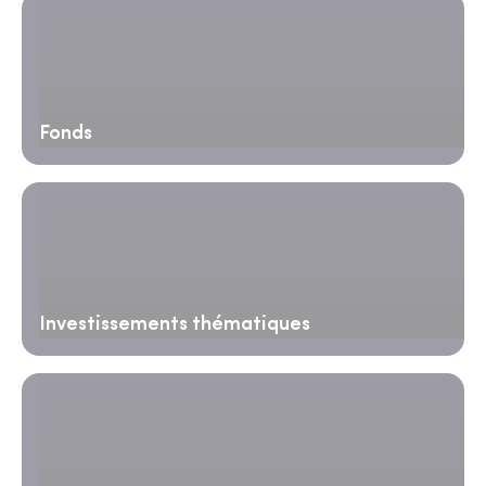
Fonds
Investissements thématiques