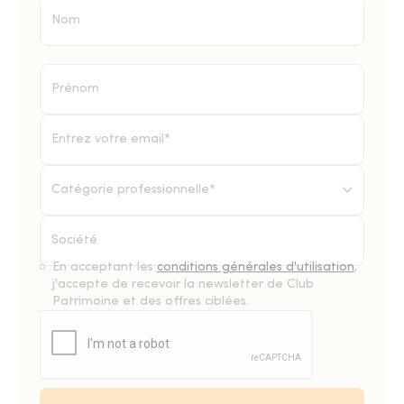
Catégorie professionnelle*
En acceptant les
conditions générales d'utilisation
,
j'accepte de recevoir la newsletter de Club
Patrimoine et des offres ciblées.