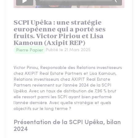
SCPI Upêka : une stratégie
européenne qui a porté ses
fruits. Victor Piriou et Lisa
Kamoun (Axipit REP)
Publié le
21 Mars 2025
Pierre Papier
Victor Piriou, Responsable des Relations investisseurs
chez AXIPIT Real Estate Partners et Lisa Kamoun,
Relations investisseurs chez AXIPIT Real Estate
Partners reviennent sur l’année 2024 de la SCPI
Upêka. Avec un taux de distribution de 7,96 % brut
elle ressort parmi les SCPI ayant bien performé
l’année dernière. Avec quelle stratégie et quels
objectifs sur le long terme ?
Présentation de la SCPI Upêka, bilan
2024