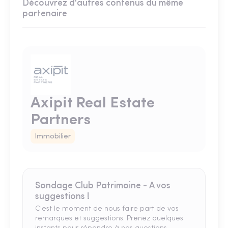
Découvrez d'autres contenus du même
partenaire
Axipit Real Estate
Partners
Immobilier
Sondage Club Patrimoine - A vos
suggestions !
C'est le moment de nous faire part de vos
remarques et suggestions. Prenez quelques