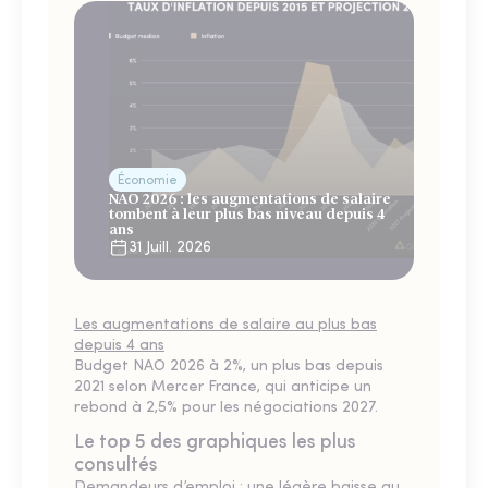
Économie
NAO 2026 : les augmentations de salaire
tombent à leur plus bas niveau depuis 4
ans
31 Juill. 2026
Les augmentations de salaire au plus bas
depuis 4 ans
Budget NAO 2026 à 2%, un plus bas depuis
2021 selon Mercer France, qui anticipe un
rebond à 2,5% pour les négociations 2027.
Le top 5 des graphiques les plus
consultés
Demandeurs d’emploi : une légère baisse au