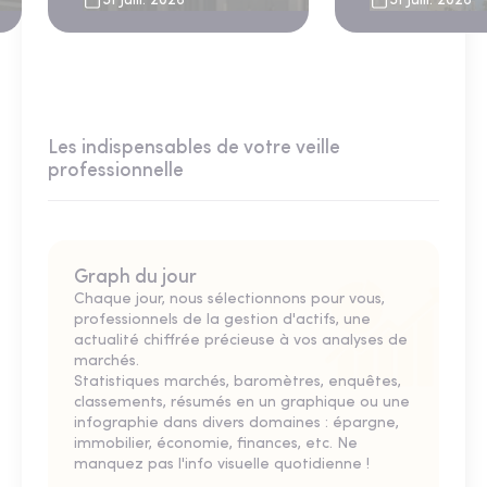
31 Juill. 2026
31 Juill. 2026
Les indispensables de votre veille
professionnelle
Graph du jour
Chaque jour, nous sélectionnons pour vous,
professionnels de la gestion d'actifs, une
actualité chiffrée précieuse à vos analyses de
marchés.
Statistiques marchés, baromètres, enquêtes,
classements, résumés en un graphique ou une
infographie dans divers domaines : épargne,
immobilier, économie, finances, etc. Ne
manquez pas l'info visuelle quotidienne !