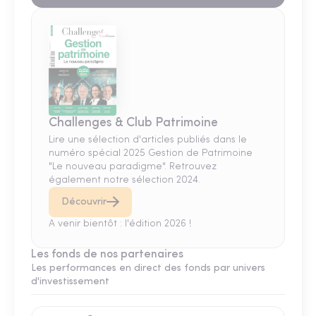
Challenges & Club Patrimoine
Lire une sélection d'articles publiés dans le
numéro spécial 2025 Gestion de Patrimoine
"Le nouveau paradigme". Retrouvez
également notre sélection 2024.
Découvrir
A venir bientôt : l'édition 2026 !
Les fonds de nos partenaires
Les performances en direct des fonds par univers
d'investissement