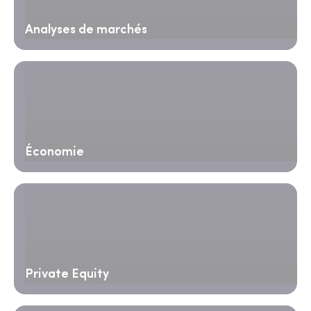
Analyses de marchés
Économie
Private Equity