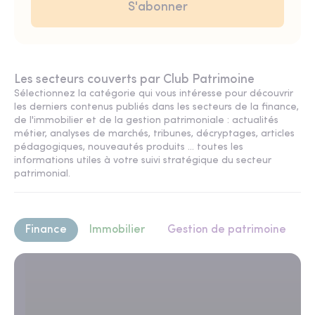
Les secteurs couverts par Club Patrimoine
Sélectionnez la catégorie qui vous intéresse pour découvrir
les derniers contenus publiés dans les secteurs de la finance,
de l'immobilier et de la gestion patrimoniale : actualités
métier, analyses de marchés, tribunes, décryptages, articles
pédagogiques, nouveautés produits ... toutes les
informations utiles à votre suivi stratégique du secteur
patrimonial.
Finance
Immobilier
Gestion de patrimoine