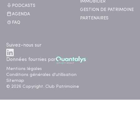
IMMOBILIER
PODCASTS
GESTION DE PATRIMOINE
AGENDA
PARTENAIRES
FAQ
Suivez-nous sur
Données fournies par
Mentions légales
Conditions générales d'utillisation
Sitemap
© 2026 Copyright. Club Patrimoine