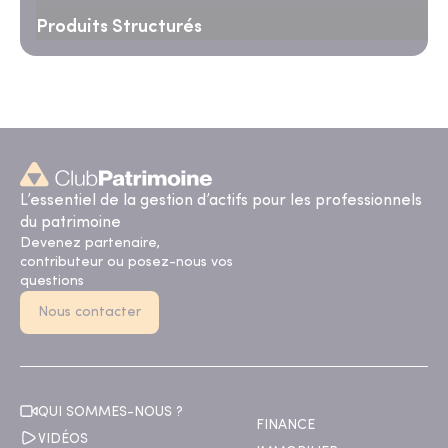
Produits Structurés
L’essentiel de la gestion d’actifs pour les professionnels
du patrimoine
Devenez partenaire,
contributeur ou posez-nous vos
questions
Nous contacter
QUI SOMMES-NOUS ?
FINANCE
VIDÉOS