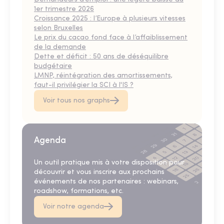
1er trimestre 2026
Croissance 2025 : l’Europe à plusieurs vitesses
selon Bruxelles
Le prix du cacao fond face à l’affaiblissement
de la demande
Dette et déficit : 50 ans de déséquilibre
budgétaire
LMNP, réintégration des amortissements,
faut-il privilégier la SCI à l'IS ?
Voir tous nos graphs
Agenda
Un outil pratique mis à votre disposition pour
découvrir et vous inscrire aux prochains
événements de nos partenaires : webinars,
roadshow, formations, etc.
Voir notre agenda