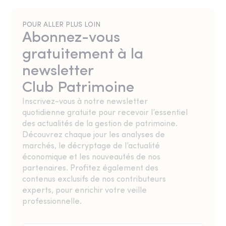
POUR ALLER PLUS LOIN
Abonnez-vous
gratuitement à la
newsletter
Club Patrimoine
Inscrivez-vous à notre newsletter
quotidienne gratuite pour recevoir l’essentiel
des actualités de la gestion de patrimoine.
Découvrez chaque jour les analyses de
marchés, le décryptage de l’actualité
économique et les nouveautés de nos
partenaires. Profitez également des
contenus exclusifs de nos contributeurs
experts, pour enrichir votre veille
professionnelle.