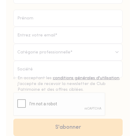
Catégorie professionnelle*
En acceptant les
conditions générales d'utilisation
,
j'accepte de recevoir la newsletter de Club
Patrimoine et des offres ciblées.