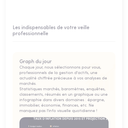
Les indispensables de votre veille
professionnelle
Graph du jour
Chaque jour, nous sélectionnons pour vous,
professionnels de la gestion d'actifs, une
actualité chiffrée précieuse à vos analyses de
marchés.
Statistiques marchés, baromètres, enquêtes,
classements, résumés en un graphique ou une
infographie dans divers domaines : épargne,
immobilier, économie, finances, etc. Ne
manquez pas l'info visuelle quotidienne !