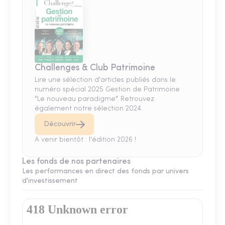
Challenges & Club Patrimoine
Lire une sélection d'articles publiés dans le
numéro spécial 2025 Gestion de Patrimoine
"Le nouveau paradigme". Retrouvez
également notre sélection 2024.
Découvrir
A venir bientôt : l'édition 2026 !
Les fonds de nos partenaires
Les performances en direct des fonds par univers
d'investissement