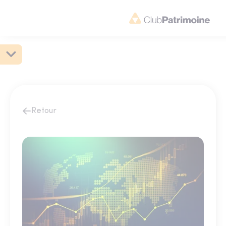
Retour