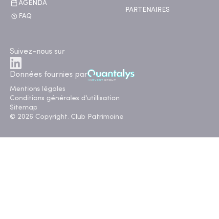
AGENDA
PARTENAIRES
FAQ
Suivez-nous sur
Données fournies par
Mentions légales
Conditions générales d'utillisation
Sitemap
© 2026 Copyright. Club Patrimoine