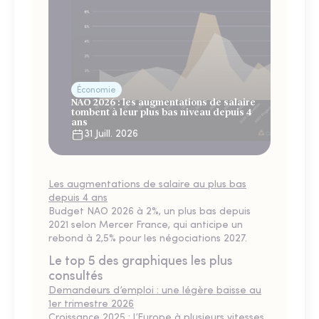
Économie
NAO 2026 : les augmentations de salaire
tombent à leur plus bas niveau depuis 4
ans
31 Juill. 2026
Les augmentations de salaire au plus bas
depuis 4 ans
Budget NAO 2026 à 2%, un plus bas depuis
2021 selon Mercer France, qui anticipe un
rebond à 2,5% pour les négociations 2027.
Le top 5 des graphiques les plus
consultés
Demandeurs d’emploi : une légère baisse au
1er trimestre 2026
Croissance 2025 : l’Europe à plusieurs vitesses