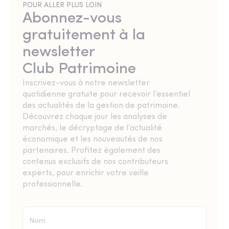
POUR ALLER PLUS LOIN
Abonnez-vous
gratuitement à la
newsletter
Club Patrimoine
Inscrivez-vous à notre newsletter
quotidienne gratuite pour recevoir l’essentiel
des actualités de la gestion de patrimoine.
Découvrez chaque jour les analyses de
marchés, le décryptage de l’actualité
économique et les nouveautés de nos
partenaires. Profitez également des
contenus exclusifs de nos contributeurs
experts, pour enrichir votre veille
professionnelle.