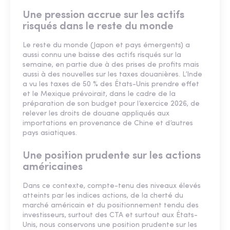
Une pression accrue sur les actifs
risqués dans le reste du monde
Le reste du monde (Japon et pays émergents) a
aussi connu une baisse des actifs risqués sur la
semaine, en partie due à des prises de profits mais
aussi à des nouvelles sur les taxes douanières. L’Inde
a vu les taxes de 50 % des États-Unis prendre effet
et le Mexique prévoirait, dans le cadre de la
préparation de son budget pour l’exercice 2026, de
relever les droits de douane appliqués aux
importations en provenance de Chine et d’autres
pays asiatiques.
Une position prudente sur les actions
américaines
Dans ce contexte, compte-tenu des niveaux élevés
atteints par les indices actions, de la cherté du
marché américain et du positionnement tendu des
investisseurs, surtout des CTA et surtout aux États-
Unis, nous conservons une position prudente sur les