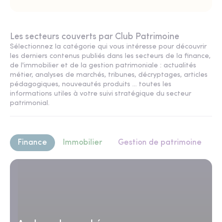
Les secteurs couverts par Club Patrimoine
Sélectionnez la catégorie qui vous intéresse pour découvrir
les derniers contenus publiés dans les secteurs de la finance,
de l'immobilier et de la gestion patrimoniale : actualités
métier, analyses de marchés, tribunes, décryptages, articles
pédagogiques, nouveautés produits ... toutes les
informations utiles à votre suivi stratégique du secteur
patrimonial.
Finance
Immobilier
Gestion de patrimoine