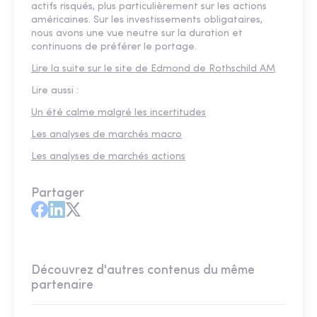
actifs risqués, plus particulièrement sur les actions
américaines. Sur les investissements obligataires,
nous avons une vue neutre sur la duration et
continuons de préférer le portage.
Lire la suite sur le site de Edmond de Rothschild AM
Lire aussi :
Un été calme malgré les incertitudes
Les analyses de marchés macro
Les analyses de marchés actions
Partager
Découvrez d'autres contenus du même
partenaire