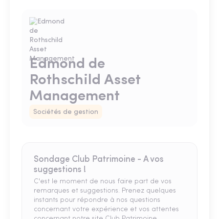
Edmond de
Rothschild Asset
Management
Sociétés de gestion
Sondage Club Patrimoine - A vos
suggestions !
C'est le moment de nous faire part de vos
remarques et suggestions. Prenez quelques
instants pour répondre à nos questions
concernant votre expérience et vos attentes
concernant notre site Club Patrimoine.