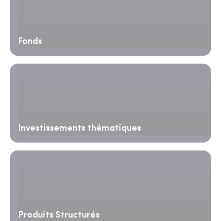
Fonds
Investissements thématiques
Produits Structurés