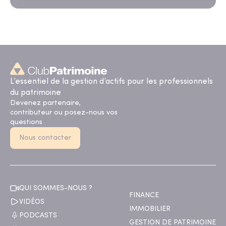
L’essentiel de la gestion d’actifs pour les professionnels
du patrimoine
Devenez partenaire,
contributeur ou posez-nous vos
questions
Nous contacter
QUI SOMMES-NOUS ?
FINANCE
VIDÉOS
IMMOBILIER
PODCASTS
GESTION DE PATRIMOINE