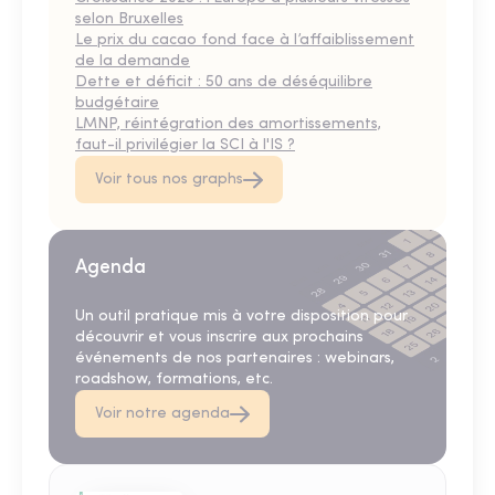
selon Bruxelles
Le prix du cacao fond face à l’affaiblissement
de la demande
Dette et déficit : 50 ans de déséquilibre
budgétaire
LMNP, réintégration des amortissements,
faut-il privilégier la SCI à l'IS ?
Voir tous nos graphs
Agenda
Un outil pratique mis à votre disposition pour
découvrir et vous inscrire aux prochains
événements de nos partenaires : webinars,
roadshow, formations, etc.
Voir notre agenda