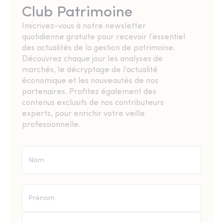
Club Patrimoine
Inscrivez-vous à notre newsletter
quotidienne gratuite pour recevoir l’essentiel
des actualités de la gestion de patrimoine.
Découvrez chaque jour les analyses de
marchés, le décryptage de l’actualité
économique et les nouveautés de nos
partenaires. Profitez également des
contenus exclusifs de nos contributeurs
experts, pour enrichir votre veille
professionnelle.