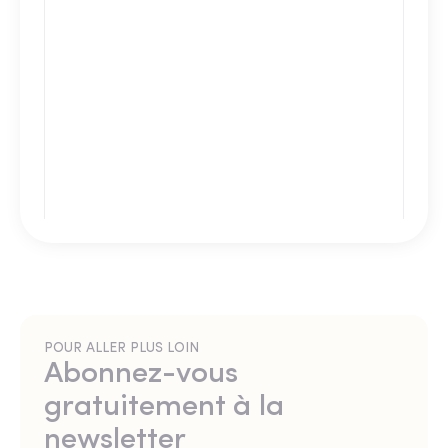
POUR ALLER PLUS LOIN
Abonnez-vous
gratuitement à la
newsletter