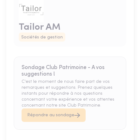
Tailor AM
Sociétés de gestion
Sondage Club Patrimoine - A vos
suggestions !
C'est le moment de nous faire part de vos
remarques et suggestions. Prenez quelques
instants pour répondre à nos questions
concernant votre expérience et vos attentes
concernant notre site Club Patrimoine.
Répondre au sondage