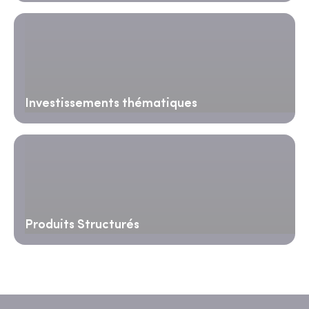
Investissements thématiques
Produits Structurés