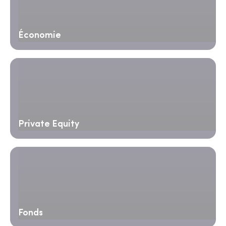
Économie
Private Equity
Fonds