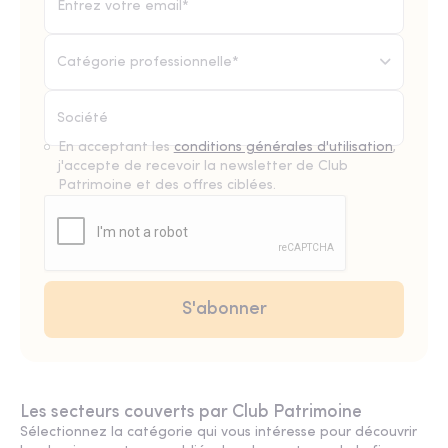
Catégorie professionnelle*
En acceptant les
conditions générales d'utilisation
,
j'accepte de recevoir la newsletter de Club
Patrimoine et des offres ciblées.
Les secteurs couverts par Club Patrimoine
Sélectionnez la catégorie qui vous intéresse pour découvrir