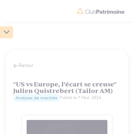
Retour
"US vs Europe, l’écart se creuse"
Julien Quistrebert (Tailor AM)
Publié le
7 Févr. 2024
Analyses de marchés