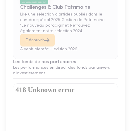
Challenges & Club Patrimoine
Lire une sélection d'articles publiés dans le
numéro spécial 2025 Gestion de Patrimoine
"Le nouveau paradigme". Retrouvez
également notre sélection 2024.
Découvrir
A venir bientôt : l'édition 2026 !
Les fonds de nos partenaires
Les performances en direct des fonds par univers
d'investissement