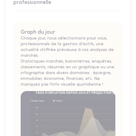
professionnelle
Graph du jour
Chaque jour, nous sélectionnons pour vous,
professionnels de la gestion d'actifs, une
actualité chiffrée précieuse à vos analyses de
marchés.
Statistiques marchés, baromètres, enquêtes,
classements, résumés en un graphique ou une
infographie dans divers domaines : épargne,
immobilier, économie, finances, etc. Ne
manquez pas l'info visuelle quotidienne !