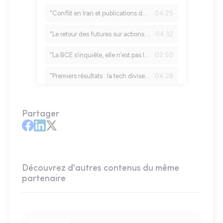
Partager
Découvrez d'autres contenus du même
partenaire