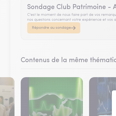
Sondage Club Patrimoine - A
C'est le moment de nous faire part de vos remarqu
nos questions concernant votre expérience et vos a
Répondre au sondage
Contenus de la même thémati