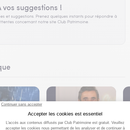
 vos suggestions !
es et suggestions. Prenez quelques instants pour répondre à
ttentes concernant notre site Club Patrimoine.
que