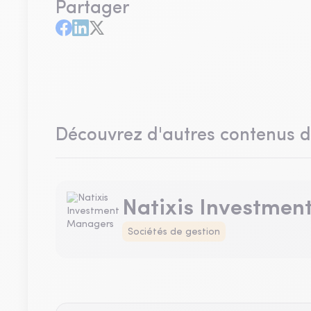
Partager
Découvrez d'autres contenus 
Natixis Investmen
Sociétés de gestion