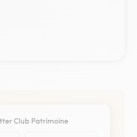
tter Club Patrimoine