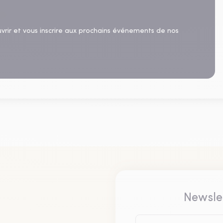
uvrir et vous inscrire aux prochains événements de nos
Newsle