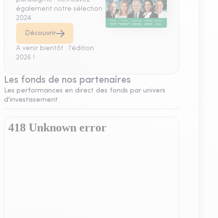
également notre sélection
2024.
Découvrir
A venir bientôt : l'édition
2026 !
Les fonds de nos partenaires
Les performances en direct des fonds par univers
d'investissement