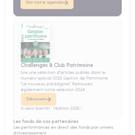
Voir notre agenda
Challenges & Club Patrimoine
Lire une sélection d'articles publiés dans le
numéro spécial 2025 Gestion de Patrimoine
"Le nouveau paradigme". Retrouvez
également notre sélection 2024.
Découvrir
A venir bientôt : l'édition 2026 !
Les fonds de nos partenaires
Les performances en direct des fonds par univers
d'investissement