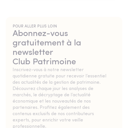
POUR ALLER PLUS LOIN
Abonnez-vous
gratuitement à la
newsletter
Club Patrimoine
Inscrivez-vous à notre newsletter
quotidienne gratuite pour recevoir l’essentiel
des actualités de la gestion de patrimoine.
Découvrez chaque jour les analyses de
marchés, le décryptage de l’actualité
économique et les nouveautés de nos
partenaires. Profitez également des
contenus exclusifs de nos contributeurs
experts, pour enrichir votre veille
professionnelle.