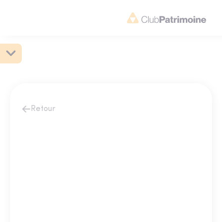
Retour