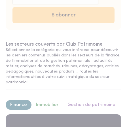
Les secteurs couverts par Club Patrimoine
Sélectionnez la catégorie qui vous intéresse pour découvrir
les derniers contenus publiés dans les secteurs de la finance,
de l'immobilier et de la gestion patrimoniale : actualités
métier, analyses de marchés, tribunes, décryptages, articles
pédagogiques, nouveautés produits ... toutes les
informations utiles à votre suivi stratégique du secteur
patrimonial.
Finance
Immobilier
Gestion de patrimoine