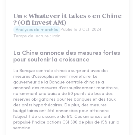
Un « Whatever it takes » en Chine
? (Ofi Invest AM)
Publié le
3 Oct. 2024
Analyses de marchés
Temps de lecture :
1
min
La Chine annonce des mesures fortes
pour soutenir la croissance
La Banque centrale chinoise surprend avec des
mesures d'assouplissement monétaire. Le
gouverneur de la Banque centrale chinoise a
annoncé des mesures d'assouplissement monétaire,
notamment une baisse de 50 points de base des
réserves obligatoires pour les banques et des taux
des prêts hypothécaires. De plus, des mesures
budgétaires ont été annoncées pour atteindre
l’objectif de croissance de 5%. Ces annonces ont
propulsé l'indice actions CSI 300 de plus de 15% sur la
semaine.