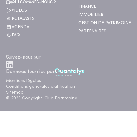
QUI SOMMES-NOUS ?
FINANCE
VIDÉOS
IMMOBILIER
PODCASTS
GESTION DE PATRIMOINE
AGENDA
PARTENAIRES
FAQ
Suivez-nous sur
Données fournies par
Mentions légales
Conditions générales d'utillisation
Sitemap
© 2026 Copyright. Club Patrimoine