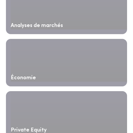
Analyses de marchés
Économie
Private Equity