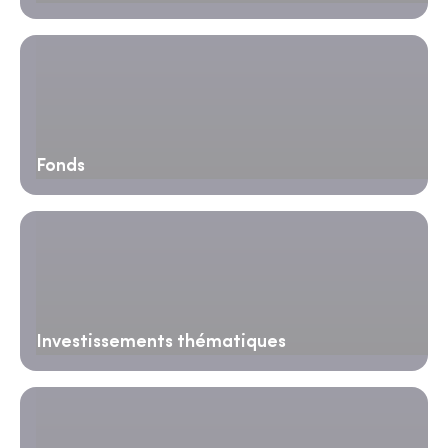
Fonds
Investissements thématiques