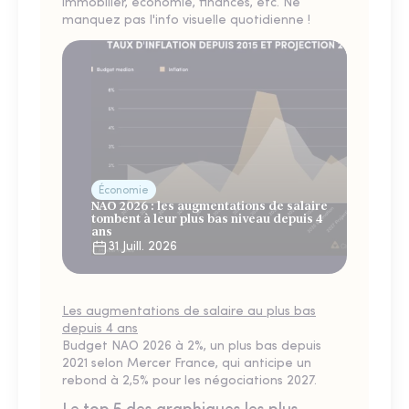
immobilier, économie, finances, etc. Ne
manquez pas l'info visuelle quotidienne !
Économie
NAO 2026 : les augmentations de salaire
tombent à leur plus bas niveau depuis 4
ans
31 Juill. 2026
Les augmentations de salaire au plus bas
depuis 4 ans
Budget NAO 2026 à 2%, un plus bas depuis
2021 selon Mercer France, qui anticipe un
rebond à 2,5% pour les négociations 2027.