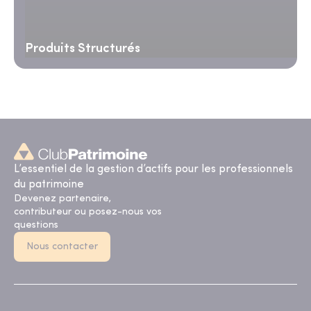
Produits Structurés
L’essentiel de la gestion d’actifs pour les professionnels
du patrimoine
Devenez partenaire,
contributeur ou posez-nous vos
questions
Nous contacter