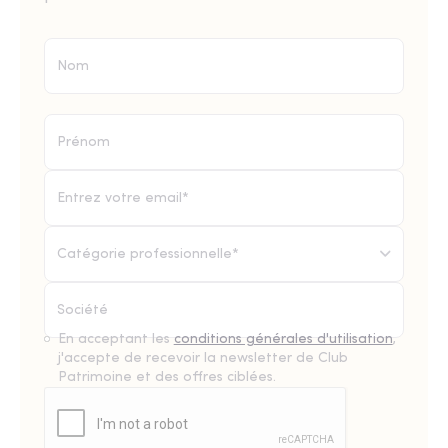
Catégorie professionnelle*
En acceptant les
conditions générales d'utilisation
,
j'accepte de recevoir la newsletter de Club
Patrimoine et des offres ciblées.