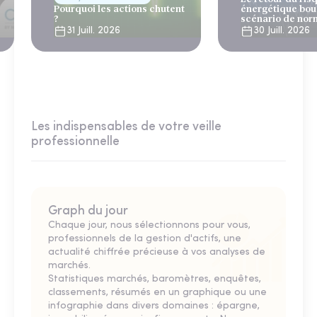
Pourquoi les actions chutent
énergétique bou
?
scénario de nor
31 Juill. 2026
30 Juill. 2026
Les indispensables de votre veille
professionnelle
Graph du jour
Chaque jour, nous sélectionnons pour vous,
professionnels de la gestion d'actifs, une
actualité chiffrée précieuse à vos analyses de
marchés.
Statistiques marchés, baromètres, enquêtes,
classements, résumés en un graphique ou une
infographie dans divers domaines : épargne,