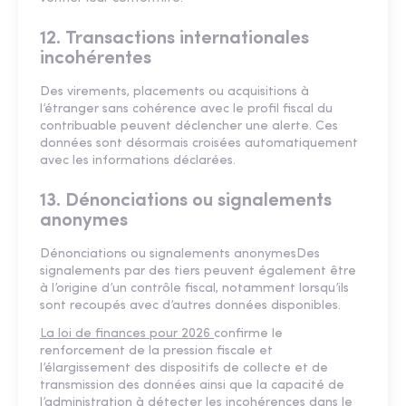
12. Transactions internationales
incohérentes
Des virements, placements ou acquisitions à
l’étranger sans cohérence avec le profil fiscal du
contribuable peuvent déclencher une alerte. Ces
données sont désormais croisées automatiquement
avec les informations déclarées.
13. Dénonciations ou signalements
anonymes
Dénonciations ou signalements anonymesDes
signalements par des tiers peuvent également être
à l’origine d’un contrôle fiscal, notamment lorsqu’ils
sont recoupés avec d’autres données disponibles.
La loi de finances pour 2026
confirme le
renforcement de la pression fiscale et
l’élargissement des dispositifs de collecte et de
transmission des données ainsi que la capacité de
l’administration à détecter les incohérences dans le