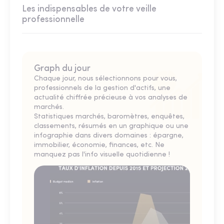
Les indispensables de votre veille
professionnelle
Graph du jour
Chaque jour, nous sélectionnons pour vous,
professionnels de la gestion d'actifs, une
actualité chiffrée précieuse à vos analyses de
marchés.
Statistiques marchés, baromètres, enquêtes,
classements, résumés en un graphique ou une
infographie dans divers domaines : épargne,
immobilier, économie, finances, etc. Ne
manquez pas l'info visuelle quotidienne !