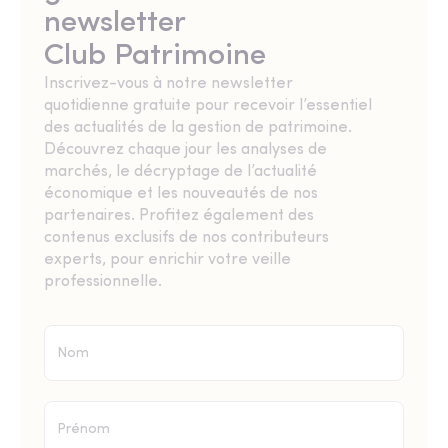
newsletter
Club Patrimoine
Inscrivez-vous à notre newsletter
quotidienne gratuite pour recevoir l’essentiel
des actualités de la gestion de patrimoine.
Découvrez chaque jour les analyses de
marchés, le décryptage de l’actualité
économique et les nouveautés de nos
partenaires. Profitez également des
contenus exclusifs de nos contributeurs
experts, pour enrichir votre veille
professionnelle.