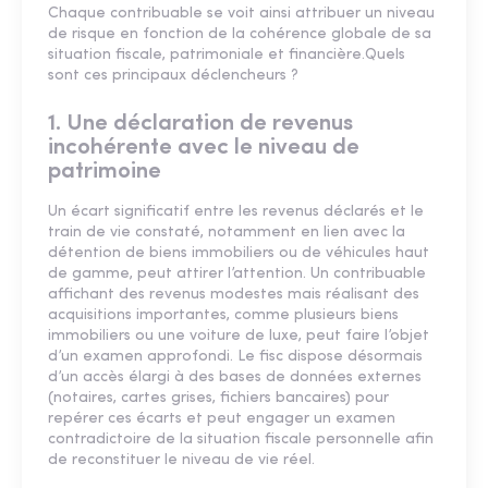
Chaque contribuable se voit ainsi attribuer un niveau
de risque en fonction de la cohérence globale de sa
situation fiscale, patrimoniale et financière.Quels
sont ces principaux déclencheurs ?
1. Une déclaration de revenus
incohérente avec le niveau de
patrimoine
Un écart significatif entre les revenus déclarés et le
train de vie constaté, notamment en lien avec la
détention de biens immobiliers ou de véhicules haut
de gamme, peut attirer l’attention. Un contribuable
affichant des revenus modestes mais réalisant des
acquisitions importantes, comme plusieurs biens
immobiliers ou une voiture de luxe, peut faire l’objet
d’un examen approfondi. Le fisc dispose désormais
d’un accès élargi à des bases de données externes
(notaires, cartes grises, fichiers bancaires) pour
repérer ces écarts et peut engager un examen
contradictoire de la situation fiscale personnelle afin
de reconstituer le niveau de vie réel.