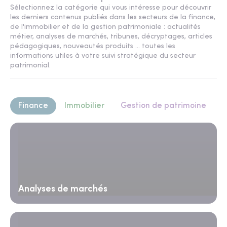
Sélectionnez la catégorie qui vous intéresse pour découvrir
les derniers contenus publiés dans les secteurs de la finance,
de l'immobilier et de la gestion patrimoniale : actualités
métier, analyses de marchés, tribunes, décryptages, articles
pédagogiques, nouveautés produits ... toutes les
informations utiles à votre suivi stratégique du secteur
patrimonial.
Finance
Immobilier
Gestion de patrimoine
Analyses de marchés