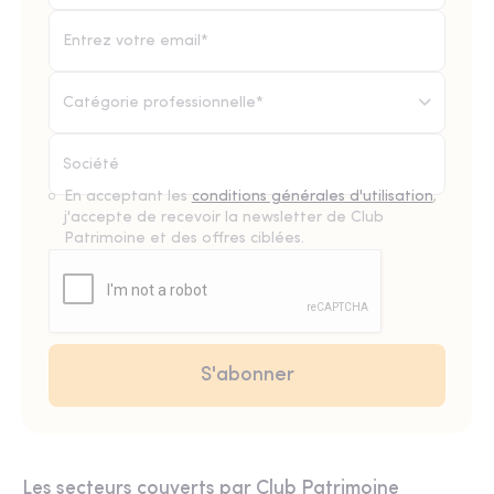
Catégorie professionnelle*
En acceptant les
conditions générales d'utilisation
,
j'accepte de recevoir la newsletter de Club
Patrimoine et des offres ciblées.
Les secteurs couverts par Club Patrimoine