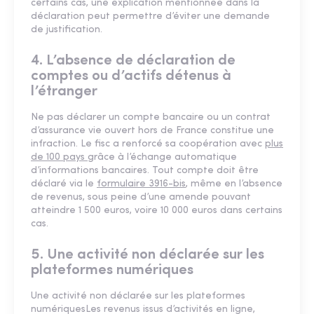
certains cas, une explication mentionnée dans la
déclaration peut permettre d’éviter une demande
de justification.
4. L’absence de déclaration de
comptes ou d’actifs détenus à
l’étranger
Ne pas déclarer un compte bancaire ou un contrat
d’assurance vie ouvert hors de France constitue une
infraction. Le fisc a renforcé sa coopération avec
plus
de 100 pays
grâce à l’échange automatique
d’informations bancaires. Tout compte doit être
déclaré via le
formulaire 3916-bis
, même en l’absence
de revenus, sous peine d’une amende pouvant
atteindre 1 500 euros, voire 10 000 euros dans certains
cas.
5. Une activité non déclarée sur les
plateformes numériques
Une activité non déclarée sur les plateformes
numériquesLes revenus issus d’activités en ligne,