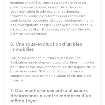
locations meublées, ventes sur marketplaces ou
prestations de services, doivent être déclarés.
L’administration fiscale exploite les données
transmises par les plateformes pour repérer les
contribuables concernés. Elle peut également mener
des investigations en ligne, y compris sur les réseaux
sociaux ou les sites d’annonces, afin d’identifier des
activités non déclarées.
6. Une sous-évaluation d’un bien
immobilier
Lors d’une donation ou d’une succession, une
évaluation anormalement basse d’un bien immobilier
peut déclencher une vérification. Le fisc dispose de la
base de données "Patrim" et d’algorithmes de
comparaison pour estimer la valeur réelle des biens
transmis.
7. Des incohérences entre plusieurs
déclarations ou entre membres d’un
même foyer