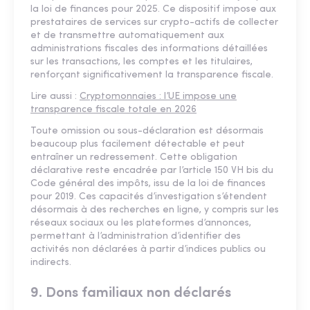
la loi de finances pour 2025. Ce dispositif impose aux
prestataires de services sur crypto-actifs de collecter
et de transmettre automatiquement aux
administrations fiscales des informations détaillées
sur les transactions, les comptes et les titulaires,
renforçant significativement la transparence fiscale.
Lire aussi :
Cryptomonnaies : l’UE impose une
transparence fiscale totale en 2026
Toute omission ou sous-déclaration est désormais
beaucoup plus facilement détectable et peut
entraîner un redressement. Cette obligation
déclarative reste encadrée par l’article 150 VH bis du
Code général des impôts, issu de la loi de finances
pour 2019. Ces capacités d’investigation s’étendent
désormais à des recherches en ligne, y compris sur les
réseaux sociaux ou les plateformes d’annonces,
permettant à l’administration d’identifier des
activités non déclarées à partir d’indices publics ou
indirects.
9. Dons familiaux non déclarés