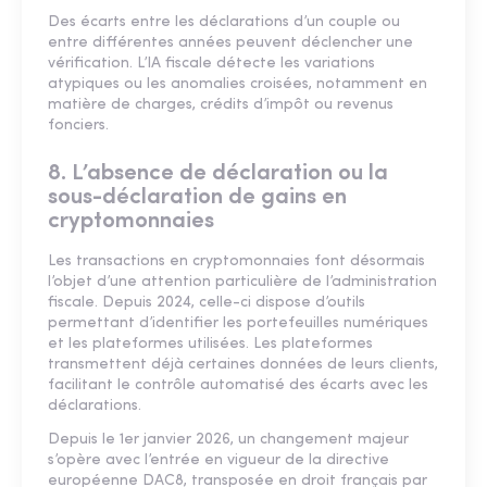
Des écarts entre les déclarations d’un couple ou
entre différentes années peuvent déclencher une
vérification. L’IA fiscale détecte les variations
atypiques ou les anomalies croisées, notamment en
matière de charges, crédits d’impôt ou revenus
fonciers.
8. L’absence de déclaration ou la
sous-déclaration de gains en
cryptomonnaies
Les transactions en cryptomonnaies font désormais
l’objet d’une attention particulière de l’administration
fiscale. Depuis 2024, celle-ci dispose d’outils
permettant d’identifier les portefeuilles numériques
et les plateformes utilisées. Les plateformes
transmettent déjà certaines données de leurs clients,
facilitant le contrôle automatisé des écarts avec les
déclarations.
Depuis le 1er janvier 2026, un changement majeur
s’opère avec l’entrée en vigueur de la directive
européenne DAC8, transposée en droit français par