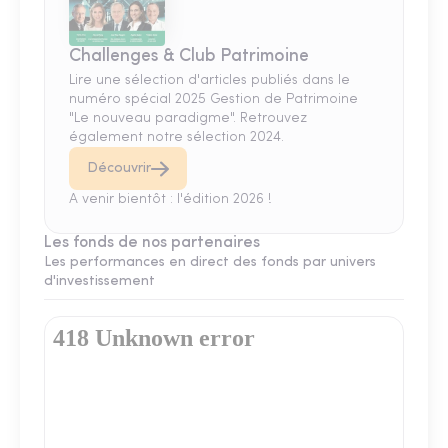
Challenges & Club Patrimoine
Lire une sélection d'articles publiés dans le
numéro spécial 2025 Gestion de Patrimoine
"Le nouveau paradigme". Retrouvez
également notre sélection 2024.
Découvrir
A venir bientôt : l'édition 2026 !
Les fonds de nos partenaires
Les performances en direct des fonds par univers
d'investissement