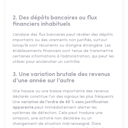
2. Des dépôts bancaires ou flux
financiers inhabituels
L’analyse des flux bancaires peut révéler des dépôts
importants ou des virements non justifiés, surtout
lorsqu’ils sont récurrents ou d’origine étrangère. Les
établissements financiers sont tenus de transmettre
certaines informations à l’administration, qui peut les
utiliser pour enclencher un contrôle.
3. Une variation brutale des revenus
d’une année sur l’autre
Une hausse ou une baisse importante des revenus
déclarés constitue l’un des signaux les plus fréquents.
Une
variation de l’ordre de 40 % sans justification
apparente
peut immédiatement alerter les
systèmes de détection. Cela peut traduire une
omission, une activité non déclarée ou un
changement de situation mal renseigné. Dans