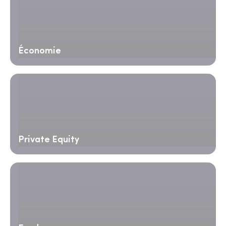
Économie
Private Equity