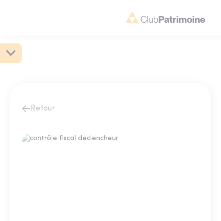
Retour