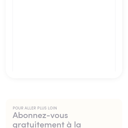
POUR ALLER PLUS LOIN
Abonnez-vous
gratuitement à la