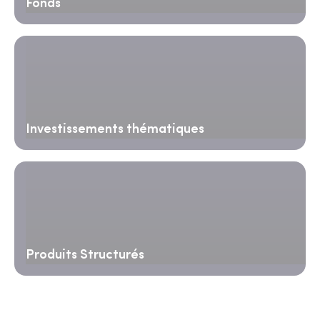
Fonds
Investissements thématiques
Produits Structurés