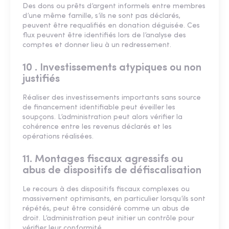
Des dons ou prêts d’argent informels entre membres
d’une même famille, s’ils ne sont pas déclarés,
peuvent être requalifiés en donation déguisée. Ces
flux peuvent être identifiés lors de l’analyse des
comptes et donner lieu à un redressement.
10 . Investissements atypiques ou non
justifiés
Réaliser des investissements importants sans source
de financement identifiable peut éveiller les
soupçons. L’administration peut alors vérifier la
cohérence entre les revenus déclarés et les
opérations réalisées.
11. Montages fiscaux agressifs ou
abus de dispositifs de défiscalisation
Le recours à des dispositifs fiscaux complexes ou
massivement optimisants, en particulier lorsqu’ils sont
répétés, peut être considéré comme un abus de
droit. L’administration peut initier un contrôle pour
vérifier leur conformité.