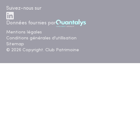
Suivez-nous sur
Données fournies par
Mentions légales
Conditions générales d'utillisation
Sitemap
© 2026 Copyright. Club Patrimoine