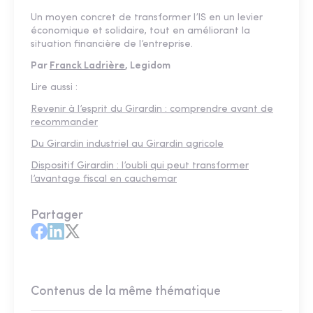
Un moyen concret de transformer l’IS en un levier
économique et solidaire, tout en améliorant la
situation financière de l’entreprise.
Par
Franck Ladrière
, Legidom
Lire aussi :
Revenir à l’esprit du Girardin : comprendre avant de
recommander
Du Girardin industriel au Girardin agricole
Dispositif Girardin : l’oubli qui peut transformer
l’avantage fiscal en cauchemar
Partager
Contenus de la même thématique