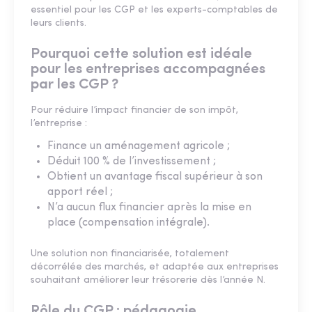
essentiel pour les CGP et les experts-comptables de
leurs clients.
Pourquoi cette solution est idéale
pour les entreprises accompagnées
par les CGP ?
Pour réduire l’impact financier de son impôt,
l’entreprise :
Finance un aménagement agricole ;
Déduit 100 % de l’investissement ;
Obtient un avantage fiscal supérieur à son
apport réel ;
N’a aucun flux financier après la mise en
place (compensation intégrale).
Une solution non financiarisée, totalement
décorrélée des marchés, et adaptée aux entreprises
souhaitant améliorer leur trésorerie dès l’année N.
Rôle du CGP : pédagogie,