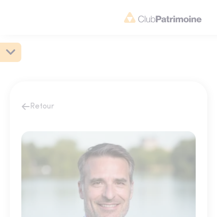
Retour