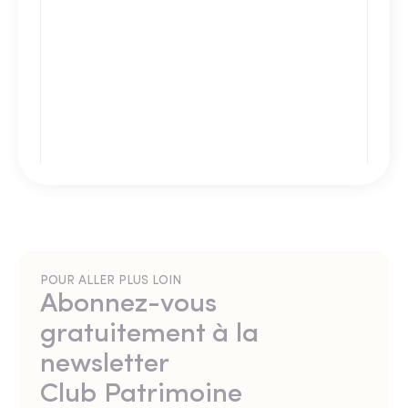
POUR ALLER PLUS LOIN
Abonnez-vous
gratuitement à la
newsletter
Club Patrimoine