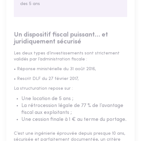
des 5 ans
Un dispositif fiscal puissant… et
juridiquement sécurisé
Les deux types d’investissements sont strictement
validés par l’administration fiscale :
• Réponse ministérielle du 31 août 2016,
• Rescrit DLF du 27 février 2017,
La structuration repose sur :
Une location de 5 ans ;
La rétrocession légale de 77 % de l’avantage
fiscal aux exploitants ;
Une cession finale à 1 € au terme du portage.
C’est une ingénierie éprouvée depuis presque 10 ans,
sécurisée et parfaitement documentée, un critère