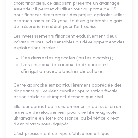
choix financiers, ce dispositif présente un avantage
essentiel : il permet d’utiliser tout ou partie de l’IS
pour financer directement des projets agricoles utiles
et structurants en Guyane, tout en générant un gain
de trésorerie immédiat pour l’entreprise.
Les investissements financent exclusivement deux
infrastructures indispensables au développement des
exploitations locales :
Des dessertes agricoles (pistes d’accès) ;
Des réseaux de canaux de drainage et
d’irrigation avec planches de culture,
Cette approche est particulièrement appréciée des
dirigeants qui veulent concilier optimisation fiscale,
action solidaire et impact économique réel.
Elle leur permet de transformer un impôt subi en un
levier de développement pour une filière agricole
ultramarine en forte croissance, au bénéfice direct
d’exploitants sous-équipés.
C’est précisément ce type d’utilisation éthique,