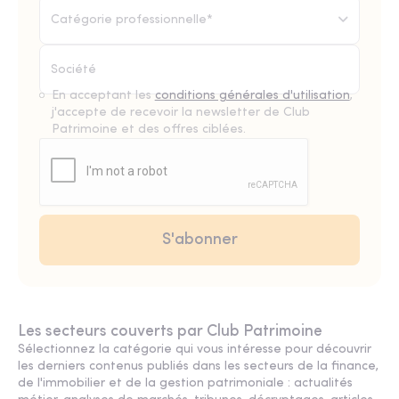
Catégorie professionnelle*
En acceptant les
conditions générales d'utilisation
,
j'accepte de recevoir la newsletter de Club
Patrimoine et des offres ciblées.
Les secteurs couverts par Club Patrimoine
Sélectionnez la catégorie qui vous intéresse pour découvrir
les derniers contenus publiés dans les secteurs de la finance,
de l'immobilier et de la gestion patrimoniale : actualités