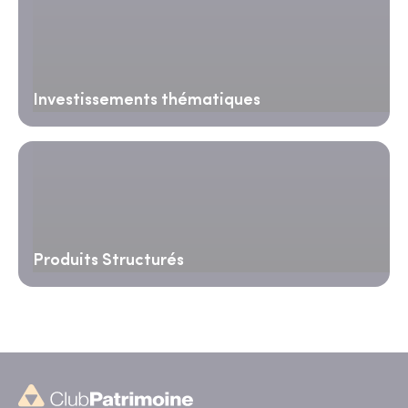
Investissements thématiques
Produits Structurés