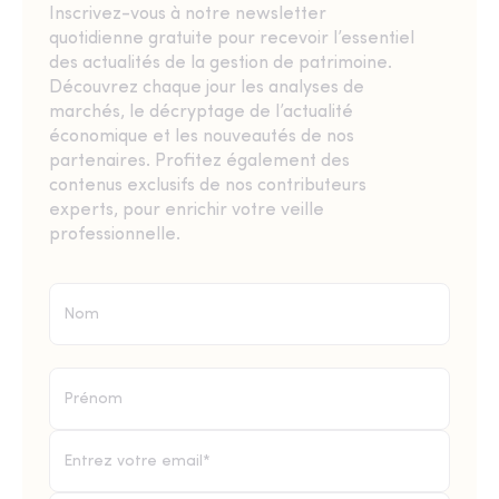
Inscrivez-vous à notre newsletter
quotidienne gratuite pour recevoir l’essentiel
des actualités de la gestion de patrimoine.
Découvrez chaque jour les analyses de
marchés, le décryptage de l’actualité
économique et les nouveautés de nos
partenaires. Profitez également des
contenus exclusifs de nos contributeurs
experts, pour enrichir votre veille
professionnelle.