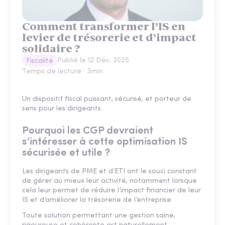
Comment transformer l’IS en
levier de trésorerie et d’impact
solidaire ?
Publié le
12 Déc. 2025
Fiscalité
Temps de lecture :
3
min
Un dispositif fiscal puissant, sécurisé, et porteur de
sens pour les dirigeants.
Pourquoi les CGP devraient
s’intéresser à cette optimisation IS
sécurisée et utile ?
Les dirigeants de PME et d’ETI ont le souci constant
de gérer au mieux leur activité, notamment lorsque
cela leur permet de réduire l’impact financier de leur
IS et d’améliorer la trésorerie de l’entreprise.
Toute solution permettant une gestion saine,