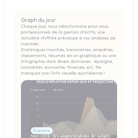
Graph du jour
Chaque jour, nous sélectionnons pour vous,
professionnels de la gestion d'actifs, une
actualité chiffrée précieuse à vos analyses de
marchés.
Statistiques marchés, baromètres, enquêtes,
classements, résumés en un graphique ou une
infographie dans divers domaines : épargne,
immobilier, économie, finances, etc. Ne
manquez pas l'info visuelle quotidienne !
Économie
NAO 2026 : les augmentations de salaire