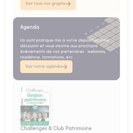
Voir tous nos graphs
Agenda
Un outil pratique mis à votre disposition pour
découvrir et vous inscrire aux prochains
événements de nos partenaires : webinars,
roadshow, formations, etc.
Voir notre agenda
Challenges & Club Patrimoine