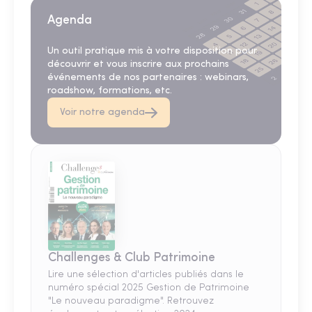
Agenda
Un outil pratique mis à votre disposition pour
découvrir et vous inscrire aux prochains
événements de nos partenaires : webinars,
roadshow, formations, etc.
Voir notre agenda
Challenges & Club Patrimoine
Lire une sélection d'articles publiés dans le
numéro spécial 2025 Gestion de Patrimoine
"Le nouveau paradigme". Retrouvez