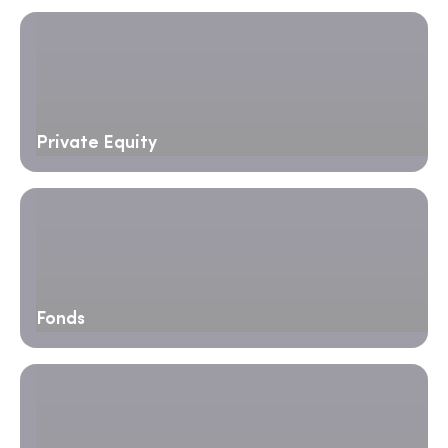
Private Equity
Fonds