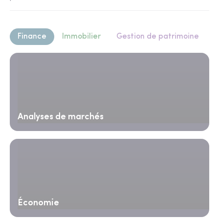
Finance
Immobilier
Gestion de patrimoine
Analyses de marchés
Économie