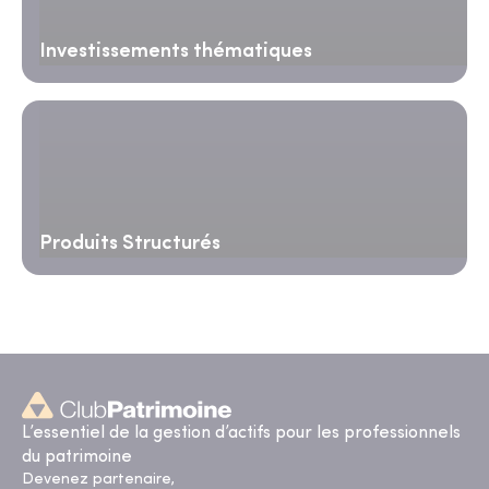
Investissements thématiques
Produits Structurés
L’essentiel de la gestion d’actifs pour les professionnels
du patrimoine
Devenez partenaire,