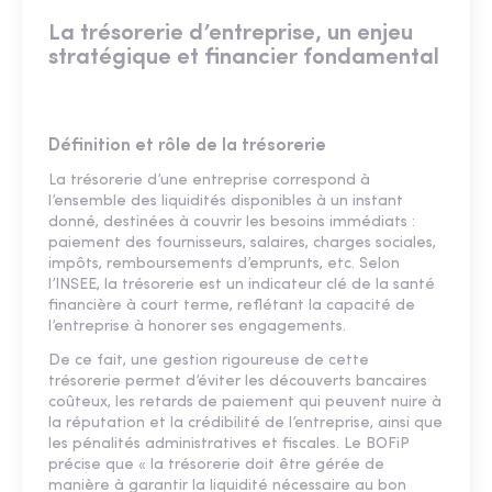
La trésorerie d’entreprise, un enjeu
stratégique et financier fondamental
Définition et rôle de la trésorerie
La trésorerie d’une entreprise correspond à
l’ensemble des liquidités disponibles à un instant
donné, destinées à couvrir les besoins immédiats :
paiement des fournisseurs, salaires, charges sociales,
impôts, remboursements d’emprunts, etc. Selon
l’INSEE, la trésorerie est un indicateur clé de la santé
financière à court terme, reflétant la capacité de
l’entreprise à honorer ses engagements.
De ce fait, une gestion rigoureuse de cette
trésorerie permet d’éviter les découverts bancaires
coûteux, les retards de paiement qui peuvent nuire à
la réputation et la crédibilité de l’entreprise, ainsi que
les pénalités administratives et fiscales. Le BOFiP
précise que « la trésorerie doit être gérée de
manière à garantir la liquidité nécessaire au bon