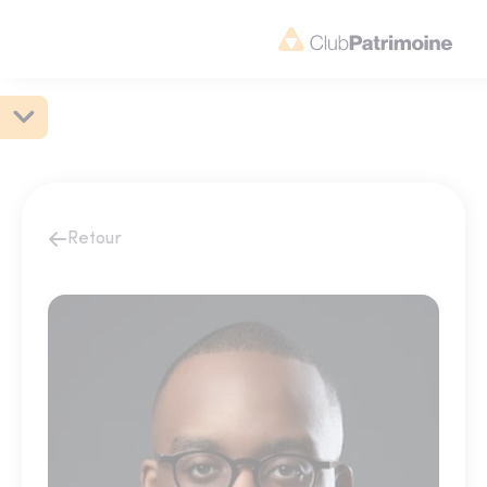
Retour