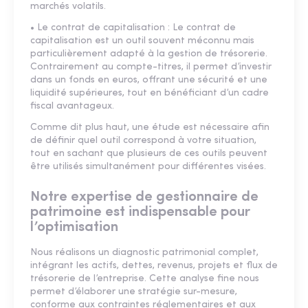
marchés volatils.
• Le contrat de capitalisation : Le contrat de
capitalisation est un outil souvent méconnu mais
particulièrement adapté à la gestion de trésorerie.
Contrairement au compte-titres, il permet d’investir
dans un fonds en euros, offrant une sécurité et une
liquidité supérieures, tout en bénéficiant d’un cadre
fiscal avantageux.
Comme dit plus haut, une étude est nécessaire afin
de définir quel outil correspond à votre situation,
tout en sachant que plusieurs de ces outils peuvent
être utilisés simultanément pour différentes visées.
Notre expertise de gestionnaire de
patrimoine est indispensable pour
l’optimisation
Nous réalisons un diagnostic patrimonial complet,
intégrant les actifs, dettes, revenus, projets et flux de
trésorerie de l’entreprise. Cette analyse fine nous
permet d’élaborer une stratégie sur-mesure,
conforme aux contraintes réglementaires et aux