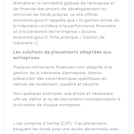
d’améliorer la rentabilité globale de l’entreprise et
de financer des projets de développement ou
renforcer les fonds propres. Le site officiel
economie.gouv.fr rappelle que « la gestion active de
la trésorerie contribue à la performance financière
et à la pérennité de l’entreprise » (source :
economie.gouv.fr, fiche pratique « Gestion de
trésorerie »).
Les solutions de placements adaptées aux
entreprises
Plusieurs instruments financiers sont adaptés à la
gestion de la trésorerie d’entreprise, chacun
présentant des caractéristiques spécifiques en
termes de rendement, liquidité et sécurité.
Voici quelques exemples, une étude et nécessaire
afin de définir le ou les instruments correspondants à
la situation de chaque entreprise :
• Les comptes à terme (CAT) : Ces placements
bloquent les fonds pour une durée déterminée avec