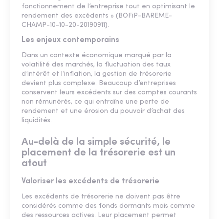
fonctionnement de l’entreprise tout en optimisant le
rendement des excédents » (BOFiP-BAREME-
CHAMP-10-10-20-20190911).
Les enjeux contemporains
Dans un contexte économique marqué par la
volatilité des marchés, la fluctuation des taux
d’intérêt et l’inflation, la gestion de trésorerie
devient plus complexe. Beaucoup d’entreprises
conservent leurs excédents sur des comptes courants
non rémunérés, ce qui entraîne une perte de
rendement et une érosion du pouvoir d’achat des
liquidités.
Au-delà de la simple sécurité, le
placement de la trésorerie est un
atout
Valoriser les excédents de trésorerie
Les excédents de trésorerie ne doivent pas être
considérés comme des fonds dormants mais comme
des ressources actives. Leur placement permet