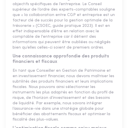
objectifs spécifiques de l’entreprise. Le Conseil
supérieur de l’ordre des experts-comptables souligne
que « la collaboration entre CGP et entreprise est un
facteur clé de succès pour la gestion optimale de la
trésorerie » (CSOEC, guide pratique 2023). Il est en
effet indispensable d’être en relation avec le
comptable de l'entreprise car il détient des
informations qui peuvent être oubliées ou négligés
bien qu’elles celles-ci soient de premiers ordres.
Une connaissance approfondie des produits
financiers et fiscaux
En tant que Conseiller en Gestion de Patrimoine et
en investissement financier, nous devons maîtriser les
subtilités des produits financiers et leurs implications
fiscales. Nous pouvons ainsi sélectionner les
instruments les plus adaptés en fonction du profil de
risque, de l’horizon d’investissement et des besoins
de liquidité. Par exemple, nous savons intégrer
l’assurance-vie dans une stratégie globale pour
bénéficier des abattements fiscaux et optimiser la
fiscalité des plus-values.