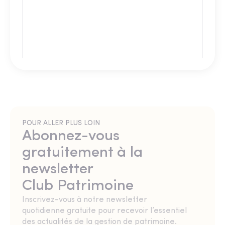
POUR ALLER PLUS LOIN
Abonnez-vous
gratuitement à la
newsletter
Club Patrimoine
Inscrivez-vous à notre newsletter
quotidienne gratuite pour recevoir l’essentiel
des actualités de la gestion de patrimoine.