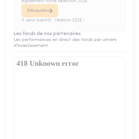
également notre sélection 2024.
Découvrir
A venir bientôt : l'édition 2026 !
Les fonds de nos partenaires
Les performances en direct des fonds par univers
d'investissement