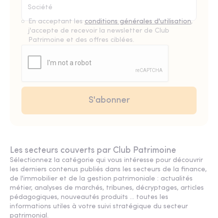
En acceptant les
conditions générales d'utilisation
,
j'accepte de recevoir la newsletter de Club
Patrimoine et des offres ciblées.
Les secteurs couverts par Club Patrimoine
Sélectionnez la catégorie qui vous intéresse pour découvrir
les derniers contenus publiés dans les secteurs de la finance,
de l'immobilier et de la gestion patrimoniale : actualités
métier, analyses de marchés, tribunes, décryptages, articles
pédagogiques, nouveautés produits ... toutes les
informations utiles à votre suivi stratégique du secteur
patrimonial.