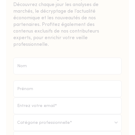
Découvrez chaque jour les analyses de
marchés, le décryptage de l’actualité
économique et les nouveautés de nos
partenaires. Profitez également des
contenus exclusifs de nos contributeurs
experts, pour enrichir votre veille
professionnelle.
Catégorie professionnelle*