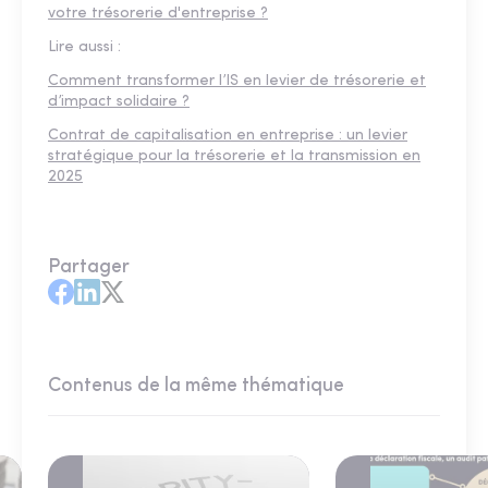
votre trésorerie d'entreprise ?
Lire aussi :
Comment transformer l’IS en levier de trésorerie et
d’impact solidaire ?
Contrat de capitalisation en entreprise : un levier
stratégique pour la trésorerie et la transmission en
2025
Partager
Contenus de la même thématique