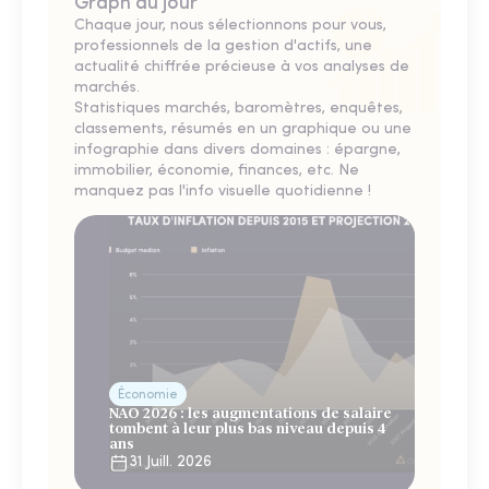
Graph du jour
Chaque jour, nous sélectionnons pour vous,
professionnels de la gestion d'actifs, une
actualité chiffrée précieuse à vos analyses de
marchés.
Statistiques marchés, baromètres, enquêtes,
classements, résumés en un graphique ou une
infographie dans divers domaines : épargne,
immobilier, économie, finances, etc. Ne
manquez pas l'info visuelle quotidienne !
Économie
NAO 2026 : les augmentations de salaire
tombent à leur plus bas niveau depuis 4
ans
31 Juill. 2026