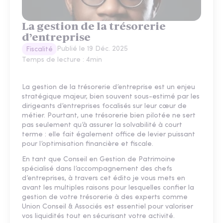
La gestion de la trésorerie
d’entreprise
Publié le
19 Déc. 2025
Fiscalité
Temps de lecture :
4
min
La gestion de la trésorerie d’entreprise est un enjeu
stratégique majeur, bien souvent sous-estimé par les
dirigeants d’entreprises focalisés sur leur cœur de
métier. Pourtant, une trésorerie bien pilotée ne sert
pas seulement qu’à assurer la solvabilité à court
terme : elle fait également office de levier puissant
pour l’optimisation financière et fiscale.
En tant que Conseil en Gestion de Patrimoine
spécialisé dans l’accompagnement des chefs
d’entreprises, à travers cet édito je vous mets en
avant les multiples raisons pour lesquelles confier la
gestion de votre trésorerie à des experts comme
Union Conseil & Associés est essentiel pour valoriser
vos liquidités tout en sécurisant votre activité.