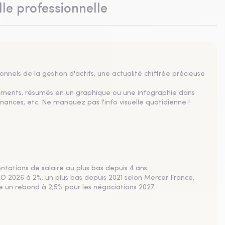
lle professionnelle
nnels de la gestion d'actifs, une actualité chiffrée précieuse
sements, résumés en un graphique ou une infographie dans
nances, etc. Ne manquez pas l'info visuelle quotidienne !
tations de salaire au plus bas depuis 4 ans
 2026 à 2%, un plus bas depuis 2021 selon Mercer France,
pe un rebond à 2,5% pour les négociations 2027.