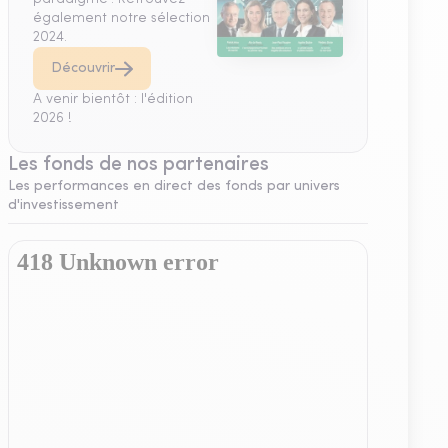
également notre sélection
2024.
Découvrir
A venir bientôt : l'édition
2026 !
Les fonds de nos partenaires
Les performances en direct des fonds par univers
d'investissement