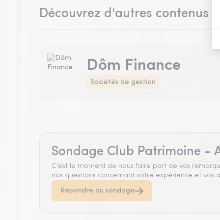
Découvrez d'autres contenus 
Dôm Finance
Sociétés de gestion
Sondage Club Patrimoine - A
C'est le moment de nous faire part de vos remarqu
nos questions concernant votre expérience et vos a
Répondre au sondage