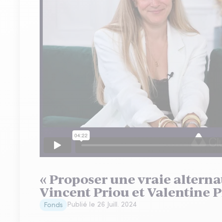
« Proposer une vraie alterna
Vincent Priou et Valentine 
Publié le
26 Juill. 2024
Fonds