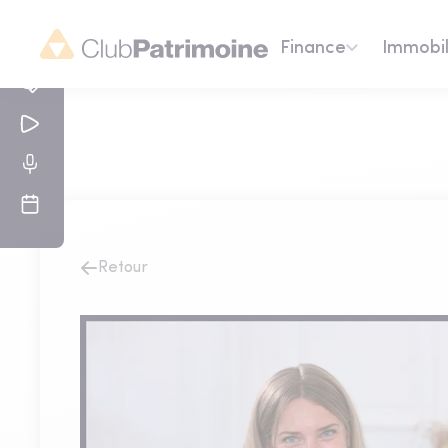
Finance
Immobil
Retour