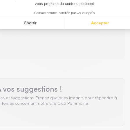
du même partenaire
 vos suggestions !
es et suggestions. Prenez quelques instants pour répondre à
ttentes concernant notre site Club Patrimoine.