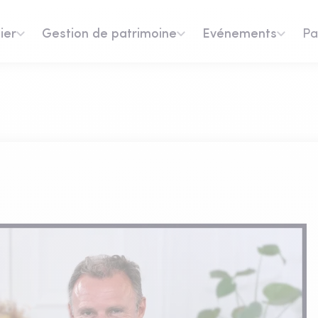
ier
Gestion de patrimoine
Evénements
Pa