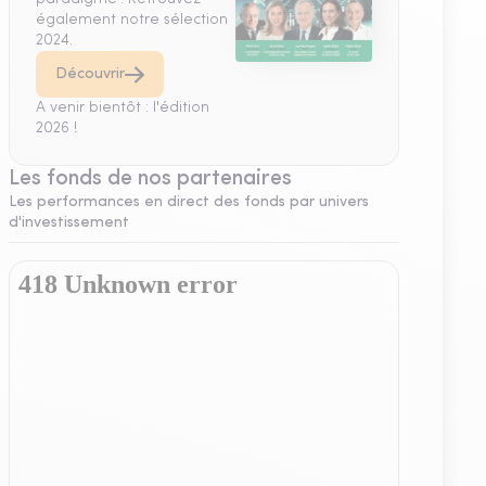
également notre sélection
2024.
Découvrir
A venir bientôt : l'édition
2026 !
Les fonds de nos partenaires
Les performances en direct des fonds par univers
d'investissement