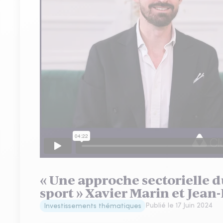
« Une approche sectorielle du
sport » Xavier Marin et Jea
Publié le
17 Juin 2024
Investissements thématiques