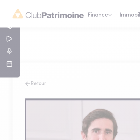
Finance
Immobil
Retour