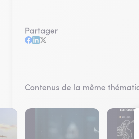
Partager
Contenus de la même thémati