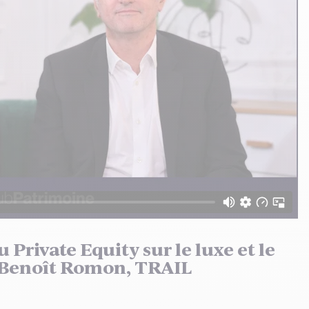
 Private Equity sur le luxe et le
n-Benoît Romon, TRAIL