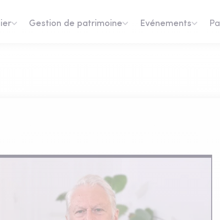
ier
Gestion de patrimoine
Evénements
Pa