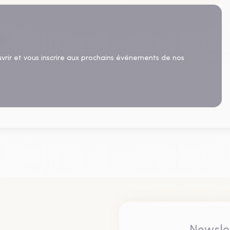
uvrir et vous inscrire aux prochains événements de nos