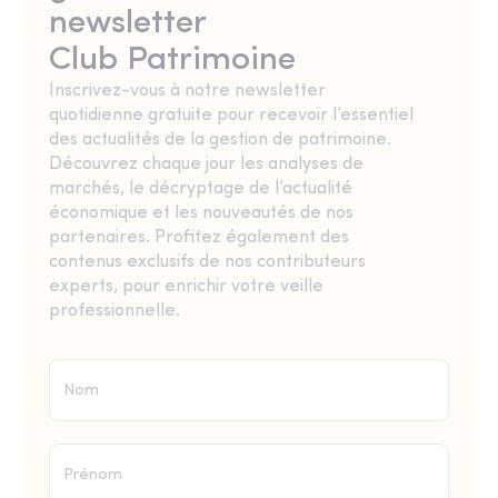
newsletter
Club Patrimoine
Inscrivez-vous à notre newsletter
quotidienne gratuite pour recevoir l’essentiel
des actualités de la gestion de patrimoine.
Découvrez chaque jour les analyses de
marchés, le décryptage de l’actualité
économique et les nouveautés de nos
partenaires. Profitez également des
contenus exclusifs de nos contributeurs
experts, pour enrichir votre veille
professionnelle.