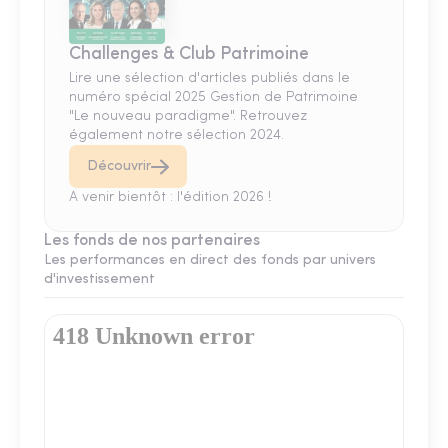
Challenges & Club Patrimoine
Lire une sélection d'articles publiés dans le
numéro spécial 2025 Gestion de Patrimoine
"Le nouveau paradigme". Retrouvez
également notre sélection 2024.
Découvrir
A venir bientôt : l'édition 2026 !
Les fonds de nos partenaires
Les performances en direct des fonds par univers
d'investissement