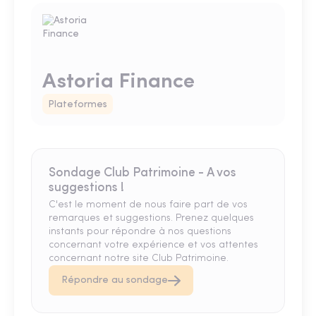
Astoria Finance
Plateformes
Sondage Club Patrimoine - A vos
suggestions !
C'est le moment de nous faire part de vos
remarques et suggestions. Prenez quelques
instants pour répondre à nos questions
concernant votre expérience et vos attentes
concernant notre site Club Patrimoine.
Répondre au sondage