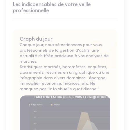
Les indispensables de votre veille
professionnelle
Graph du jour
Chaque jour, nous sélectionnons pour vous,
professionnels de la gestion d'actifs, une
actualité chiffrée précieuse à vos analyses de
marchés.
Statistiques marchés, baromètres, enquêtes,
classements, résumés en un graphique ou une
infographie dans divers domaines : épargne,
immobilier, économie, finances, etc. Ne
manquez pas l'info visuelle quotidienne !