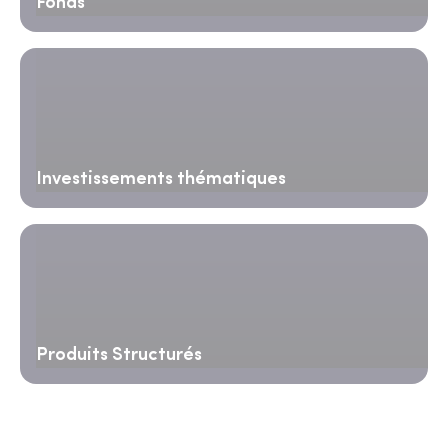
Fonds
Investissements thématiques
Produits Structurés