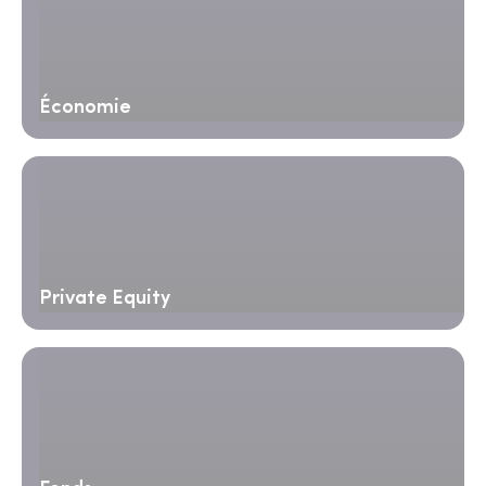
Économie
Private Equity