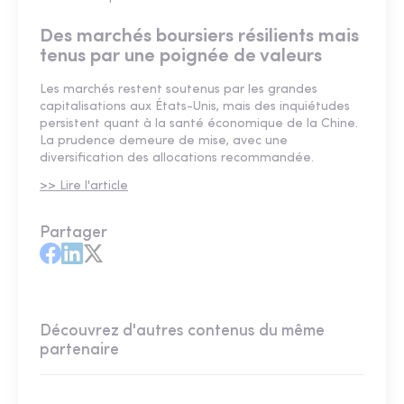
Des marchés boursiers résilients mais
tenus par une poignée de valeurs
Les marchés restent soutenus par les grandes
capitalisations aux États-Unis, mais des inquiétudes
persistent quant à la santé économique de la Chine.
La prudence demeure de mise, avec une
diversification des allocations recommandée.
>> Lire l'article
Partager
Découvrez d'autres contenus du même
partenaire