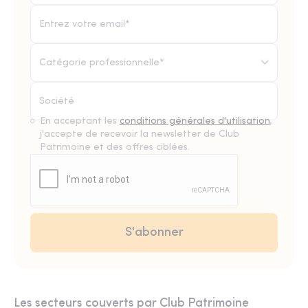
Catégorie professionnelle*
En acceptant les
conditions générales d'utilisation
,
j'accepte de recevoir la newsletter de Club
Patrimoine et des offres ciblées.
Les secteurs couverts par Club Patrimoine