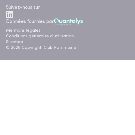
Suivez-nous sur
Données fournies par
Mentions légales
Conditions générales d'utillisation
Sitemap
© 2026 Copyright. Club Patrimoine