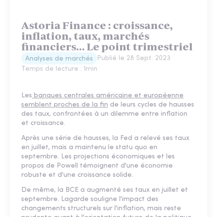
Astoria Finance : croissance,
inflation, taux, marchés
financiers... Le point trimestriel
Publié le
28 Sept. 2023
Analyses de marchés
Temps de lecture :
1
min
Les
banques centrales américaine et européenne
semblent proches de la fin
de leurs cycles de hausses
des taux, confrontées à un dilemme entre inflation
et croissance.
Après une série de hausses, la Fed a relevé ses taux
en juillet, mais a maintenu le statu quo en
septembre. Les projections économiques et les
propos de Powell témoignent d'une économie
robuste et d'une croissance solide.
De même, la BCE a augmenté ses taux en juillet et
septembre. Lagarde souligne l'impact des
changements structurels sur l'inflation, mais reste