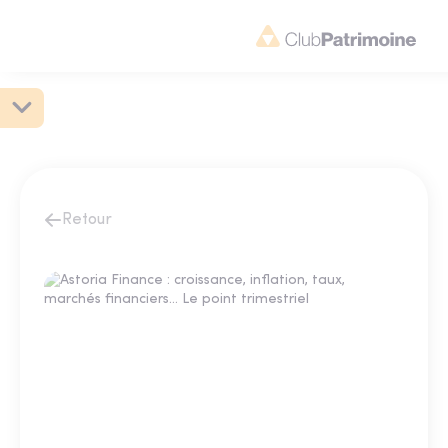
Retour