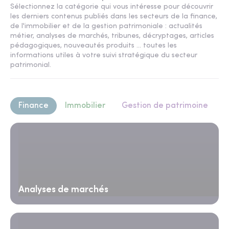
Sélectionnez la catégorie qui vous intéresse pour découvrir
les derniers contenus publiés dans les secteurs de la finance,
de l'immobilier et de la gestion patrimoniale : actualités
métier, analyses de marchés, tribunes, décryptages, articles
pédagogiques, nouveautés produits ... toutes les
informations utiles à votre suivi stratégique du secteur
patrimonial.
Finance
Immobilier
Gestion de patrimoine
Analyses de marchés