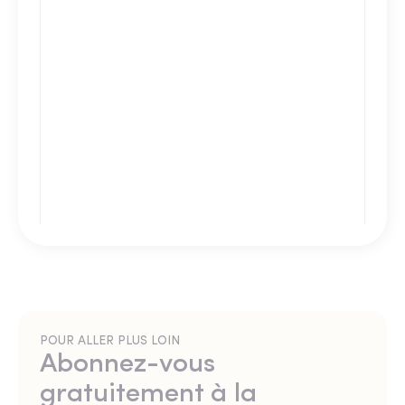
POUR ALLER PLUS LOIN
Abonnez-vous
gratuitement à la