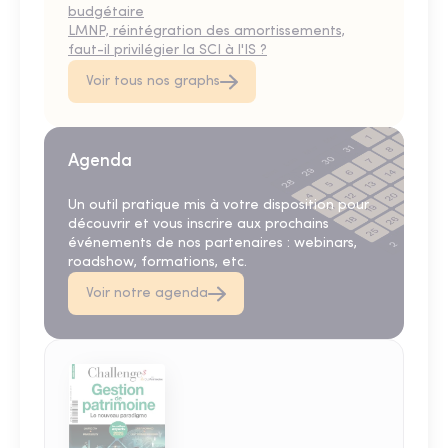
budgétaire
LMNP, réintégration des amortissements,
faut-il privilégier la SCI à l'IS ?
Voir tous nos graphs
Agenda
Un outil pratique mis à votre disposition pour
découvrir et vous inscrire aux prochains
événements de nos partenaires : webinars,
roadshow, formations, etc.
Voir notre agenda