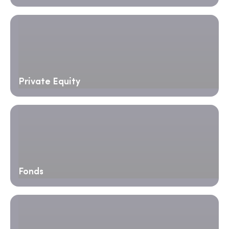
Private Equity
Fonds