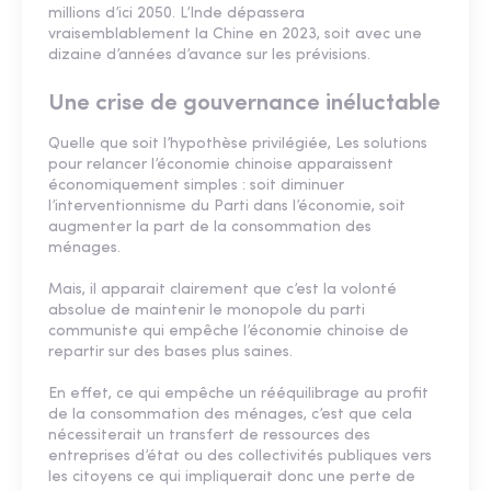
millions d’ici 2050. L’Inde dépassera
vraisemblablement la Chine en 2023, soit avec une
dizaine d’années d’avance sur les prévisions.
Une crise de gouvernance inéluctable
Quelle que soit l’hypothèse privilégiée, Les solutions
pour relancer l’économie chinoise apparaissent
économiquement simples : soit diminuer
l’interventionnisme du Parti dans l’économie, soit
augmenter la part de la consommation des
ménages.
Mais, il apparait clairement que c’est la volonté
absolue de maintenir le monopole du parti
communiste qui empêche l’économie chinoise de
repartir sur des bases plus saines.
En effet, ce qui empêche un rééquilibrage au profit
de la consommation des ménages, c’est que cela
nécessiterait un transfert de ressources des
entreprises d’état ou des collectivités publiques vers
les citoyens ce qui impliquerait donc une perte de