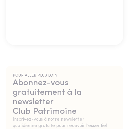
POUR ALLER PLUS LOIN
Abonnez-vous
gratuitement à la
newsletter
Club Patrimoine
Inscrivez-vous à notre newsletter
quotidienne gratuite pour recevoir l’essentiel