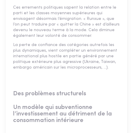
Ces errements politiques sapent la relation entre le
parti et les classes moyennes supérieures qui
envisagent désormais l’émigration. « Runxue », que
l’on peut traduire par « quitter la Chine » est d’ailleurs
devenu le nouveau terme à la mode. Cela diminue
également leur volonté de consommer.
La perte de confiance des catégories autrefois les
plus dynamiques, vient compléter un environnement
international plus hostile en partie généré par une
politique extérieure plus agressive (Ukraine, Taiwan,
embargo américain sur les microprocesseurs, …).
Des problèmes structurels
Un modèle qui subventionne
l’investissement au détriment de la
consommation intérieure