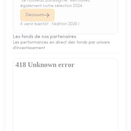
"Le nouveau paradigme". Retrouvez
également notre sélection 2024.
Découvrir
A venir bientôt : l'édition 2026 !
Les fonds de nos partenaires
Les performances en direct des fonds par univers
d'investissement