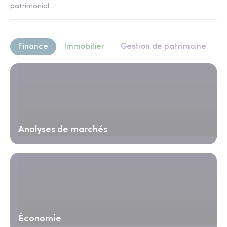
patrimonial.
Finance
Immobilier
Gestion de patrimoine
Analyses de marchés
Économie