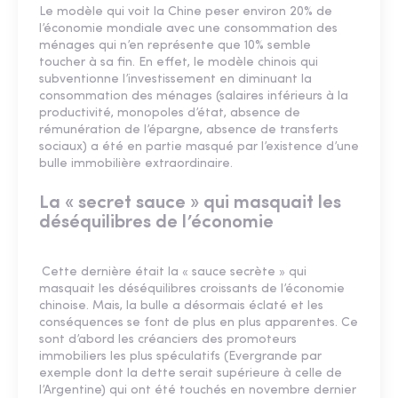
Le modèle qui voit la Chine peser environ 20% de
l’économie mondiale avec une consommation des
ménages qui n’en représente que 10% semble
toucher à sa fin. En effet, le modèle chinois qui
subventionne l’investissement en diminuant la
consommation des ménages (salaires inférieurs à la
productivité, monopoles d’état, absence de
rémunération de l’épargne, absence de transferts
sociaux) a été en partie masqué par l’existence d’une
bulle immobilière extraordinaire.
La « secret sauce » qui masquait les
déséquilibres de l’économie
Cette dernière était la « sauce secrète » qui
masquait les déséquilibres croissants de l’économie
chinoise. Mais, la bulle a désormais éclaté et les
conséquences se font de plus en plus apparentes. Ce
sont d’abord les créanciers des promoteurs
immobiliers les plus spéculatifs (Evergrande par
exemple dont la dette serait supérieure à celle de
l’Argentine) qui ont été touchés en novembre dernier