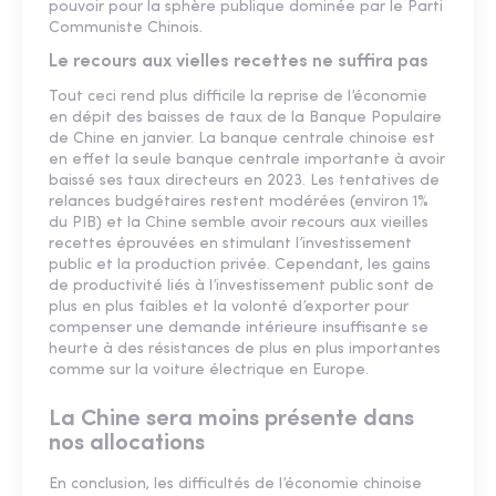
pouvoir pour la sphère publique dominée par le Parti
Communiste Chinois.
Le recours aux vielles recettes ne suffira pas
Tout ceci rend plus difficile la reprise de l’économie
en dépit des baisses de taux de la Banque Populaire
de Chine en janvier. La banque centrale chinoise est
en effet la seule banque centrale importante à avoir
baissé ses taux directeurs en 2023. Les tentatives de
relances budgétaires restent modérées (environ 1%
du PIB) et la Chine semble avoir recours aux vieilles
recettes éprouvées en stimulant l’investissement
public et la production privée. Cependant, les gains
de productivité liés à l’investissement public sont de
plus en plus faibles et la volonté d’exporter pour
compenser une demande intérieure insuffisante se
heurte à des résistances de plus en plus importantes
comme sur la voiture électrique en Europe.
La Chine sera moins présente dans
nos allocations
En conclusion, les difficultés de l’économie chinoise