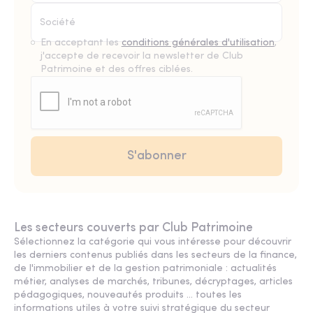
En acceptant les
conditions générales d'utilisation
,
j'accepte de recevoir la newsletter de Club
Patrimoine et des offres ciblées.
Les secteurs couverts par Club Patrimoine
Sélectionnez la catégorie qui vous intéresse pour découvrir
les derniers contenus publiés dans les secteurs de la finance,
de l'immobilier et de la gestion patrimoniale : actualités
métier, analyses de marchés, tribunes, décryptages, articles
pédagogiques, nouveautés produits ... toutes les
informations utiles à votre suivi stratégique du secteur