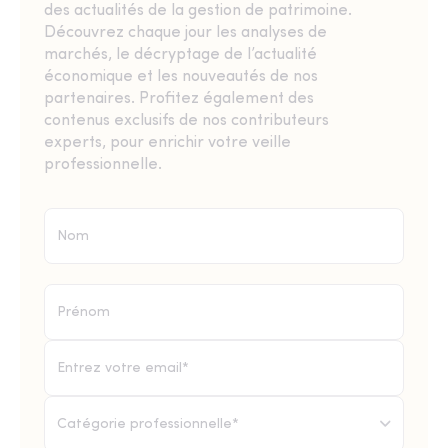
des actualités de la gestion de patrimoine.
Découvrez chaque jour les analyses de
marchés, le décryptage de l’actualité
économique et les nouveautés de nos
partenaires. Profitez également des
contenus exclusifs de nos contributeurs
experts, pour enrichir votre veille
professionnelle.
Catégorie professionnelle*