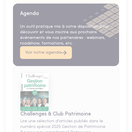
Agenda
Un outil pratique mis à votre disposition pour
découvrir et vous inscrire aux prochains
événements de nos partenaires : webinars,
roadshow, formations, etc.
Voir notre agenda
Challenges & Club Patrimoine
Lire une sélection d'articles publiés dans le
numéro spécial 2025 Gestion de Patrimoine