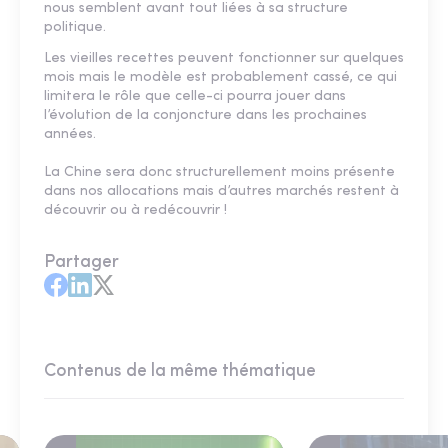
nous semblent avant tout liées à sa structure
politique.
Les vieilles recettes peuvent fonctionner sur quelques
mois mais le modèle est probablement cassé, ce qui
limitera le rôle que celle-ci pourra jouer dans
l’évolution de la conjoncture dans les prochaines
années.
La Chine sera donc structurellement moins présente
dans nos allocations mais d’autres marchés restent à
découvrir ou à redécouvrir !
Partager
Contenus de la même thématique