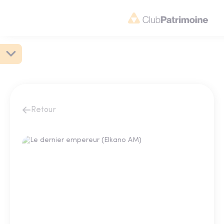
Retour