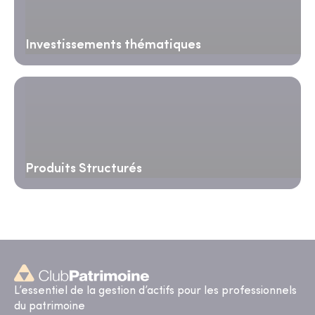
Investissements thématiques
Produits Structurés
L’essentiel de la gestion d’actifs pour les professionnels
du patrimoine