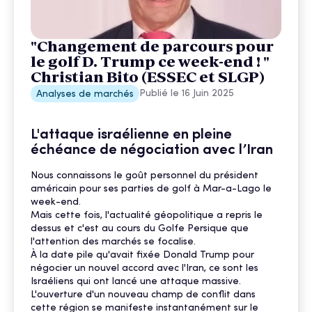
"Changement de parcours pour
le golf D. Trump ce week-end ! "
Christian Bito (ESSEC et SLGP)
Publié le
16 Juin 2025
Analyses de marchés
L'attaque israélienne en pleine
échéance de négociation avec l’Iran
Nous connaissons le goût personnel du président
américain pour ses parties de golf à Mar-a-Lago le
week-end.
Mais cette fois, l'actualité géopolitique a repris le
dessus et c'est au cours du Golfe Persique que
l'attention des marchés se focalise.
À la date pile qu'avait fixée Donald Trump pour
négocier un nouvel accord avec l'Iran, ce sont les
Israéliens qui ont lancé une attaque massive.
L'ouverture d'un nouveau champ de conflit dans
cette région se manifeste instantanément sur le