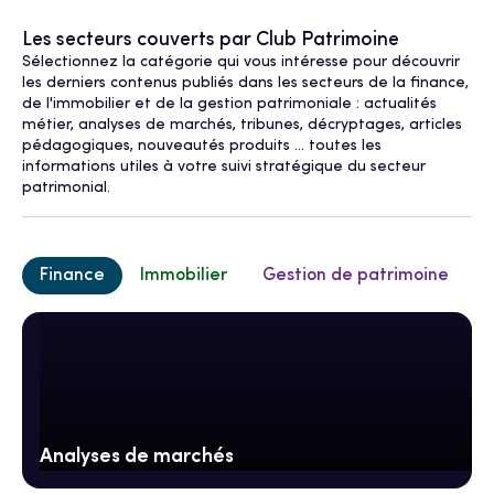
Les secteurs couverts par Club Patrimoine
Sélectionnez la catégorie qui vous intéresse pour découvrir
les derniers contenus publiés dans les secteurs de la finance,
de l'immobilier et de la gestion patrimoniale : actualités
métier, analyses de marchés, tribunes, décryptages, articles
pédagogiques, nouveautés produits ... toutes les
informations utiles à votre suivi stratégique du secteur
patrimonial.
Finance
Immobilier
Gestion de patrimoine
Analyses de marchés