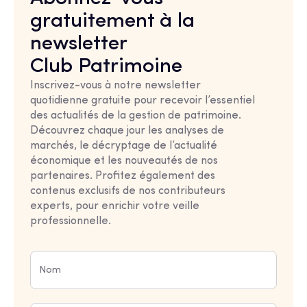
gratuitement à la
newsletter
Club Patrimoine
Inscrivez-vous à notre newsletter
quotidienne gratuite pour recevoir l’essentiel
des actualités de la gestion de patrimoine.
Découvrez chaque jour les analyses de
marchés, le décryptage de l’actualité
économique et les nouveautés de nos
partenaires. Profitez également des
contenus exclusifs de nos contributeurs
experts, pour enrichir votre veille
professionnelle.