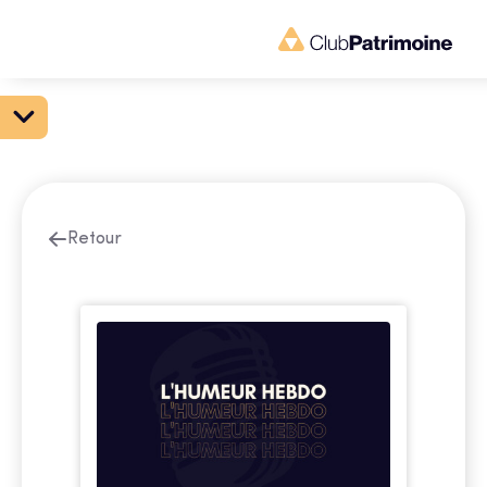
Retour