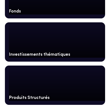
Fonds
Investissements thématiques
Produits Structurés