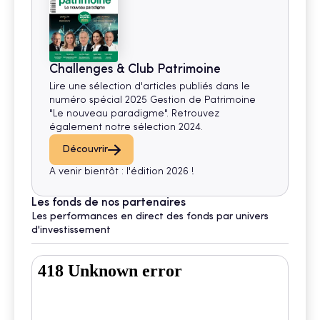
Challenges & Club Patrimoine
Lire une sélection d'articles publiés dans le
numéro spécial 2025 Gestion de Patrimoine
"Le nouveau paradigme". Retrouvez
également notre sélection 2024.
Découvrir
A venir bientôt : l'édition 2026 !
Les fonds de nos partenaires
Les performances en direct des fonds par univers
d'investissement