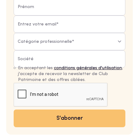
Catégorie professionnelle*
En acceptant les
conditions générales d'utilisation
,
j'accepte de recevoir la newsletter de Club
Patrimoine et des offres ciblées.