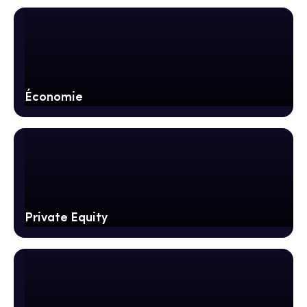
Économie
Private Equity