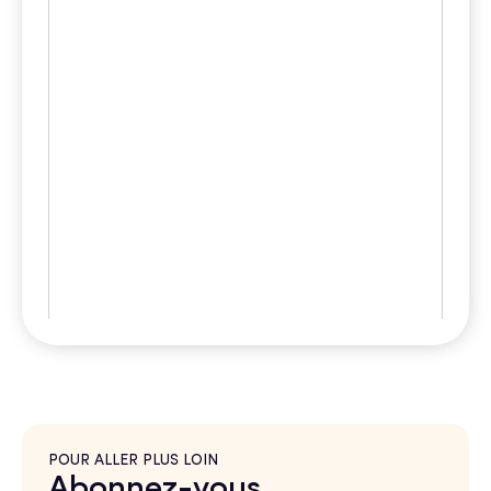
POUR ALLER PLUS LOIN
Abonnez-vous