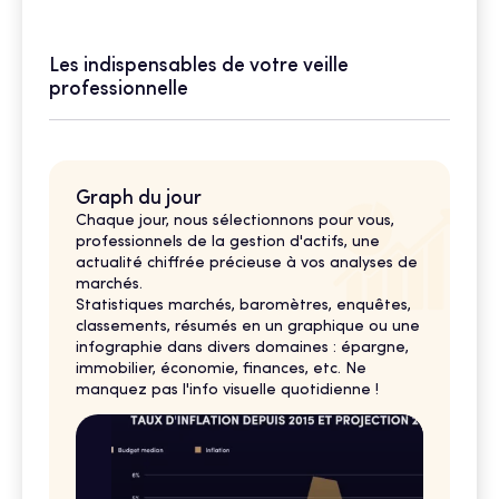
Les indispensables de votre veille
professionnelle
Graph du jour
Chaque jour, nous sélectionnons pour vous,
professionnels de la gestion d'actifs, une
actualité chiffrée précieuse à vos analyses de
marchés.
Statistiques marchés, baromètres, enquêtes,
classements, résumés en un graphique ou une
infographie dans divers domaines : épargne,
immobilier, économie, finances, etc. Ne
manquez pas l'info visuelle quotidienne !