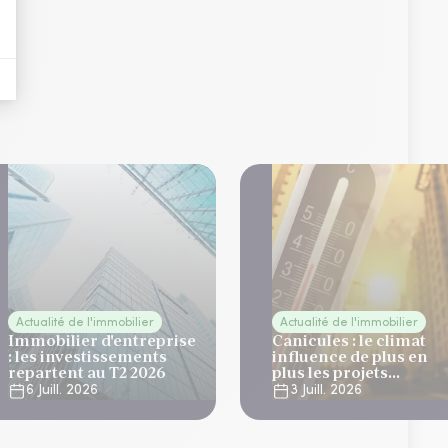
Actualité de l'immobilier
Actualité de l'immobilier
Immobilier d'entreprise
Canicules : le climat
: les investissements
influence de plus en
repartent au T2 2026
plus les projets
immobiliers
6 Juill. 2026
3 Juill. 2026