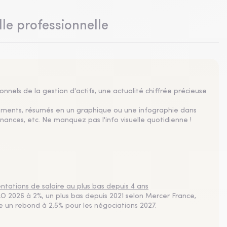
lle professionnelle
nnels de la gestion d'actifs, une actualité chiffrée précieuse
sements, résumés en un graphique ou une infographie dans
nances, etc. Ne manquez pas l'info visuelle quotidienne !
tations de salaire au plus bas depuis 4 ans
 2026 à 2%, un plus bas depuis 2021 selon Mercer France,
pe un rebond à 2,5% pour les négociations 2027.