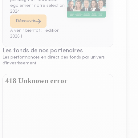
également notre sélection
2024.
Découvrir
A venir bientôt : l'édition
2026 !
Les fonds de nos partenaires
Les performances en direct des fonds par univers
d'investissement