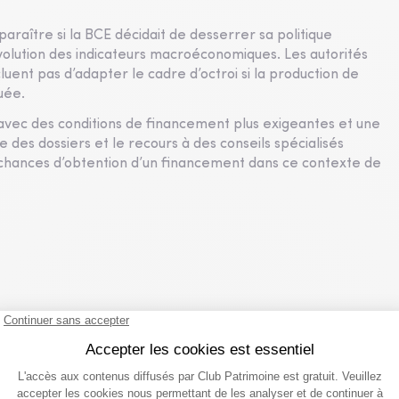
paraître si la BCE décidait de desserrer sa politique
’évolution des indicateurs macroéconomiques. Les autorités
cluent pas d’adapter le cadre d’octroi si la production de
uée.
vec des conditions de financement plus exigeantes et une
 des dossiers et le recours à des conseils spécialisés
chances d’obtention d’un financement dans ce contexte de