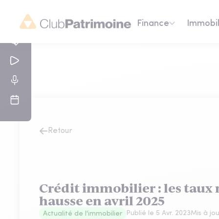
Finance
Immobil
Retour
Crédit immobilier : les taux 
hausse en avril 2025
Publié le
5 Avr. 2023
Mis à jo
Actualité de l'immobilier