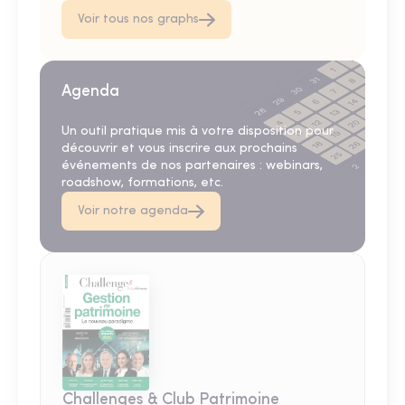
Voir tous nos graphs
Agenda
Un outil pratique mis à votre disposition pour
découvrir et vous inscrire aux prochains
événements de nos partenaires : webinars,
roadshow, formations, etc.
Voir notre agenda
Challenges & Club Patrimoine