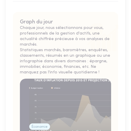
Graph du jour
Chaque jour, nous sélectionnons pour vous,
professionnels de la gestion d'actifs, une
actualité chiffrée précieuse à vos analyses de
marchés.
Statistiques marchés, baromètres, enquêtes,
classements, résumés en un graphique ou une
infographie dans divers domaines : épargne,
immobilier, économie, finances, etc. Ne
manquez pas l'info visuelle quotidienne !
Économie