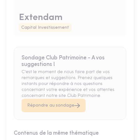
Extendam
Capital Investissement
Sondage Club Patrimoine - A vos
suggestions !
C'est le moment de nous faire part de vos
remarques et suggestions. Prenez quelques
instants pour répondre à nos questions
concernant votre expérience et vos attentes
concernant notre site Club Patrimoine.
Répondre au sondage
Contenus de la même thématique