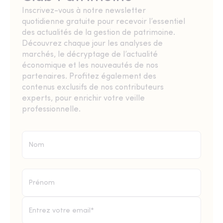
Inscrivez-vous à notre newsletter
quotidienne gratuite pour recevoir l’essentiel
des actualités de la gestion de patrimoine.
Découvrez chaque jour les analyses de
marchés, le décryptage de l’actualité
économique et les nouveautés de nos
partenaires. Profitez également des
contenus exclusifs de nos contributeurs
experts, pour enrichir votre veille
professionnelle.