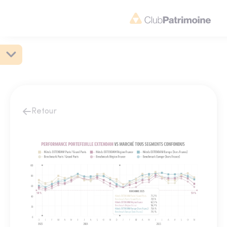
Retour