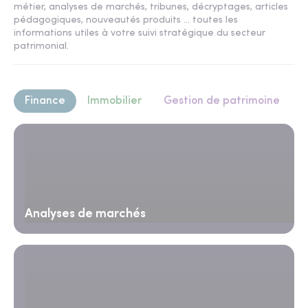
métier, analyses de marchés, tribunes, décryptages, articles
pédagogiques, nouveautés produits ... toutes les
informations utiles à votre suivi stratégique du secteur
patrimonial.
Finance
Immobilier
Gestion de patrimoine
Analyses de marchés