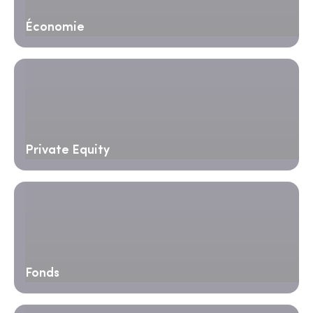
Économie
Private Equity
Fonds