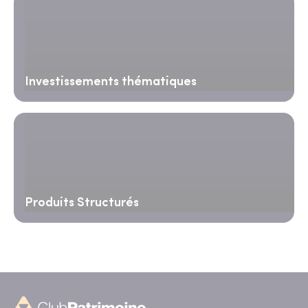
Investissements thématiques
Produits Structurés