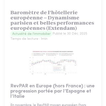
Baromètre de l’hôtellerie
européenne – Dynamisme
parisien et belles performances
européennes (Extendam)
Publié le
30 Déc. 2025
Actualité de l'immobilier
Temps de lecture :
1
min
RevPAR en Europe (hors France) : une
progression portée par l’Espagne et
l’Italie
En novembre, le RevPAR moyen européen (hors