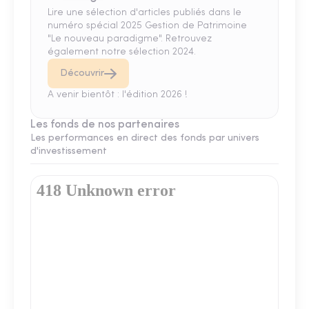
Lire une sélection d'articles publiés dans le
numéro spécial 2025 Gestion de Patrimoine
"Le nouveau paradigme". Retrouvez
également notre sélection 2024.
Découvrir
A venir bientôt : l'édition 2026 !
Les fonds de nos partenaires
Les performances en direct des fonds par univers
d'investissement