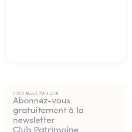
POUR ALLER PLUS LOIN
Abonnez-vous
gratuitement à la
newsletter
Club Patrimoine