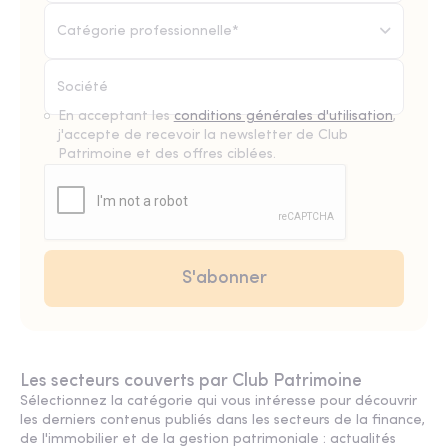
Catégorie professionnelle*
En acceptant les
conditions générales d'utilisation
,
j'accepte de recevoir la newsletter de Club
Patrimoine et des offres ciblées.
Les secteurs couverts par Club Patrimoine
Sélectionnez la catégorie qui vous intéresse pour découvrir
les derniers contenus publiés dans les secteurs de la finance,
de l'immobilier et de la gestion patrimoniale : actualités