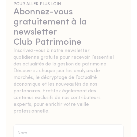
POUR ALLER PLUS LOIN
Abonnez-vous
gratuitement à la
newsletter
Club Patrimoine
Inscrivez-vous à notre newsletter
quotidienne gratuite pour recevoir l’essentiel
des actualités de la gestion de patrimoine.
Découvrez chaque jour les analyses de
marchés, le décryptage de l’actualité
économique et les nouveautés de nos
partenaires. Profitez également des
contenus exclusifs de nos contributeurs
experts, pour enrichir votre veille
professionnelle.