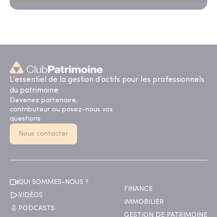
L’essentiel de la gestion d’actifs pour les professionnels
du patrimoine
Devenez partenaire,
contributeur ou posez-nous vos
questions
Nous contacter
QUI SOMMES-NOUS ?
FINANCE
VIDÉOS
IMMOBILIER
PODCASTS
GESTION DE PATRIMOINE