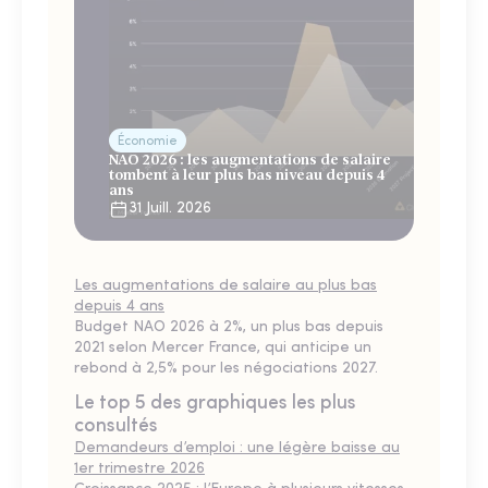
Économie
NAO 2026 : les augmentations de salaire
tombent à leur plus bas niveau depuis 4
ans
31 Juill. 2026
Les augmentations de salaire au plus bas
depuis 4 ans
Budget NAO 2026 à 2%, un plus bas depuis
2021 selon Mercer France, qui anticipe un
rebond à 2,5% pour les négociations 2027.
Le top 5 des graphiques les plus
consultés
Demandeurs d’emploi : une légère baisse au
1er trimestre 2026