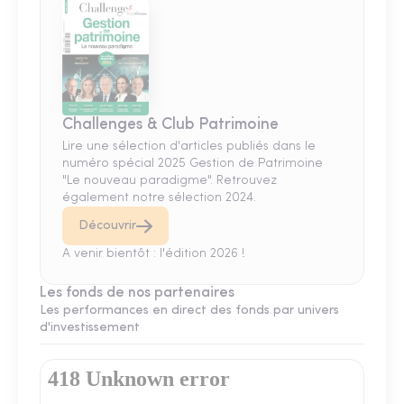
Challenges & Club Patrimoine
Lire une sélection d'articles publiés dans le
numéro spécial 2025 Gestion de Patrimoine
"Le nouveau paradigme". Retrouvez
également notre sélection 2024.
Découvrir
A venir bientôt : l'édition 2026 !
Les fonds de nos partenaires
Les performances en direct des fonds par univers
d'investissement