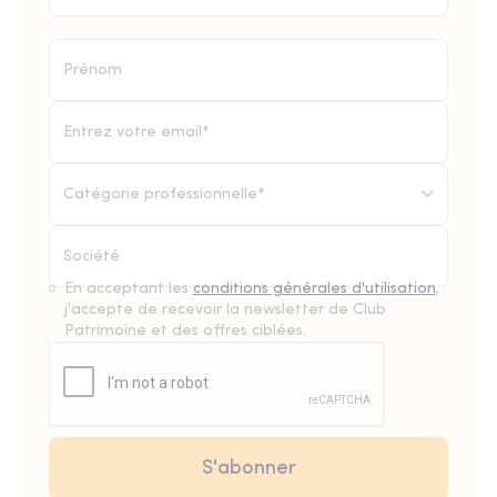
Catégorie professionnelle*
En acceptant les
conditions générales d'utilisation
,
j'accepte de recevoir la newsletter de Club
Patrimoine et des offres ciblées.