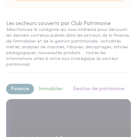
Les secteurs couverts par Club Patrimoine
Sélectionnez la catégorie qui vous intéresse pour découvrir
les derniers contenus publiés dans les secteurs de la finance,
de l'immobilier et de la gestion patrimoniale : actualités
métier, analyses de marchés, tribunes, décryptages, articles
pédagogiques, nouveautés produits ... toutes les
informations utiles à votre suivi stratégique du secteur
patrimonial.
Finance
Immobilier
Gestion de patrimoine