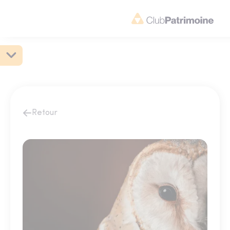
Retour