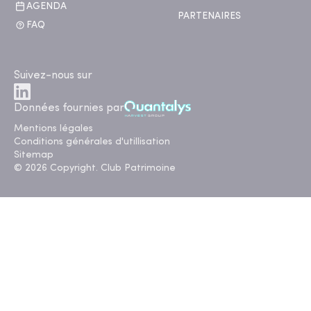
AGENDA
PARTENAIRES
FAQ
Suivez-nous sur
Données fournies par
Mentions légales
Conditions générales d'utillisation
Sitemap
© 2026 Copyright. Club Patrimoine