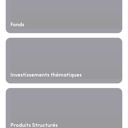
Fonds
Investissements thématiques
Produits Structurés