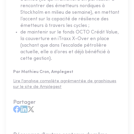
rencontrer des émetteurs nordiques à
Stockholm en milieu de semaine), en mettant
l’accent sur la capacité de résilience des
émetteurs à travers les cycles ;
de maintenir sur le fonds OCTO Crédit Value,
la couverture en iTraxx X-Over en place
(sachant que dans l’escalade pétrolière
actuelle, elle a d’ores et déjà bénéficié à
cette gestion).
Par Mathieu Cron, Amplegest
Lire l'analyse complète agrémentée de graphiques
sur le site de Amplegest
Partager