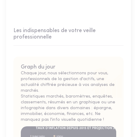
Les indispensables de votre veille
professionnelle
Graph du jour
Chaque jour, nous sélectionnons pour vous,
professionnels de la gestion d'actifs, une
actualité chiffrée précieuse à vos analyses de
marchés.
Statistiques marchés, baromètres, enquêtes,
classements, résumés en un graphique ou une
infographie dans divers domaines : épargne,
immobilier, économie, finances, etc. Ne
manquez pas l'info visuelle quotidienne !