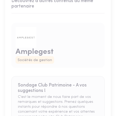
Découvrez d'autres contenus du même
partenaire
Amplegest
Sociétés de gestion
Sondage Club Patrimoine - A vos
suggestions !
C'est le moment de nous faire part de vos
remarques et suggestions. Prenez quelques
instants pour répondre à nos questions
concernant votre expérience et vos attentes