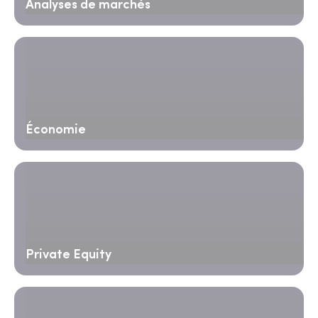
Analyses de marchés
Économie
Private Equity