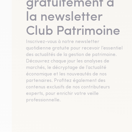
gratuitement à
la newsletter
Club Patrimoine
Inscrivez-vous à notre newsletter
quotidienne gratuite pour recevoir l’essentiel
des actualités de la gestion de patrimoine.
Découvrez chaque jour les analyses de
marchés, le décryptage de l’actualité
économique et les nouveautés de nos
partenaires. Profitez également des
contenus exclusifs de nos contributeurs
experts, pour enrichir votre veille
professionnelle.