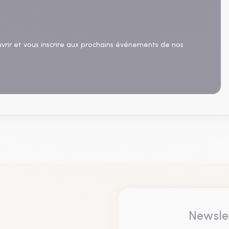
uvrir et vous inscrire aux prochains événements de nos
Newsle