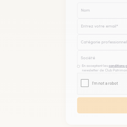
Catégorie professionnel
En acceptant les
conditions 
newsletter de Club Patrimoin