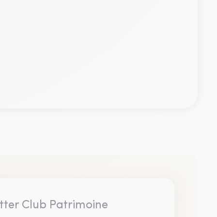
tter Club Patrimoine