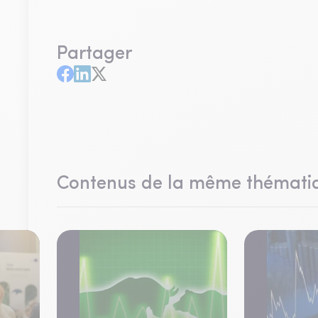
Partager
Contenus de la même thémati