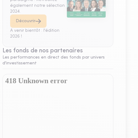
également notre sélection
2024.
Découvrir
A venir bientôt : l'édition
2026 !
Les fonds de nos partenaires
Les performances en direct des fonds par univers
d'investissement