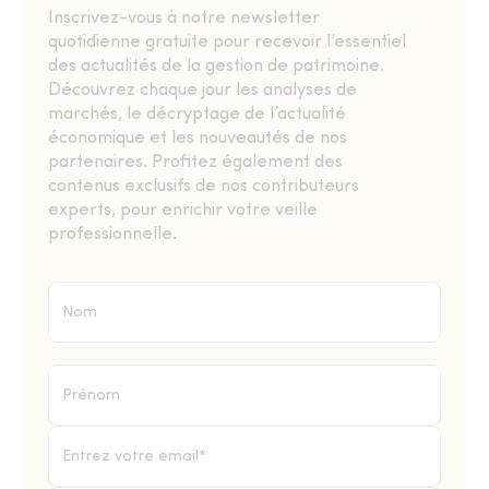
Inscrivez-vous à notre newsletter
quotidienne gratuite pour recevoir l’essentiel
des actualités de la gestion de patrimoine.
Découvrez chaque jour les analyses de
marchés, le décryptage de l’actualité
économique et les nouveautés de nos
partenaires. Profitez également des
contenus exclusifs de nos contributeurs
experts, pour enrichir votre veille
professionnelle.