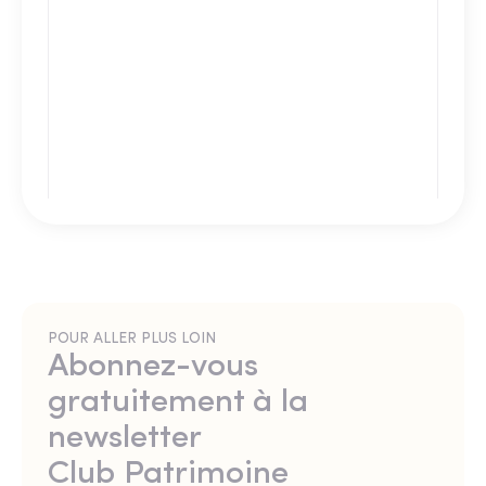
POUR ALLER PLUS LOIN
Abonnez-vous
gratuitement à la
newsletter
Club Patrimoine