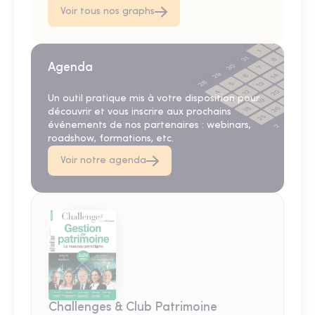
Voir tous nos graphs
Agenda
Un outil pratique mis à votre disposition pour
découvrir et vous inscrire aux prochains
événements de nos partenaires : webinars,
roadshow, formations, etc.
Voir notre agenda
Challenges & Club Patrimoine