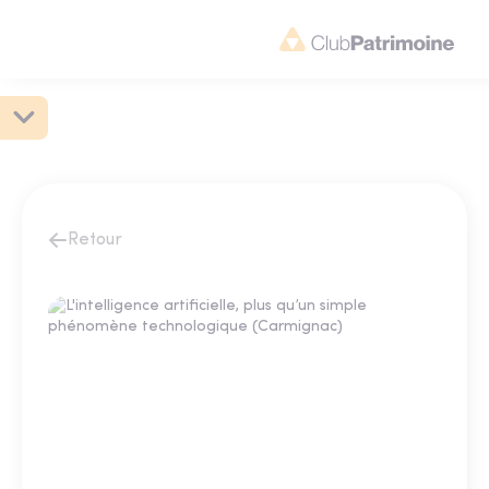
Retour