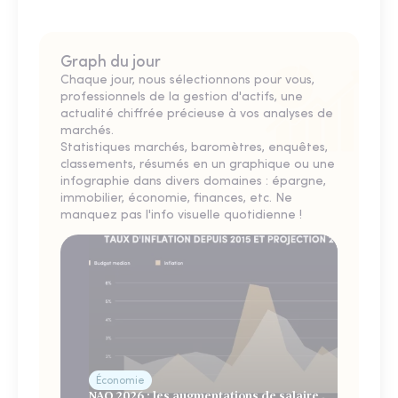
Graph du jour
Chaque jour, nous sélectionnons pour vous,
professionnels de la gestion d'actifs, une
actualité chiffrée précieuse à vos analyses de
marchés.
Statistiques marchés, baromètres, enquêtes,
classements, résumés en un graphique ou une
infographie dans divers domaines : épargne,
immobilier, économie, finances, etc. Ne
manquez pas l'info visuelle quotidienne !
Économie
NAO 2026 : les augmentations de salaire