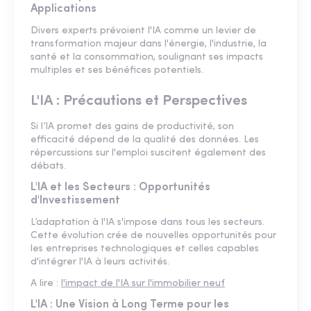
Applications
Divers experts prévoient l'IA comme un levier de
transformation majeur dans l'énergie, l'industrie, la
santé et la consommation, soulignant ses impacts
multiples et ses bénéfices potentiels.
L'IA : Précautions et Perspectives
Si l’IA promet des gains de productivité, son
efficacité dépend de la qualité des données. Les
répercussions sur l'emploi suscitent également des
débats.
L'IA et les Secteurs : Opportunités
d'Investissement
L’adaptation à l'IA s'impose dans tous les secteurs.
Cette évolution crée de nouvelles opportunités pour
les entreprises technologiques et celles capables
d'intégrer l'IA à leurs activités.
A lire :
l'impact de l'IA sur l'immobilier neuf
L'IA : Une Vision à Long Terme pour les