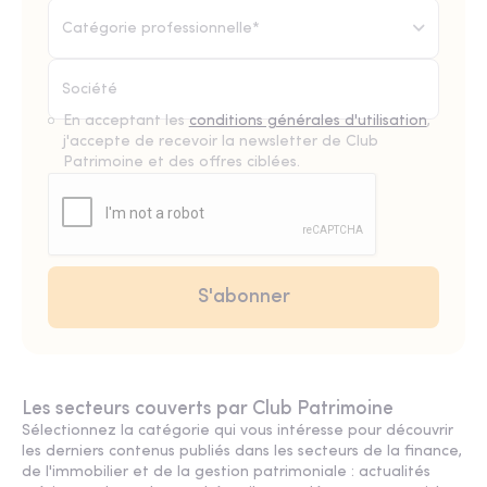
Catégorie professionnelle*
En acceptant les
conditions générales d'utilisation
,
j'accepte de recevoir la newsletter de Club
Patrimoine et des offres ciblées.
Les secteurs couverts par Club Patrimoine
Sélectionnez la catégorie qui vous intéresse pour découvrir
les derniers contenus publiés dans les secteurs de la finance,
de l'immobilier et de la gestion patrimoniale : actualités