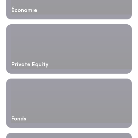
Économie
Private Equity
Fonds