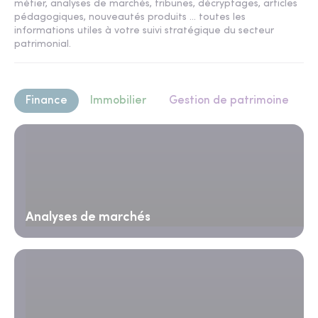
métier, analyses de marchés, tribunes, décryptages, articles
pédagogiques, nouveautés produits ... toutes les
informations utiles à votre suivi stratégique du secteur
patrimonial.
Finance
Immobilier
Gestion de patrimoine
Analyses de marchés