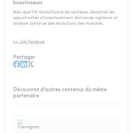
Investisseurs
Bien que l'IA révolutionne les secteurs, discerner les
opportunités d’investissement demande vigilance et
analyse continue des évolutions des marchés.
>> Lire l’analyse
Partager
Découvrez d'autres contenus du même
partenaire