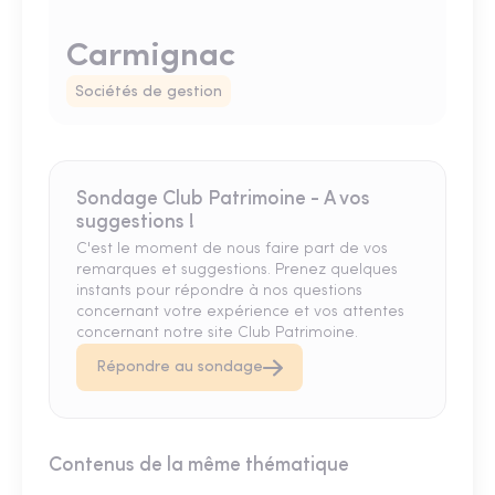
Carmignac
Sociétés de gestion
Sondage Club Patrimoine - A vos
suggestions !
C'est le moment de nous faire part de vos
remarques et suggestions. Prenez quelques
instants pour répondre à nos questions
concernant votre expérience et vos attentes
concernant notre site Club Patrimoine.
Répondre au sondage
Contenus de la même thématique