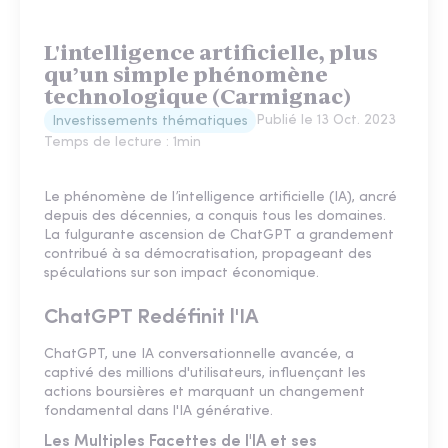
L'intelligence artificielle, plus
qu’un simple phénomène
technologique (Carmignac)
Publié le
13 Oct. 2023
Investissements thématiques
Temps de lecture :
1
min
Le phénomène de l’intelligence artificielle (IA), ancré
depuis des décennies, a conquis tous les domaines.
La fulgurante ascension de ChatGPT a grandement
contribué à sa démocratisation, propageant des
spéculations sur son impact économique.
ChatGPT Redéfinit l'IA
ChatGPT, une IA conversationnelle avancée, a
captivé des millions d'utilisateurs, influençant les
actions boursières et marquant un changement
fondamental dans l'IA générative.
Les Multiples Facettes de l'IA et ses