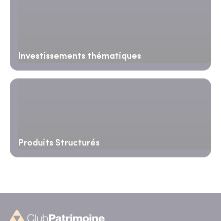
Investissements thématiques
Produits Structurés