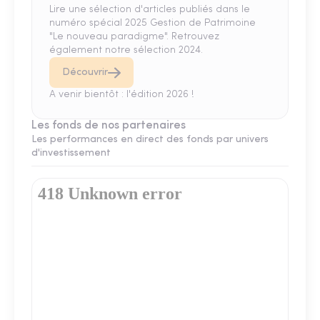
Lire une sélection d'articles publiés dans le
numéro spécial 2025 Gestion de Patrimoine
"Le nouveau paradigme". Retrouvez
également notre sélection 2024.
Découvrir
A venir bientôt : l'édition 2026 !
Les fonds de nos partenaires
Les performances en direct des fonds par univers
d'investissement