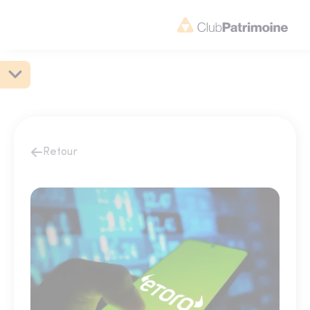
Retour