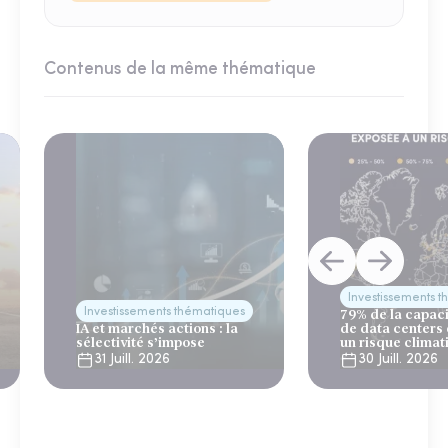
Contenus de la même thématique
Investissements 
Investissements thématiques
79% de la capac
IA et marchés actions : la
de data centers
sélectivité s’impose
un risque climat
31 Juill. 2026
30 Juill. 2026