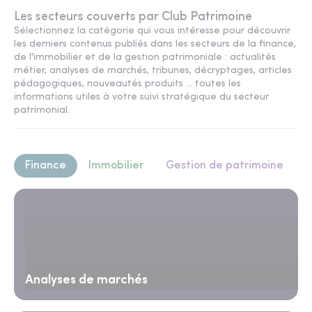
Les secteurs couverts par Club Patrimoine
Sélectionnez la catégorie qui vous intéresse pour découvrir
les derniers contenus publiés dans les secteurs de la finance,
de l'immobilier et de la gestion patrimoniale : actualités
métier, analyses de marchés, tribunes, décryptages, articles
pédagogiques, nouveautés produits ... toutes les
informations utiles à votre suivi stratégique du secteur
patrimonial.
Finance
Immobilier
Gestion de patrimoine
Analyses de marchés