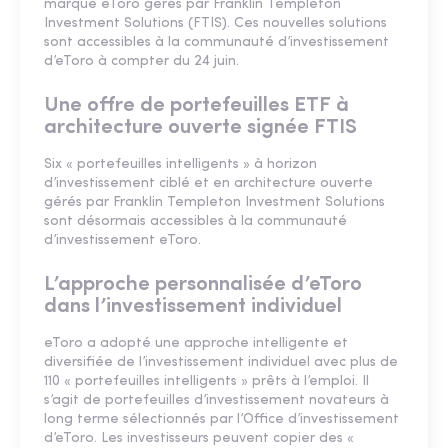
marque eToro gérés par Franklin Templeton
Investment Solutions (FTIS). Ces nouvelles solutions
sont accessibles à la communauté d’investissement
d’eToro à compter du 24 juin.
Une offre de portefeuilles ETF à
architecture ouverte signée FTIS
Six « portefeuilles intelligents » à horizon
d’investissement ciblé et en architecture ouverte
gérés par Franklin Templeton Investment Solutions
sont désormais accessibles à la communauté
d’investissement eToro.
L’approche personnalisée d’eToro
dans l’investissement individuel
eToro a adopté une approche intelligente et
diversifiée de l’investissement individuel avec plus de
110 « portefeuilles intelligents » prêts à l’emploi. Il
s’agit de portefeuilles d’investissement novateurs à
long terme sélectionnés par l’Office d’investissement
d’eToro. Les investisseurs peuvent copier des «