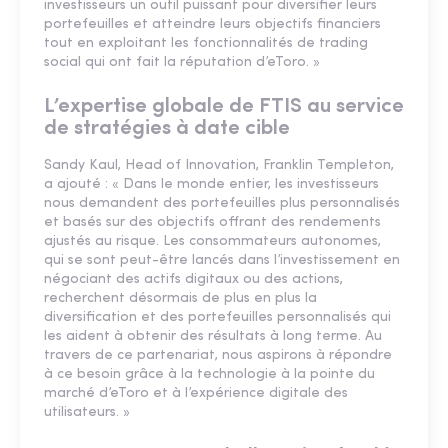
investisseurs un outil puissant pour diversifier leurs
portefeuilles et atteindre leurs objectifs financiers
tout en exploitant les fonctionnalités de trading
social qui ont fait la réputation d’eToro. »
L’expertise globale de FTIS au service
de stratégies à date cible
Sandy Kaul, Head of Innovation, Franklin Templeton,
a ajouté : « Dans le monde entier, les investisseurs
nous demandent des portefeuilles plus personnalisés
et basés sur des objectifs offrant des rendements
ajustés au risque. Les consommateurs autonomes,
qui se sont peut-être lancés dans l’investissement en
négociant des actifs digitaux ou des actions,
recherchent désormais de plus en plus la
diversification et des portefeuilles personnalisés qui
les aident à obtenir des résultats à long terme. Au
travers de ce partenariat, nous aspirons à répondre
à ce besoin grâce à la technologie à la pointe du
marché d’eToro et à l’expérience digitale des
utilisateurs. »