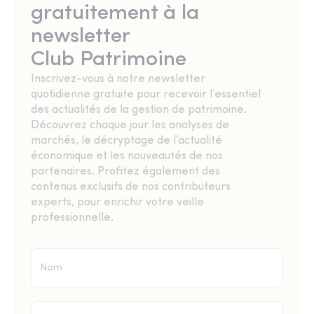
gratuitement à la
newsletter
Club Patrimoine
Inscrivez-vous à notre newsletter
quotidienne gratuite pour recevoir l’essentiel
des actualités de la gestion de patrimoine.
Découvrez chaque jour les analyses de
marchés, le décryptage de l’actualité
économique et les nouveautés de nos
partenaires. Profitez également des
contenus exclusifs de nos contributeurs
experts, pour enrichir votre veille
professionnelle.