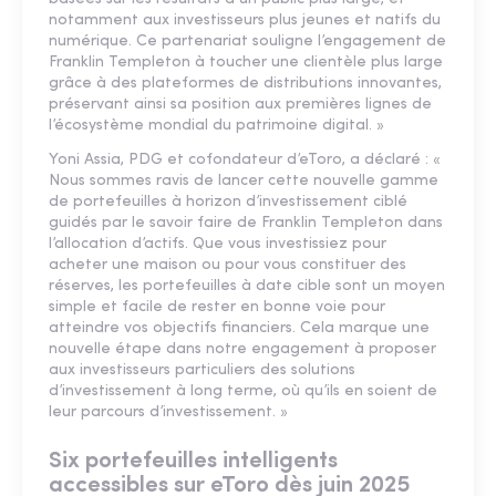
notamment aux investisseurs plus jeunes et natifs du
numérique. Ce partenariat souligne l’engagement de
Franklin Templeton à toucher une clientèle plus large
grâce à des plateformes de distributions innovantes,
préservant ainsi sa position aux premières lignes de
l’écosystème mondial du patrimoine digital. »
Yoni Assia, PDG et cofondateur d’eToro, a déclaré : «
Nous sommes ravis de lancer cette nouvelle gamme
de portefeuilles à horizon d’investissement ciblé
guidés par le savoir faire de Franklin Templeton dans
l’allocation d’actifs. Que vous investissiez pour
acheter une maison ou pour vous constituer des
réserves, les portefeuilles à date cible sont un moyen
simple et facile de rester en bonne voie pour
atteindre vos objectifs financiers. Cela marque une
nouvelle étape dans notre engagement à proposer
aux investisseurs particuliers des solutions
d’investissement à long terme, où qu’ils en soient de
leur parcours d’investissement. »
Six portefeuilles intelligents
accessibles sur eToro dès juin 2025