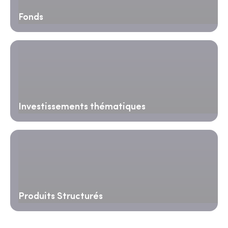
Fonds
Investissements thématiques
Produits Structurés