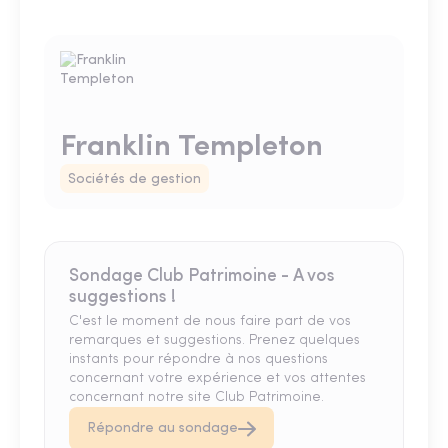
Franklin Templeton
Sociétés de gestion
Sondage Club Patrimoine - A vos
suggestions !
C'est le moment de nous faire part de vos
remarques et suggestions. Prenez quelques
instants pour répondre à nos questions
concernant votre expérience et vos attentes
concernant notre site Club Patrimoine.
Répondre au sondage