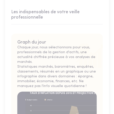
Les indispensables de votre veille
professionnelle
Graph du jour
Chaque jour, nous sélectionnons pour vous,
professionnels de la gestion d'actifs, une
actualité chiffrée précieuse à vos analyses de
marchés.
Statistiques marchés, baromètres, enquêtes,
classements, résumés en un graphique ou une
infographie dans divers domaines : épargne,
immobilier, économie, finances, etc. Ne
manquez pas l'info visuelle quotidienne !