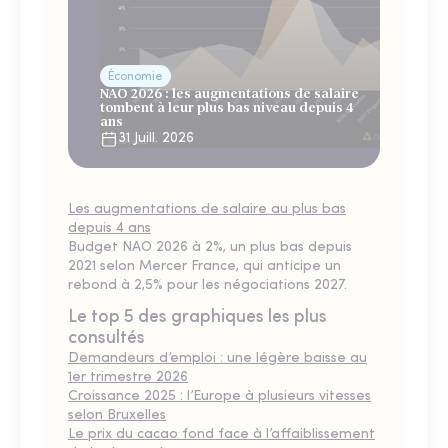
Économie
NAO 2026 : les augmentations de salaire
tombent à leur plus bas niveau depuis 4
ans
31 Juill. 2026
Les augmentations de salaire au plus bas
depuis 4 ans
Budget NAO 2026 à 2%, un plus bas depuis
2021 selon Mercer France, qui anticipe un
rebond à 2,5% pour les négociations 2027.
Le top 5 des graphiques les plus
consultés
Demandeurs d’emploi : une légère baisse au
1er trimestre 2026
Croissance 2025 : l’Europe à plusieurs vitesses
selon Bruxelles
Le prix du cacao fond face à l’affaiblissement