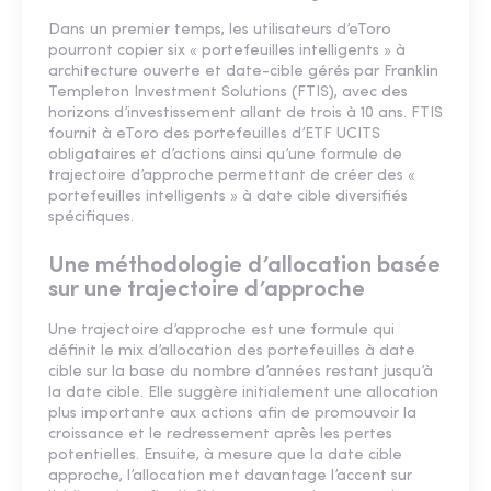
Dans un premier temps, les utilisateurs d’eToro
pourront copier six « portefeuilles intelligents » à
architecture ouverte et date-cible gérés par Franklin
Templeton Investment Solutions (FTIS), avec des
horizons d’investissement allant de trois à 10 ans. FTIS
fournit à eToro des portefeuilles d’ETF UCITS
obligataires et d’actions ainsi qu’une formule de
trajectoire d’approche permettant de créer des «
portefeuilles intelligents » à date cible diversifiés
spécifiques.
Une méthodologie d’allocation basée
sur une trajectoire d’approche
Une trajectoire d’approche est une formule qui
définit le mix d’allocation des portefeuilles à date
cible sur la base du nombre d’années restant jusqu’à
la date cible. Elle suggère initialement une allocation
plus importante aux actions afin de promouvoir la
croissance et le redressement après les pertes
potentielles. Ensuite, à mesure que la date cible
approche, l’allocation met davantage l’accent sur