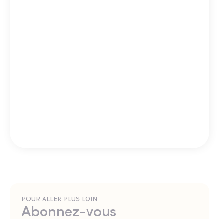
POUR ALLER PLUS LOIN
Abonnez-vous