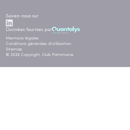
Suivez-nous sur
Données fournies par
Mentions légales
Conditions générales d'utillisation
Sitemap
© 2026 Copyright. Club Patrimoine