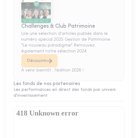
Challenges & Club Patrimoine
Lire une sélection d'articles publiés dans le
numéro spécial 2025 Gestion de Patrimoine
"Le nouveau paradigme". Retrouvez
également notre sélection 2024.
Découvrir
A venir bientôt : l'édition 2026 !
Les fonds de nos partenaires
Les performances en direct des fonds par univers
d'investissement