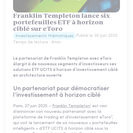
Franklin Templeton lance six
portefeuilles ETF à horizon
ciblé sur eToro
Publié le
30 Juin 2025
Investissements thématiques
Temps de lecture :
4
min
Le partenariat de Franklin Templeton avec eToro
élargit à de nouveaux segments d’investisseurs ses
solutions ETF UCITS à horizon d’investissement ciblé
en architecture ouverte
Un partenariat pour démocratiser
l’investissement à horizon ciblé
Paris, 27 juin 2025 –
Franklin Templeton
¹ est ravi
d’annoncer son nouveau partenariat avec la
plateforme de trading et d’investissement eToro²,
qui voit le lancement de six nouveaux « portefeuilles
intelligents » d’ETF UCITS à horizon ciblé sous la