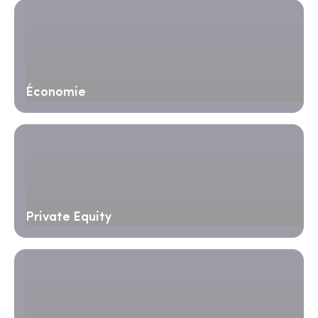
Économie
Private Equity