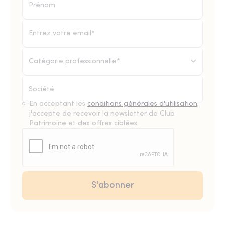
Catégorie professionnelle*
En acceptant les
conditions générales d'utilisation
,
j'accepte de recevoir la newsletter de Club
Patrimoine et des offres ciblées.