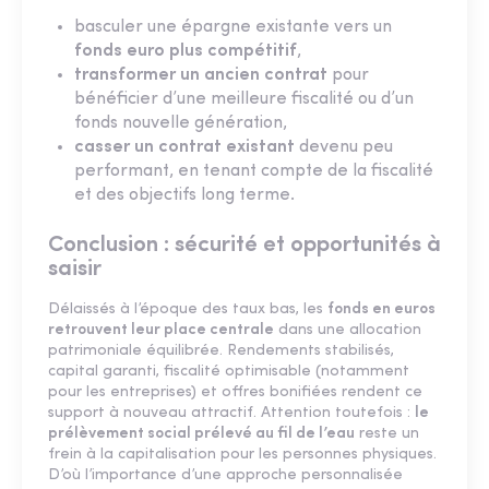
basculer une épargne existante vers un
fonds euro plus compétitif
,
transformer un ancien contrat
pour
bénéficier d’une meilleure fiscalité ou d’un
fonds nouvelle génération,
casser un contrat existant
devenu peu
performant, en tenant compte de la fiscalité
et des objectifs long terme.
Conclusion : sécurité et opportunités à
saisir
Délaissés à l’époque des taux bas, les
fonds en euros
retrouvent leur place centrale
dans une allocation
patrimoniale équilibrée. Rendements stabilisés,
capital garanti, fiscalité optimisable (notamment
pour les entreprises) et offres bonifiées rendent ce
support à nouveau attractif. Attention toutefois :
le
prélèvement social prélevé au fil de l’eau
reste un
frein à la capitalisation pour les personnes physiques.
D’où l’importance d’une approche personnalisée