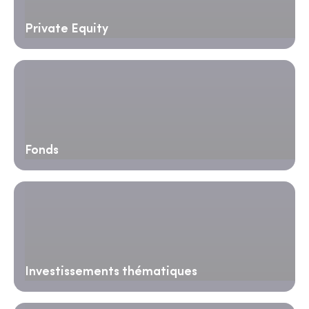
Private Equity
Fonds
Investissements thématiques