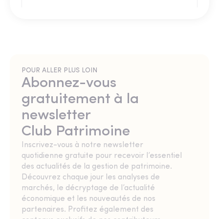
POUR ALLER PLUS LOIN
Abonnez-vous
gratuitement à la
newsletter
Club Patrimoine
Inscrivez-vous à notre newsletter
quotidienne gratuite pour recevoir l’essentiel
des actualités de la gestion de patrimoine.
Découvrez chaque jour les analyses de
marchés, le décryptage de l’actualité
économique et les nouveautés de nos
partenaires. Profitez également des