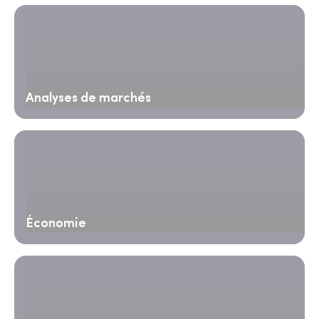
Analyses de marchés
Économie