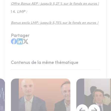
Offre Bonus AEP : jusqu’à 5,27 % sur le fonds en euros !
LMP :
Bonus exclu LMP : jusqu’à 5,75% sur le fonds en euros !
Partager
Contenus de la même thématique