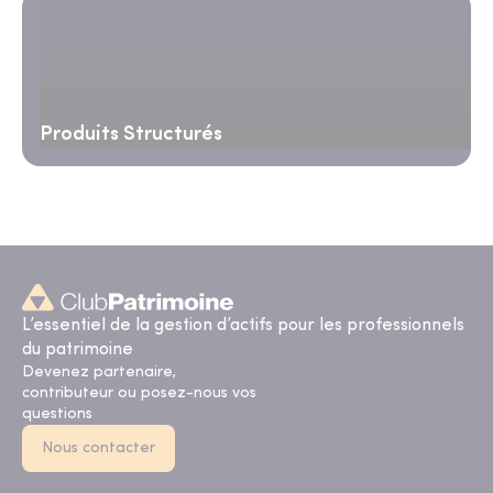
Produits Structurés
L’essentiel de la gestion d’actifs pour les professionnels
du patrimoine
Devenez partenaire,
contributeur ou posez-nous vos
questions
Nous contacter