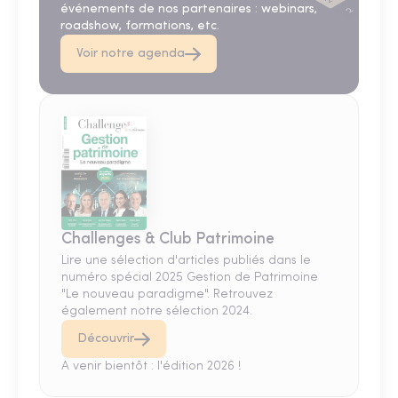
événements de nos partenaires : webinars,
roadshow, formations, etc.
Voir notre agenda
Challenges & Club Patrimoine
Lire une sélection d'articles publiés dans le
numéro spécial 2025 Gestion de Patrimoine
"Le nouveau paradigme". Retrouvez
également notre sélection 2024.
Découvrir
A venir bientôt : l'édition 2026 !