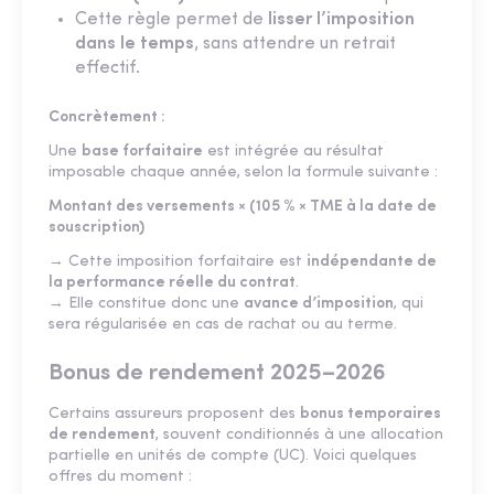
Cette règle permet de
lisser l’imposition
dans le temps
, sans attendre un retrait
effectif.
Concrètement :
Une
base forfaitaire
est intégrée au résultat
imposable chaque année, selon la formule suivante :
Montant des versements × (105 % × TME à la date de
souscription)
→ Cette imposition forfaitaire est
indépendante de
la performance réelle du contrat
.
→ Elle constitue donc une
avance d’imposition
, qui
sera régularisée en cas de rachat ou au terme.
Bonus de rendement 2025–2026
Certains assureurs proposent des
bonus temporaires
de rendement
, souvent conditionnés à une allocation
partielle en unités de compte (UC). Voici quelques
offres du moment :