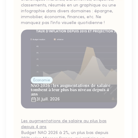
classements, résumés en un graphique ou une
infographie dans divers domaines : épargne,
immobilier, économie, finances, etc. Ne
manquez pas l'info visuelle quotidienne !
Économie
NAO 2026 : les augmentations de salaire
tombent à leur plus bas niveau depuis 4
ans
31 Juill. 2026
Les augmentations de salaire au plus bas
depuis 4 ans
Budget NAO 2026 à 2%, un plus bas depuis