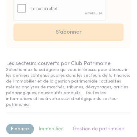
Les secteurs couverts par Club Patrimoine
Sélectionnez la catégorie qui vous intéresse pour découvrir
les derniers contenus publiés dans les secteurs de la finance,
de l'immobilier et de la gestion patrimoniale : actualités
métier, analyses de marchés, tribunes, décryptages, articles
pédagogiques, nouveautés produits ... toutes les
informations utiles à votre suivi stratégique du secteur
patrimonial.
Finance
Immobilier
Gestion de patrimoine