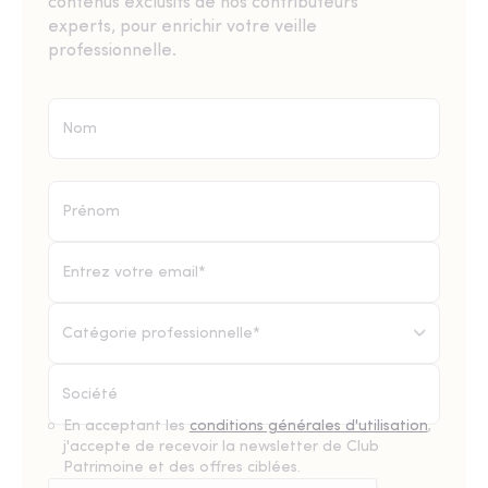
contenus exclusifs de nos contributeurs
experts, pour enrichir votre veille
professionnelle.
Catégorie professionnelle*
En acceptant les
conditions générales d'utilisation
,
j'accepte de recevoir la newsletter de Club
Patrimoine et des offres ciblées.