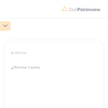
Retour