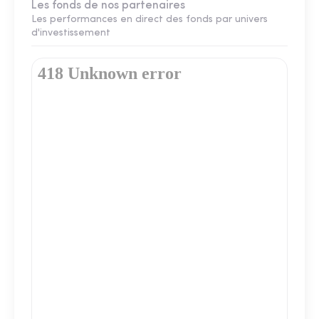
Les fonds de nos partenaires
Les performances en direct des fonds par univers
d'investissement