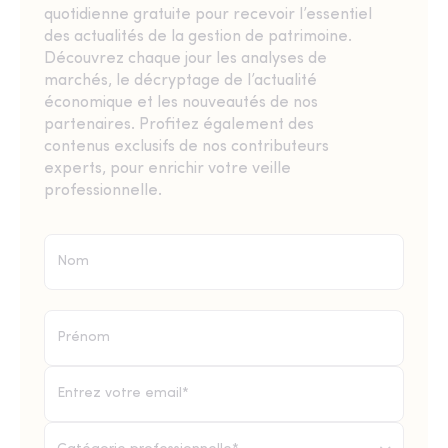
quotidienne gratuite pour recevoir l’essentiel
des actualités de la gestion de patrimoine.
Découvrez chaque jour les analyses de
marchés, le décryptage de l’actualité
économique et les nouveautés de nos
partenaires. Profitez également des
contenus exclusifs de nos contributeurs
experts, pour enrichir votre veille
professionnelle.