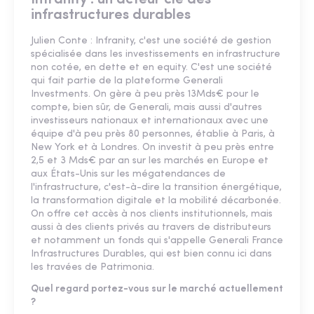
infrastructures durables
Julien Conte : Infranity, c'est une société de gestion
spécialisée dans les investissements en infrastructure
non cotée, en dette et en equity. C'est une société
qui fait partie de la plateforme Generali
Investments. On gère à peu près 13Mds€ pour le
compte, bien sûr, de Generali, mais aussi d'autres
investisseurs nationaux et internationaux avec une
équipe d'à peu près 80 personnes, établie à Paris, à
New York et à Londres. On investit à peu près entre
2,5 et 3 Mds€ par an sur les marchés en Europe et
aux États-Unis sur les mégatendances de
l'infrastructure, c'est-à-dire la transition énergétique,
la transformation digitale et la mobilité décarbonée.
On offre cet accès à nos clients institutionnels, mais
aussi à des clients privés au travers de distributeurs
et notamment un fonds qui s'appelle Generali France
Infrastructures Durables, qui est bien connu ici dans
les travées de Patrimonia.
Quel regard portez-vous sur le marché actuellement
?