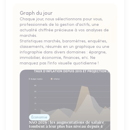
Graph du jour
Chaque jour, nous sélectionnons pour vous,
professionnels de la gestion d'actifs, une
actualité chiffrée précieuse à vos analyses de
marchés.
Statistiques marchés, baromètres, enquêtes,
classements, résumés en un graphique ou une
infographie dans divers domaines : épargne,
immobilier, économie, finances, etc. Ne
manquez pas l'info visuelle quotidienne !
Économie
NAO 2026 : les augmentations de salaire
tombent à leur plus bas niveau depuis 4