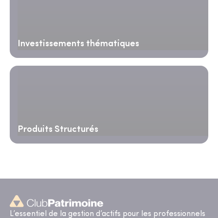
Investissements thématiques
Produits Structurés
L’essentiel de la gestion d’actifs pour les professionnels