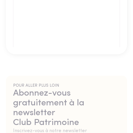
POUR ALLER PLUS LOIN
Abonnez-vous
gratuitement à la
newsletter
Club Patrimoine
Inscrivez-vous à notre newsletter