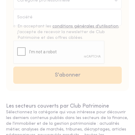
Catégorie professionnelle*
En acceptant les
conditions générales d'utilisation
,
j'accepte de recevoir la newsletter de Club
Patrimoine et des offres ciblées.
Les secteurs couverts par Club Patrimoine
Sélectionnez la catégorie qui vous intéresse pour découvrir
les derniers contenus publiés dans les secteurs de la finance,
de l'immobilier et de la gestion patrimoniale : actualités
métier, analyses de marchés, tribunes, décryptages, articles