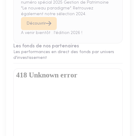
numéro spécial 2025 Gestion de Patrimoine
"Le nouveau paradigme". Retrouvez
également notre sélection 2024.
Découvrir
A venir bientôt : l'édition 2026 !
Les fonds de nos partenaires
Les performances en direct des fonds par univers
d'investissement