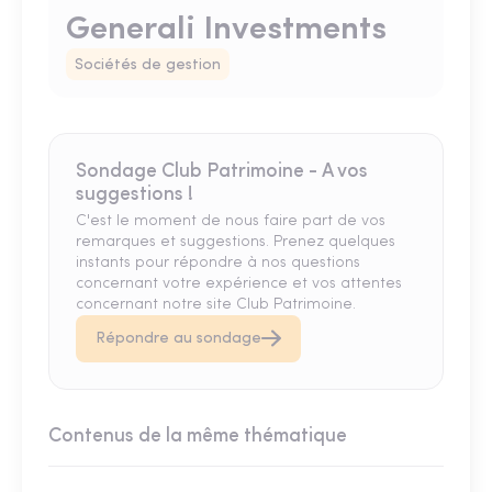
Generali Investments
Sociétés de gestion
Sondage Club Patrimoine - A vos
suggestions !
C'est le moment de nous faire part de vos
remarques et suggestions. Prenez quelques
instants pour répondre à nos questions
concernant votre expérience et vos attentes
concernant notre site Club Patrimoine.
Répondre au sondage
Contenus de la même thématique