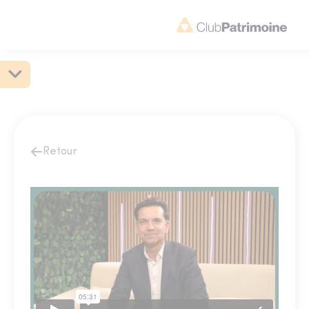
Retour