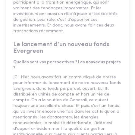
participent à la transition énergétique, qui sont
vraiment des tendances importantes. Et les
investisseurs ont aussi un rôle à jouer et les sociétés
de gestion. Leur rôle, c'est d'apporter ces
investissements. Et donc, nous avons fait ces deux
transactions récemment.
Le lancement d’un nouveau fonds
Evergreen
Quelles sont vos perspectives ? Les nouveaux projets
?
JC : Hier, nous avons fait un communiqué de presse
pour informer du lancement de notre nouveau fonds
Evergreen, donc fonds perpétuel, ouvert, ELTIF,
distribué en unités de compte et hors unités de
compte. On a le soutien de Generali, ce qui est
toujours une excellente chose. Et puis, c'est un fonds
qui va investir encore une fois dans les actifs qu'on a
mentionnés : les datacenters, les énergies
renouvelables, la mobilité décarbonée. L'idée est
d'apporter évidemment la qualité de gestion
institutionnelle, aux clients, aux clients particuliers, à