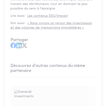
travers des distributeurs, tout en donnant le plus
possible du sens à l'épargne.
Lire aussi :
Les contenus ESG/Impact
Voir aussi :
« Nous voyons un retour des investisseurs
et des volumes de transactions immobilières »
Partager
Découvrez d'autres contenus du même
partenaire