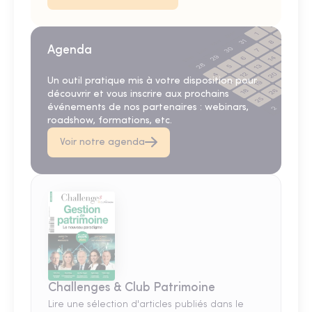
Agenda
Un outil pratique mis à votre disposition pour
découvrir et vous inscrire aux prochains
événements de nos partenaires : webinars,
roadshow, formations, etc.
Voir notre agenda
Challenges & Club Patrimoine
Lire une sélection d'articles publiés dans le