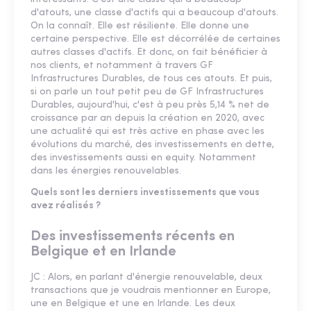
d'atouts, une classe d'actifs qui a beaucoup d'atouts.
On la connaît. Elle est résiliente. Elle donne une
certaine perspective. Elle est décorrélée de certaines
autres classes d'actifs. Et donc, on fait bénéficier à
nos clients, et notamment à travers GF
Infrastructures Durables, de tous ces atouts. Et puis,
si on parle un tout petit peu de GF Infrastructures
Durables, aujourd'hui, c'est à peu près 5,14 % net de
croissance par an depuis la création en 2020, avec
une actualité qui est très active en phase avec les
évolutions du marché, des investissements en dette,
des investissements aussi en equity. Notamment
dans les énergies renouvelables.
Quels sont les derniers investissements que vous
avez réalisés ?
Des investissements récents en
Belgique et en Irlande
JC : Alors, en parlant d'énergie renouvelable, deux
transactions que je voudrais mentionner en Europe,
une en Belgique et une en Irlande. Les deux