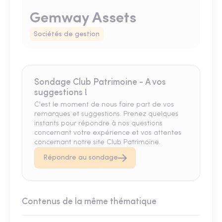
Gemway Assets
Sociétés de gestion
Sondage Club Patrimoine - A vos
suggestions !
C'est le moment de nous faire part de vos
remarques et suggestions. Prenez quelques
instants pour répondre à nos questions
concernant votre expérience et vos attentes
concernant notre site Club Patrimoine.
Répondre au sondage
Contenus de la même thématique