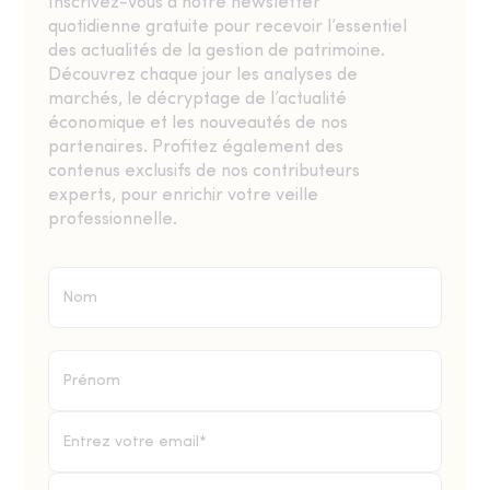
Inscrivez-vous à notre newsletter
quotidienne gratuite pour recevoir l’essentiel
des actualités de la gestion de patrimoine.
Découvrez chaque jour les analyses de
marchés, le décryptage de l’actualité
économique et les nouveautés de nos
partenaires. Profitez également des
contenus exclusifs de nos contributeurs
experts, pour enrichir votre veille
professionnelle.