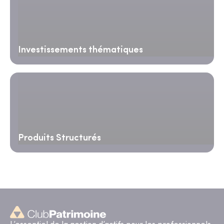
Investissements thématiques
Produits Structurés