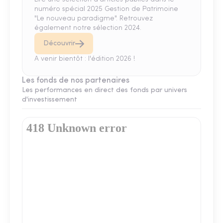
numéro spécial 2025 Gestion de Patrimoine
"Le nouveau paradigme". Retrouvez
également notre sélection 2024.
Découvrir
A venir bientôt : l'édition 2026 !
Les fonds de nos partenaires
Les performances en direct des fonds par univers
d'investissement