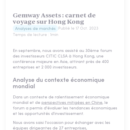
Gemway Assets : carnet de
voyage sur Hong Kong
Publié le
17 Oct. 2023
Analyses de marchés
Temps de lecture :
1
min
En septembre, nous avons assisté au 30ème forum
des investisseurs CITIC CLSA à Hong Kong, une
conférence majeure en Asie, attirant près de 400
entreprises et 2 000 investisseurs.
Analyse du contexte économique
mondial
Dans un contexte de ralentissement économique
mondial et de
perspectives mitigées en Chine
, le
forum a permis d'évaluer les tendances économiques
et les opportunités d'investissement.
Nous avons saisi l'occasion pour échanger avec les
équipes dirigeantes de 27 entreprises,