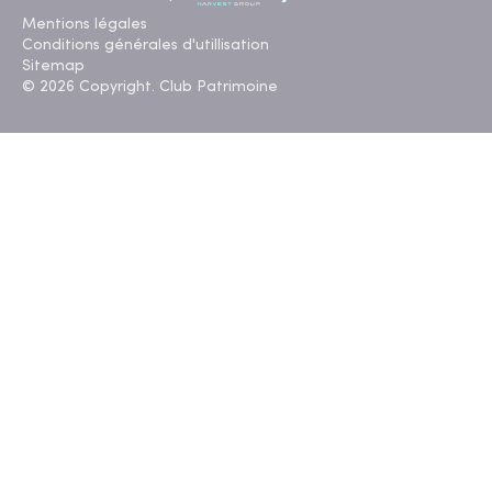
Mentions légales
Conditions générales d'utillisation
Sitemap
© 2026 Copyright. Club Patrimoine