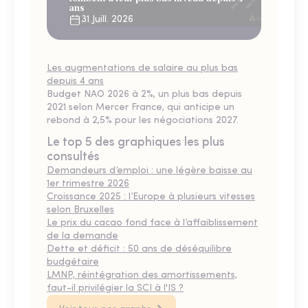
ans
31 Juill. 2026
Les augmentations de salaire au plus bas
depuis 4 ans
Budget NAO 2026 à 2%, un plus bas depuis
2021 selon Mercer France, qui anticipe un
rebond à 2,5% pour les négociations 2027.
Le top 5 des graphiques les plus
consultés
Demandeurs d’emploi : une légère baisse au
1er trimestre 2026
Croissance 2025 : l’Europe à plusieurs vitesses
selon Bruxelles
Le prix du cacao fond face à l’affaiblissement
de la demande
Dette et déficit : 50 ans de déséquilibre
budgétaire
LMNP, réintégration des amortissements,
faut-il privilégier la SCI à l'IS ?