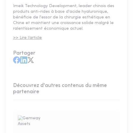
Imeik Technology Development, leader chinois des
produits anti-rides à base d'acide hyaluronique,
bénéficie de l'essor de la chirurgie esthétique en
Chine et maintient une croissance solide malgré le
ralentissement économique actuel.
>> Lire l’article
Partager
Découvrez d'autres contenus du même
partenaire