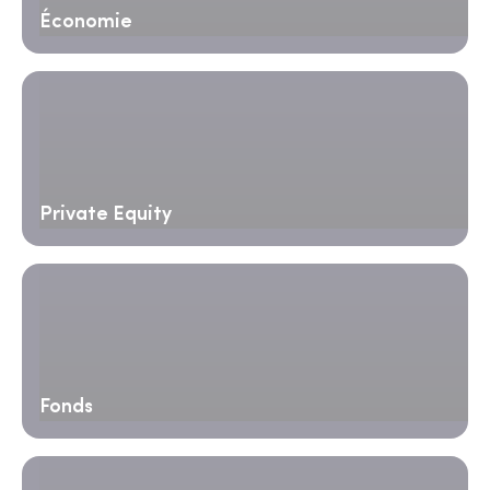
Économie
Private Equity
Fonds