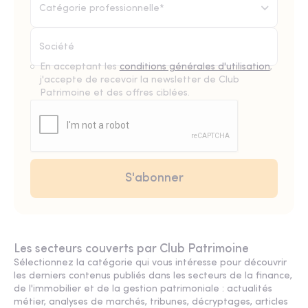
Catégorie professionnelle*
En acceptant les
conditions générales d'utilisation
,
j'accepte de recevoir la newsletter de Club
Patrimoine et des offres ciblées.
Les secteurs couverts par Club Patrimoine
Sélectionnez la catégorie qui vous intéresse pour découvrir
les derniers contenus publiés dans les secteurs de la finance,
de l'immobilier et de la gestion patrimoniale : actualités
métier, analyses de marchés, tribunes, décryptages, articles