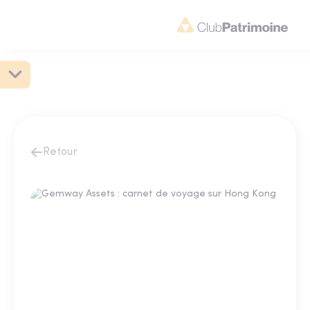
Retour