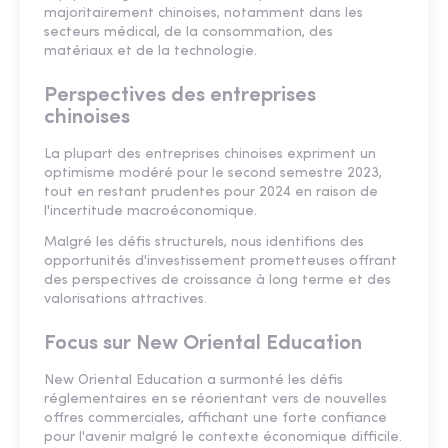
majoritairement chinoises, notamment dans les
secteurs médical, de la consommation, des
matériaux et de la technologie.
Perspectives des entreprises
chinoises
La plupart des entreprises chinoises expriment un
optimisme modéré pour le second semestre 2023,
tout en restant prudentes pour 2024 en raison de
l'incertitude macroéconomique.
Malgré les défis structurels, nous identifions des
opportunités d'investissement prometteuses offrant
des perspectives de croissance à long terme et des
valorisations attractives.
Focus sur New Oriental Education
New Oriental Education a surmonté les défis
réglementaires en se réorientant vers de nouvelles
offres commerciales, affichant une forte confiance
pour l'avenir malgré le contexte économique difficile.