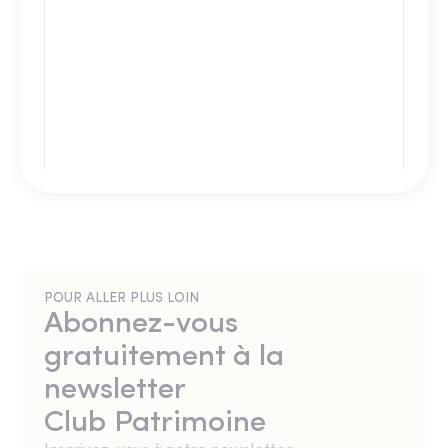
POUR ALLER PLUS LOIN
Abonnez-vous
gratuitement à la
newsletter
Club Patrimoine