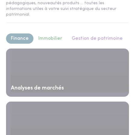
pédagogiques, nouveautés produits ... toutes les
informations utiles à votre suivi stratégique du secteur
patrimonial.
Finance
Immobilier
Gestion de patrimoine
Analyses de marchés