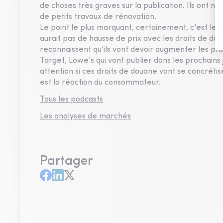
de choses très graves sur la publication. Ils ont n
de petits travaux de rénovation.
Le point le plus marquant, certainement, c'est le c
aurait pas de hausse de prix avec les droits de doua
reconnaissent qu'ils vont devoir augmenter les pri
Target, Lowe's qui vont publier dans les prochain
attention si ces droits de douane vont se concrétis
est la réaction du consommateur.
Tous les podcasts
Les analyses de marchés
Partager