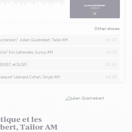
tique et les
bert, Tailor AM