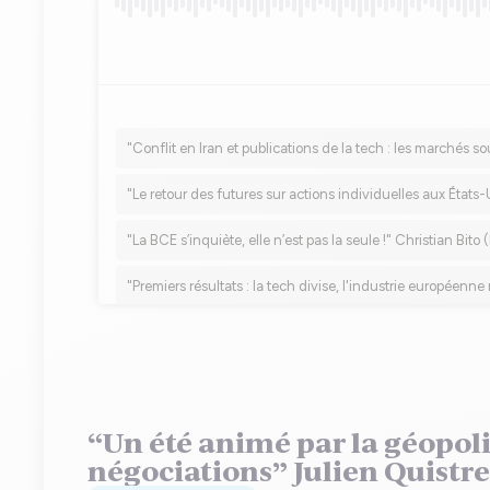
“Un été animé par la géopoli
négociations” Julien Quistre