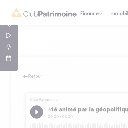
Finance
Immobil
Retour