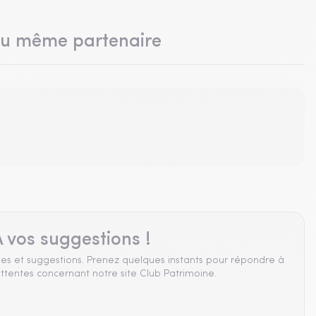
du même partenaire
 vos suggestions !
es et suggestions. Prenez quelques instants pour répondre à
ttentes concernant notre site Club Patrimoine.