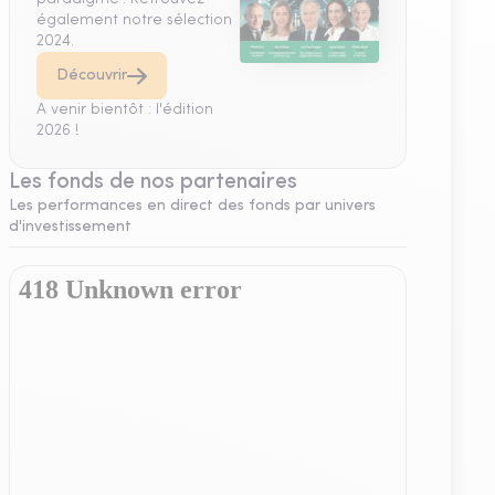
également notre sélection
2024.
Découvrir
A venir bientôt : l'édition
2026 !
Les fonds de nos partenaires
Les performances en direct des fonds par univers
d'investissement