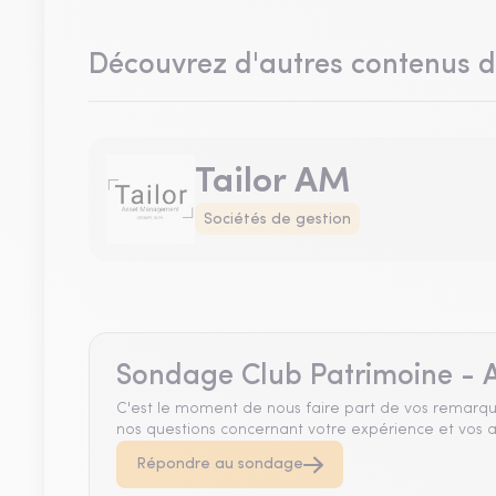
Découvrez d'autres contenus 
Tailor AM
Sociétés de gestion
Sondage Club Patrimoine - A
C'est le moment de nous faire part de vos remarqu
nos questions concernant votre expérience et vos a
Répondre au sondage