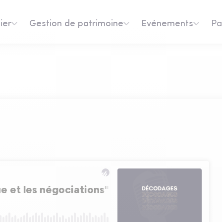
ier
Gestion de patrimoine
Evénements
Pa