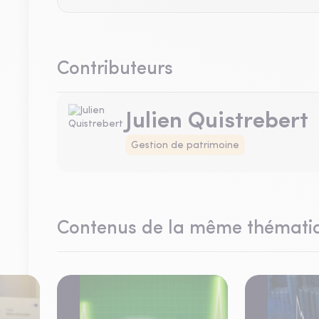
Contributeurs
Julien Quistrebert
Gestion de patrimoine
Contenus de la même thémati